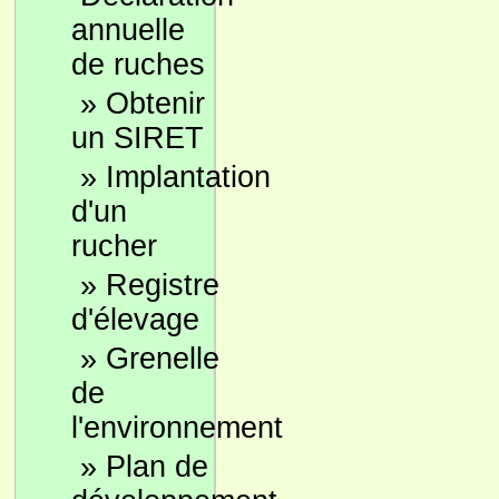
annuelle
de ruches
»
Obtenir
un SIRET
»
Implantation
d'un
rucher
»
Registre
d'élevage
»
Grenelle
de
l'environnement
»
Plan de