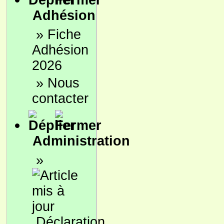
Adhésion
»
Fiche
Adhésion
2026
»
Nous
contacter
Administration
»
Déclaration