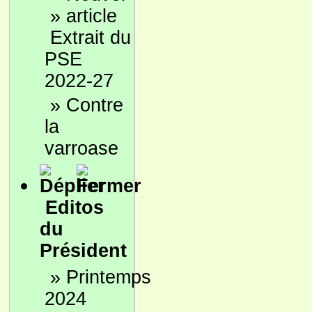
»
Extrait du
PSE
2022-27
»
Contre
la
varroase
Editos
du
Président
»
Printemps
2024