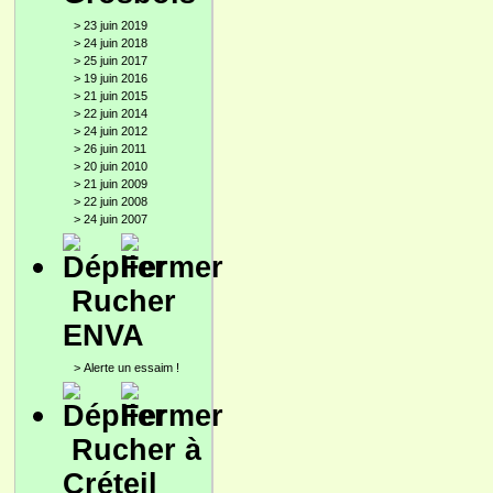
>
23 juin 2019
>
24 juin 2018
>
25 juin 2017
>
19 juin 2016
>
21 juin 2015
>
22 juin 2014
>
24 juin 2012
>
26 juin 2011
>
20 juin 2010
>
21 juin 2009
>
22 juin 2008
>
24 juin 2007
Rucher
ENVA
>
Alerte un essaim !
Rucher à
Créteil