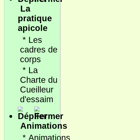
La
pratique
apicole
*
Les
cadres de
corps
*
La
Charte du
Cueilleur
d'essaim
Animations
*
Animations