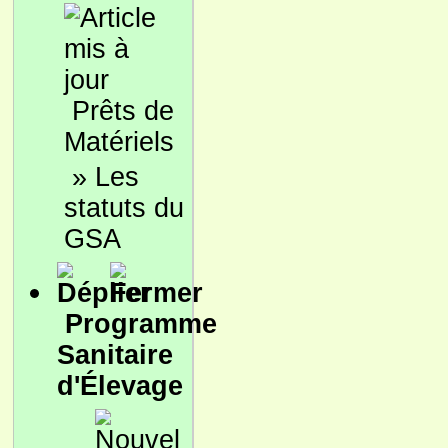
Prêts de
Matériels
»
Les
statuts du
GSA
Programme
Sanitaire
d'Élevage