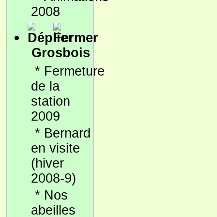
2008
Grosbois
*
Fermeture
de la
station
2009
*
Bernard
en visite
(hiver
2008-9)
*
Nos
abeilles