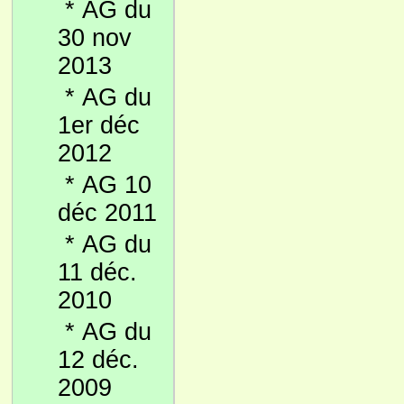
*
AG du
30 nov
2013
*
AG du
1er déc
2012
*
AG 10
déc 2011
*
AG du
11 déc.
2010
*
AG du
12 déc.
2009