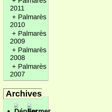
+
Palmarès
2011
+
Palmarès
2010
+
Palmarès
2009
+
Palmarès
2008
+
Palmarès
2007
Archives