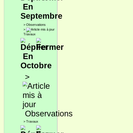
En
Septembre
>
Observations
>
Travaux
En
Octobre
>
Observations
>
Travaux