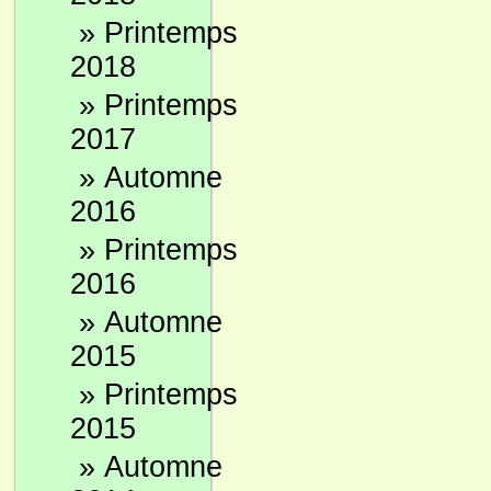
»
Printemps
2018
»
Printemps
2017
»
Automne
2016
»
Printemps
2016
»
Automne
2015
»
Printemps
2015
»
Automne