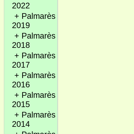
2022
+
Palmarès
2019
+
Palmarès
2018
+
Palmarès
2017
+
Palmarès
2016
+
Palmarès
2015
+
Palmarès
2014