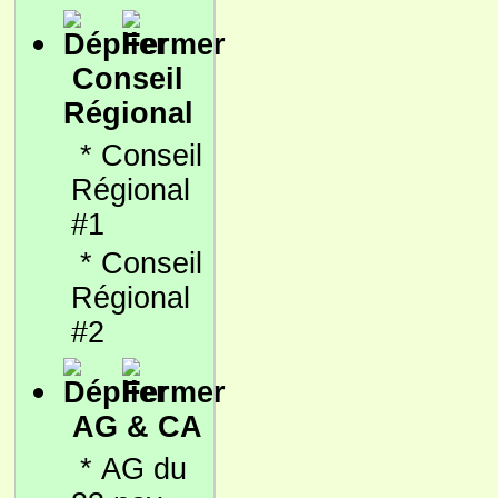
Conseil
Régional
*
Conseil
Régional
#1
*
Conseil
Régional
#2
AG & CA
*
AG du