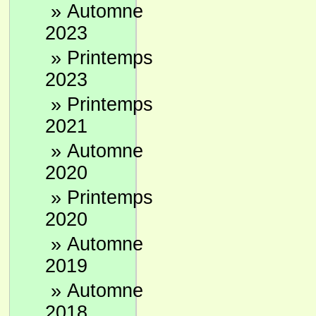
»
Automne
2023
»
Printemps
2023
»
Printemps
2021
»
Automne
2020
»
Printemps
2020
»
Automne
2019
»
Automne
2018