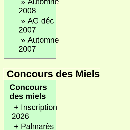
»
Automne
2008
»
AG déc
2007
»
Automne
2007
Concours des Miels
Concours
des miels
+
Inscription
2026
+
Palmarès