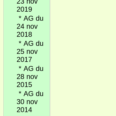
23 nov
2019
*
AG du
24 nov
2018
*
AG du
25 nov
2017
*
AG du
28 nov
2015
*
AG du
30 nov
2014