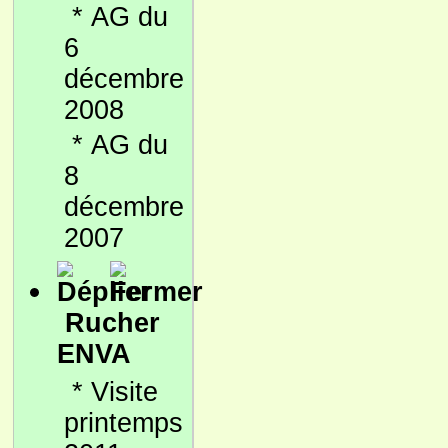
*
AG du
6
décembre
2008
*
AG du
8
décembre
2007
Rucher
ENVA
*
Visite
printemps