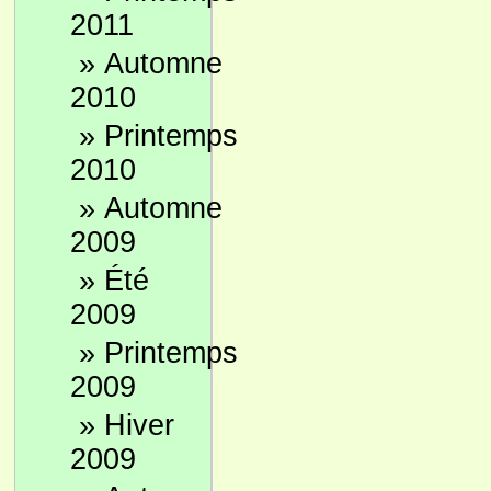
2011
»
Automne
2010
»
Printemps
2010
»
Automne
2009
»
Été
2009
»
Printemps
2009
»
Hiver
2009