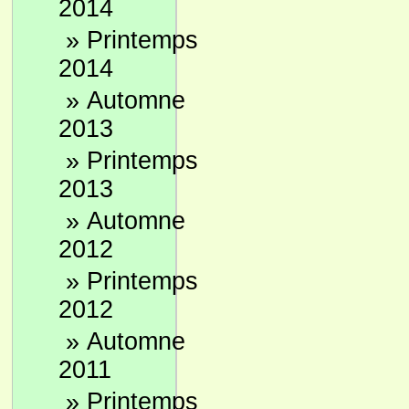
2014
»
Printemps
2014
»
Automne
2013
»
Printemps
2013
»
Automne
2012
»
Printemps
2012
»
Automne
2011
»
Printemps