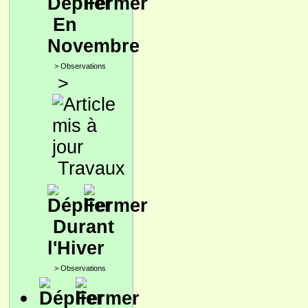
En
Novembre
>
Observations
>
Travaux
Durant
l'Hiver
>
Observations