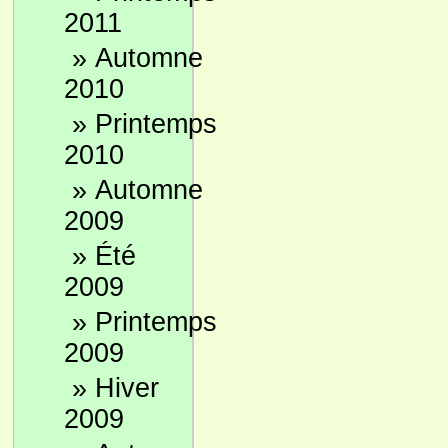
2011
»
Automne
2010
»
Printemps
2010
»
Automne
2009
»
Été
2009
»
Printemps
2009
»
Hiver
2009