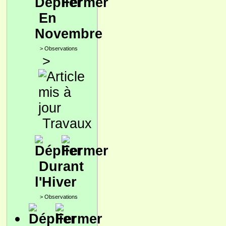
En
Novembre
>
Observations
>
Travaux
Durant
l'Hiver
>
Observations