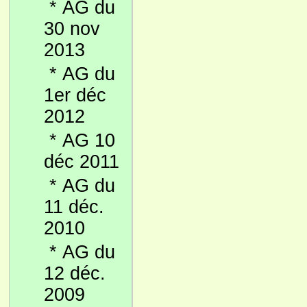
*
AG du
30 nov
2013
*
AG du
1er déc
2012
*
AG 10
déc 2011
*
AG du
11 déc.
2010
*
AG du
12 déc.
2009