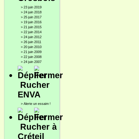
>
23 juin 2019
>
24 juin 2018
>
25 juin 2017
>
19 juin 2016
>
21 juin 2015
>
22 juin 2014
>
24 juin 2012
>
26 juin 2011
>
20 juin 2010
>
21 juin 2009
>
22 juin 2008
>
24 juin 2007
Rucher
ENVA
>
Alerte un essaim !
Rucher à
Créteil