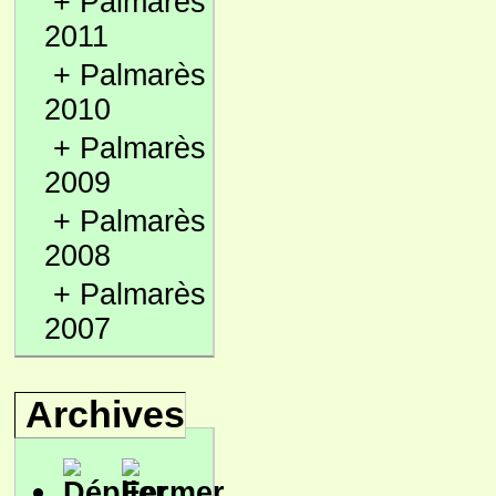
+
Palmarès
2011
+
Palmarès
2010
+
Palmarès
2009
+
Palmarès
2008
+
Palmarès
2007
Archives