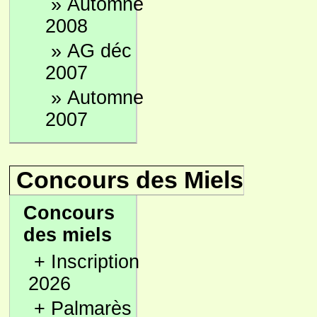
»
Automne
2008
»
AG déc
2007
»
Automne
2007
Concours des Miels
Concours
des miels
+
Inscription
2026
+
Palmarès