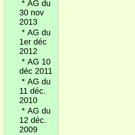
*
AG du
30 nov
2013
*
AG du
1er déc
2012
*
AG 10
déc 2011
*
AG du
11 déc.
2010
*
AG du
12 déc.
2009