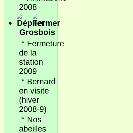
2008
Grosbois
*
Fermeture
de la
station
2009
*
Bernard
en visite
(hiver
2008-9)
*
Nos
abeilles