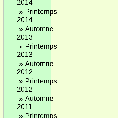
2014
»
Printemps
2014
»
Automne
2013
»
Printemps
2013
»
Automne
2012
»
Printemps
2012
»
Automne
2011
»
Printemps