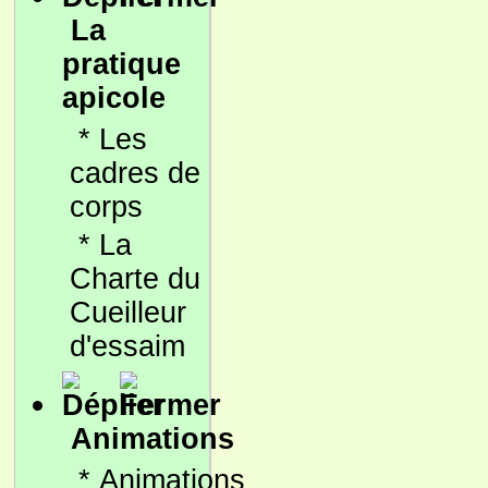
La
pratique
apicole
*
Les
cadres de
corps
*
La
Charte du
Cueilleur
d'essaim
Animations
*
Animations