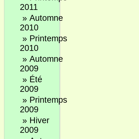
2011
»
Automne
2010
»
Printemps
2010
»
Automne
2009
»
Été
2009
»
Printemps
2009
»
Hiver
2009