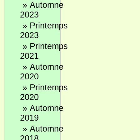
»
Automne
2023
»
Printemps
2023
»
Printemps
2021
»
Automne
2020
»
Printemps
2020
»
Automne
2019
»
Automne
2018