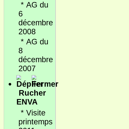
*
AG du
6
décembre
2008
*
AG du
8
décembre
2007
Rucher
ENVA
*
Visite
printemps