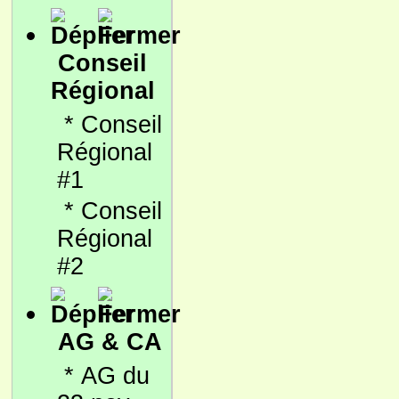
Conseil
Régional
*
Conseil
Régional
#1
*
Conseil
Régional
#2
AG & CA
*
AG du