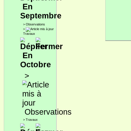
En
Septembre
>
Observations
>
Travaux
En
Octobre
>
Observations
>
Travaux