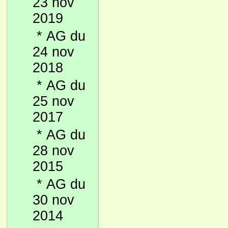
23 nov
2019
*
AG du
24 nov
2018
*
AG du
25 nov
2017
*
AG du
28 nov
2015
*
AG du
30 nov
2014