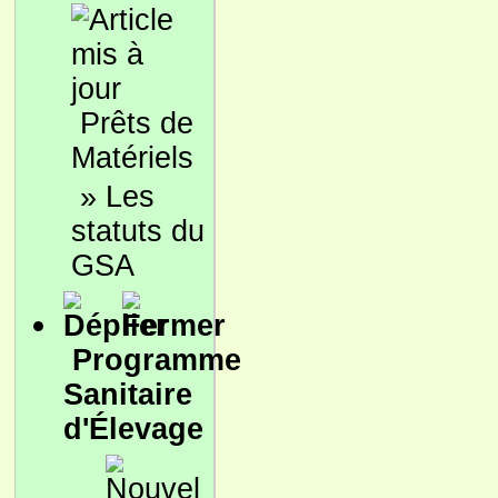
Prêts de
Matériels
»
Les
statuts du
GSA
Programme
Sanitaire
d'Élevage