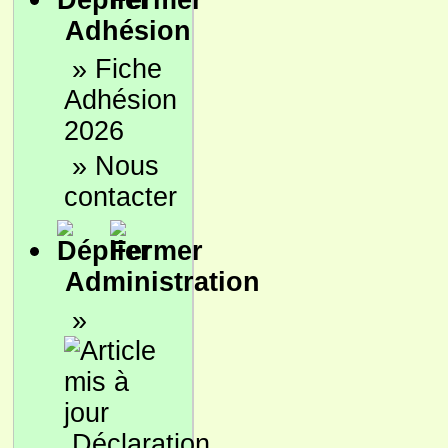
Adhésion
»
Fiche
Adhésion
2026
»
Nous
contacter
Administration
»
Déclaration