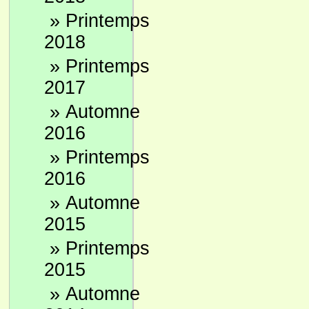
»
Printemps
2018
»
Printemps
2017
»
Automne
2016
»
Printemps
2016
»
Automne
2015
»
Printemps
2015
»
Automne