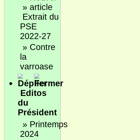
»
Extrait du
PSE
2022-27
»
Contre
la
varroase
Editos
du
Président
»
Printemps
2024