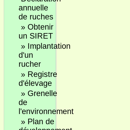
annuelle
de ruches
»
Obtenir
un SIRET
»
Implantation
d'un
rucher
»
Registre
d'élevage
»
Grenelle
de
l'environnement
»
Plan de