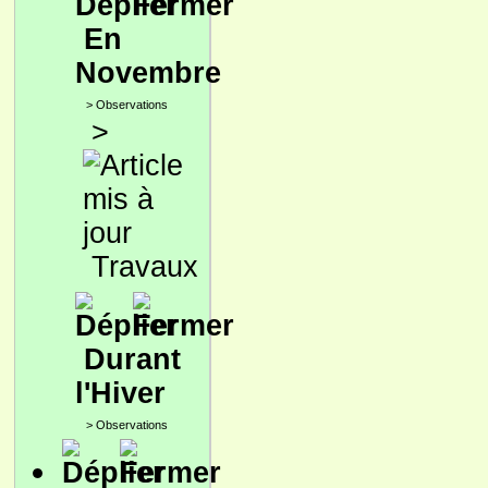
En
Novembre
>
Observations
>
Travaux
Durant
l'Hiver
>
Observations