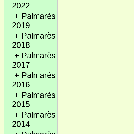
2022
+
Palmarès
2019
+
Palmarès
2018
+
Palmarès
2017
+
Palmarès
2016
+
Palmarès
2015
+
Palmarès
2014