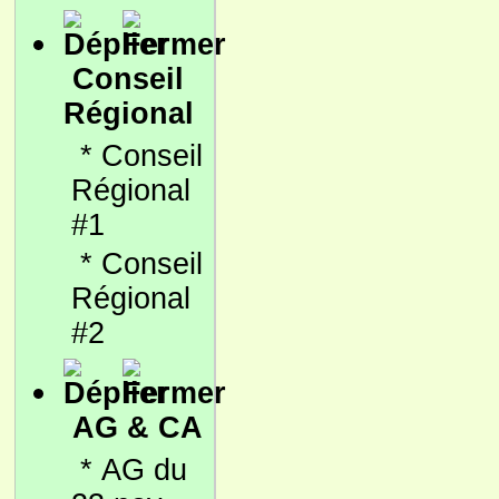
Conseil
Régional
*
Conseil
Régional
#1
*
Conseil
Régional
#2
AG & CA
*
AG du