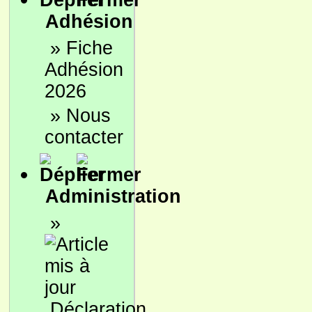
Adhésion
»
Fiche
Adhésion
2026
»
Nous
contacter
Administration
»
Déclaration