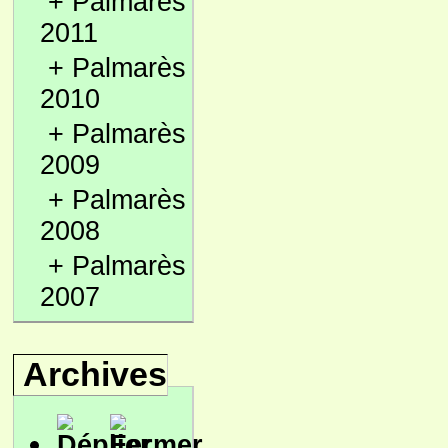
+
Palmarès
2011
+
Palmarès
2010
+
Palmarès
2009
+
Palmarès
2008
+
Palmarès
2007
Archives