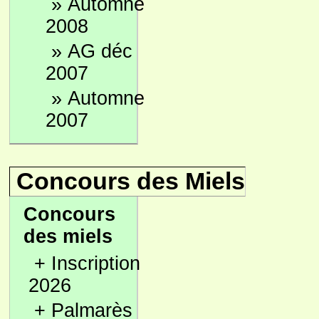
»
Automne
2008
»
AG déc
2007
»
Automne
2007
Concours des Miels
Concours
des miels
+
Inscription
2026
+
Palmarès