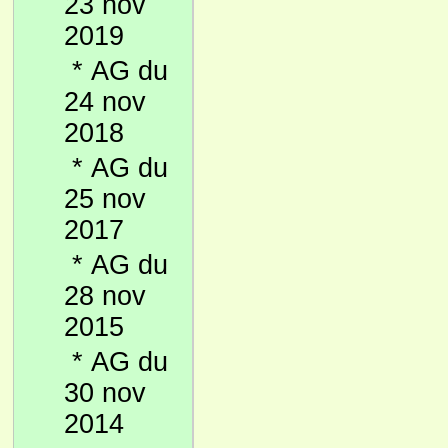
23 nov
2019
*
AG du
24 nov
2018
*
AG du
25 nov
2017
*
AG du
28 nov
2015
*
AG du
30 nov
2014