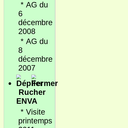
*
AG du
6
décembre
2008
*
AG du
8
décembre
2007
Rucher
ENVA
*
Visite
printemps