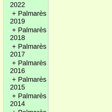
2022
+
Palmarès
2019
+
Palmarès
2018
+
Palmarès
2017
+
Palmarès
2016
+
Palmarès
2015
+
Palmarès
2014