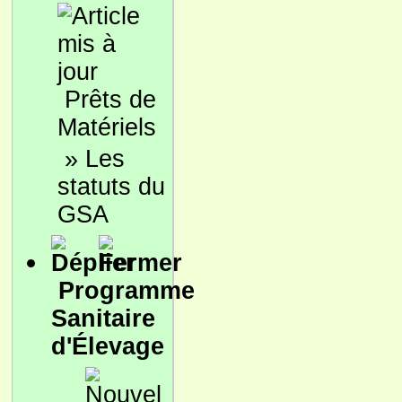
Prêts de
Matériels
»
Les
statuts du
GSA
Programme
Sanitaire
d'Élevage