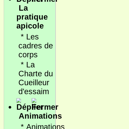
La
pratique
apicole
*
Les
cadres de
corps
*
La
Charte du
Cueilleur
d'essaim
Animations
*
Animations