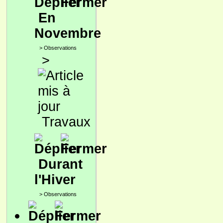
En
Novembre
>
Observations
>
Travaux
Durant
l'Hiver
>
Observations