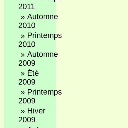
2011
»
Automne
2010
»
Printemps
2010
»
Automne
2009
»
Été
2009
»
Printemps
2009
»
Hiver
2009