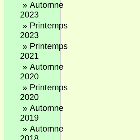
»
Automne
2023
»
Printemps
2023
»
Printemps
2021
»
Automne
2020
»
Printemps
2020
»
Automne
2019
»
Automne
2018