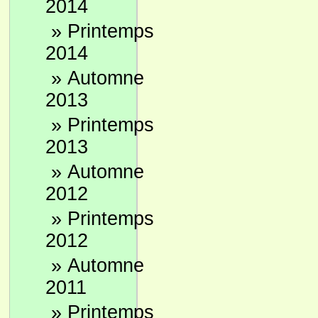
2014
»
Printemps
2014
»
Automne
2013
»
Printemps
2013
»
Automne
2012
»
Printemps
2012
»
Automne
2011
»
Printemps