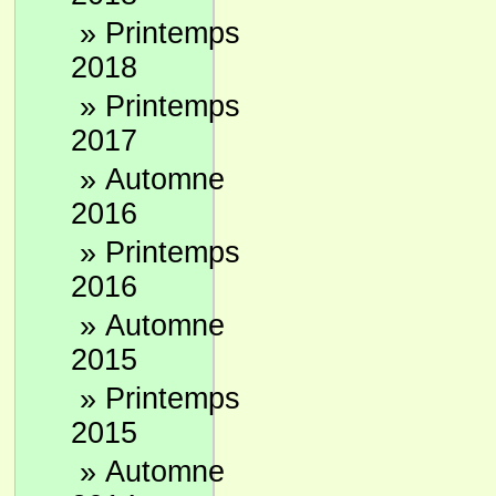
»
Printemps
2018
»
Printemps
2017
»
Automne
2016
»
Printemps
2016
»
Automne
2015
»
Printemps
2015
»
Automne