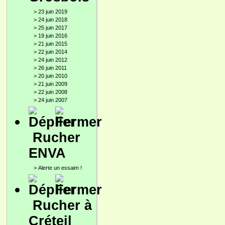
>
23 juin 2019
>
24 juin 2018
>
25 juin 2017
>
19 juin 2016
>
21 juin 2015
>
22 juin 2014
>
24 juin 2012
>
26 juin 2011
>
20 juin 2010
>
21 juin 2009
>
22 juin 2008
>
24 juin 2007
Rucher
ENVA
>
Alerte un essaim !
Rucher à
Créteil