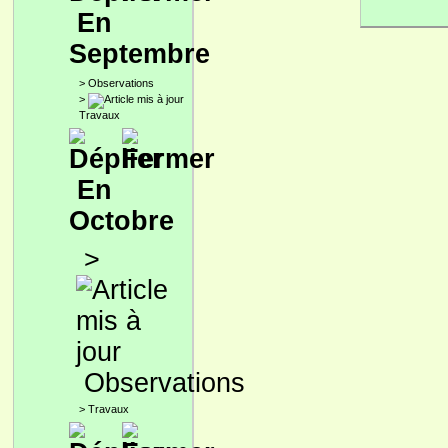
En
Septembre
>
Observations
>
Travaux
En
Octobre
>
Observations
>
Travaux