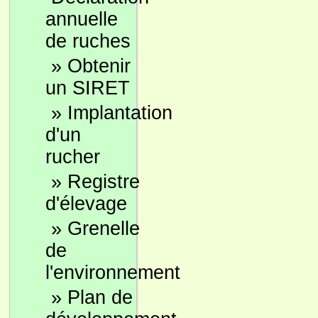
annuelle
de ruches
»
Obtenir
un SIRET
»
Implantation
d'un
rucher
»
Registre
d'élevage
»
Grenelle
de
l'environnement
»
Plan de