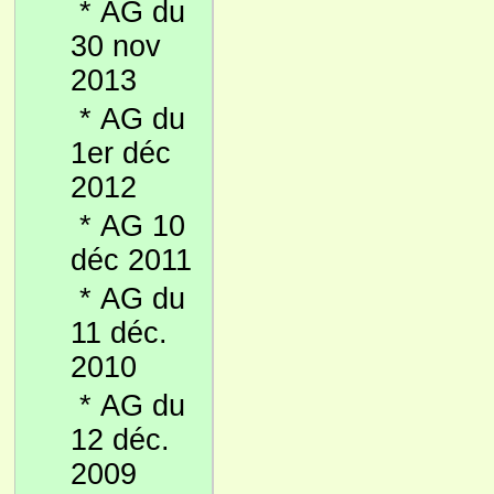
*
AG du
30 nov
2013
*
AG du
1er déc
2012
*
AG 10
déc 2011
*
AG du
11 déc.
2010
*
AG du
12 déc.
2009