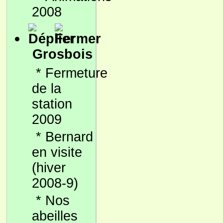
2008
Grosbois
*
Fermeture
de la
station
2009
*
Bernard
en visite
(hiver
2008-9)
*
Nos
abeilles