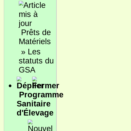
Prêts de
Matériels
»
Les
statuts du
GSA
Programme
Sanitaire
d'Élevage