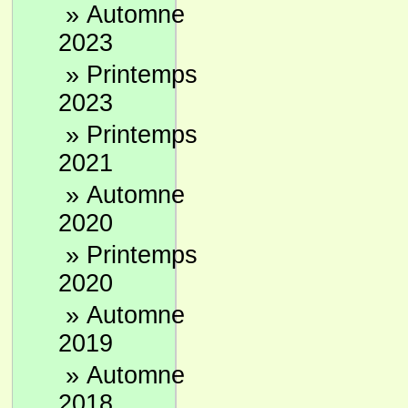
»
Automne
2023
»
Printemps
2023
»
Printemps
2021
»
Automne
2020
»
Printemps
2020
»
Automne
2019
»
Automne
2018