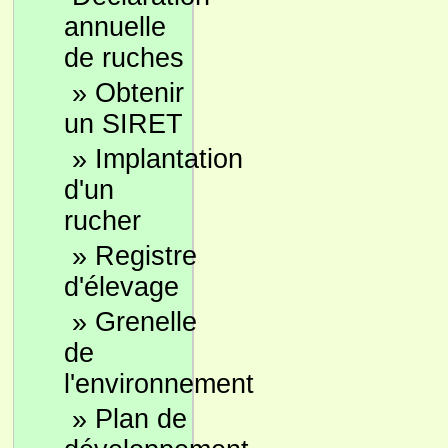
annuelle
de ruches
»
Obtenir
un SIRET
»
Implantation
d'un
rucher
»
Registre
d'élevage
»
Grenelle
de
l'environnement
»
Plan de