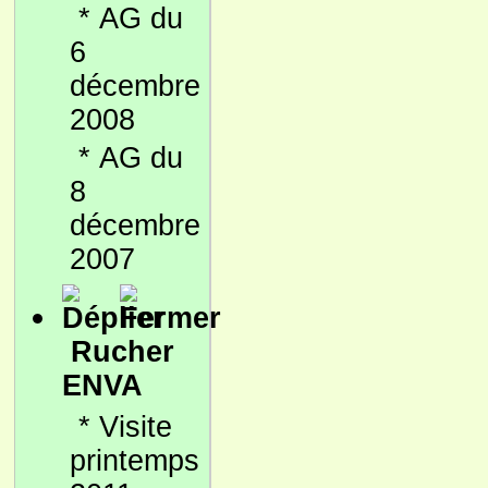
*
AG du
6
décembre
2008
*
AG du
8
décembre
2007
Rucher
ENVA
*
Visite
printemps