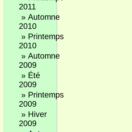
2011
»
Automne
2010
»
Printemps
2010
»
Automne
2009
»
Été
2009
»
Printemps
2009
»
Hiver
2009