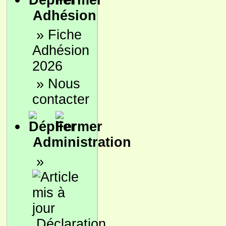
Adhésion
»
Fiche
Adhésion
2026
»
Nous
contacter
Administration
»
Déclaration