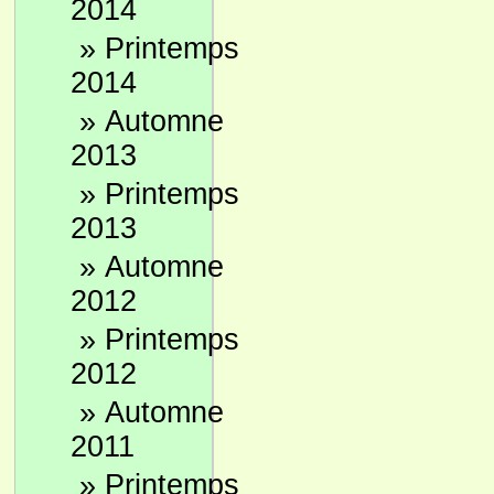
2014
»
Printemps
2014
»
Automne
2013
»
Printemps
2013
»
Automne
2012
»
Printemps
2012
»
Automne
2011
»
Printemps