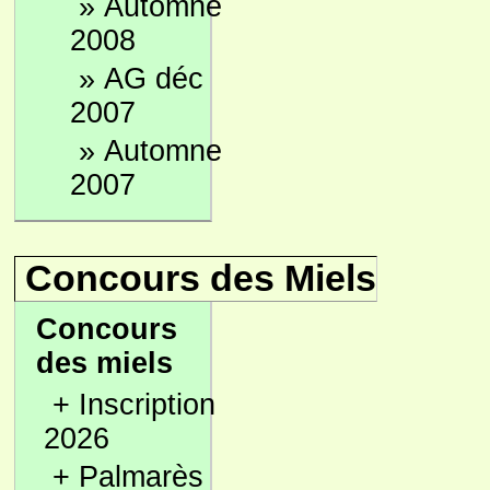
»
Automne
2008
»
AG déc
2007
»
Automne
2007
Concours des Miels
Concours
des miels
+
Inscription
2026
+
Palmarès