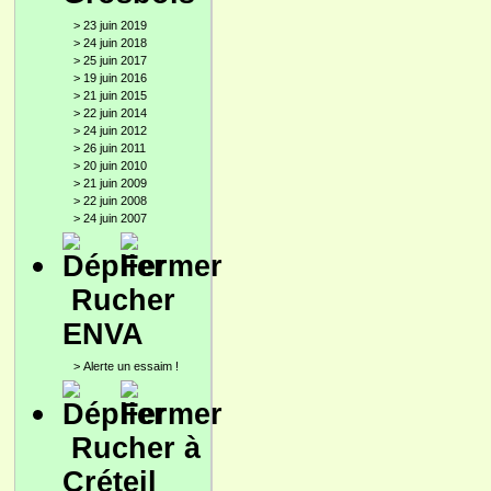
>
23 juin 2019
>
24 juin 2018
>
25 juin 2017
>
19 juin 2016
>
21 juin 2015
>
22 juin 2014
>
24 juin 2012
>
26 juin 2011
>
20 juin 2010
>
21 juin 2009
>
22 juin 2008
>
24 juin 2007
Rucher
ENVA
>
Alerte un essaim !
Rucher à
Créteil