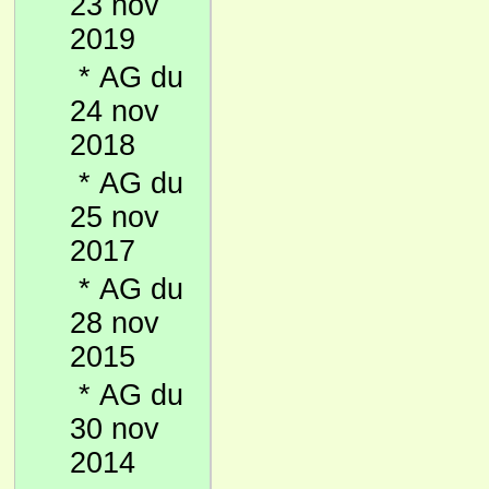
23 nov
2019
*
AG du
24 nov
2018
*
AG du
25 nov
2017
*
AG du
28 nov
2015
*
AG du
30 nov
2014