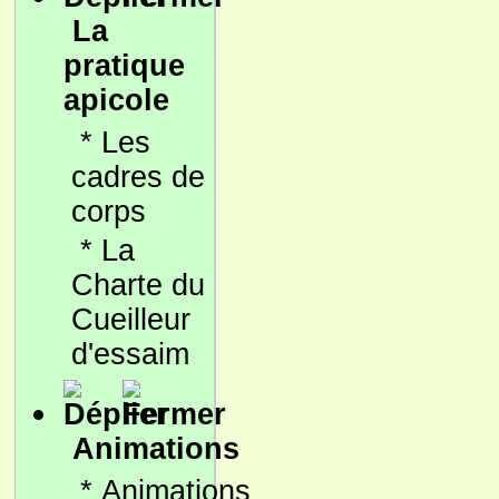
La
pratique
apicole
*
Les
cadres de
corps
*
La
Charte du
Cueilleur
d'essaim
Animations
*
Animations