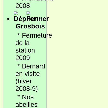
2008
Grosbois
*
Fermeture
de la
station
2009
*
Bernard
en visite
(hiver
2008-9)
*
Nos
abeilles