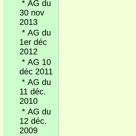
*
AG du
30 nov
2013
*
AG du
1er déc
2012
*
AG 10
déc 2011
*
AG du
11 déc.
2010
*
AG du
12 déc.
2009