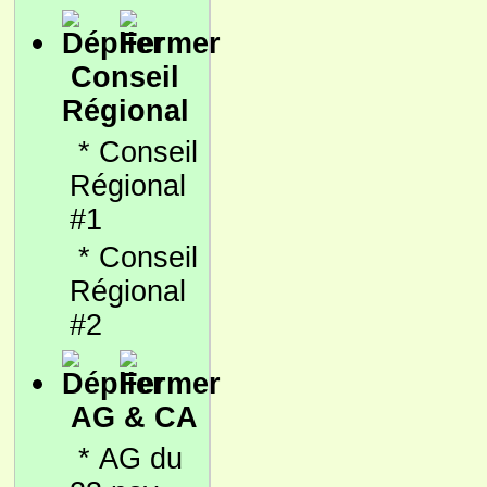
Conseil
Régional
*
Conseil
Régional
#1
*
Conseil
Régional
#2
AG & CA
*
AG du