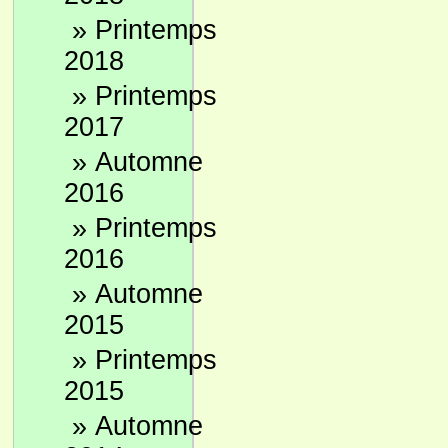
»
Printemps
2018
»
Printemps
2017
»
Automne
2016
»
Printemps
2016
»
Automne
2015
»
Printemps
2015
»
Automne