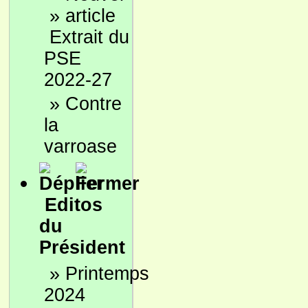
»
Extrait du
PSE
2022-27
»
Contre
la
varroase
Editos
du
Président
»
Printemps
2024