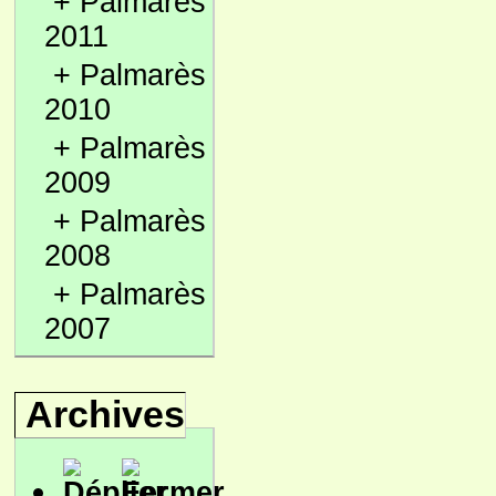
+
Palmarès
2011
+
Palmarès
2010
+
Palmarès
2009
+
Palmarès
2008
+
Palmarès
2007
Archives