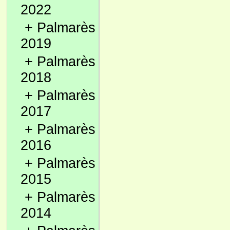
2022
+
Palmarès
2019
+
Palmarès
2018
+
Palmarès
2017
+
Palmarès
2016
+
Palmarès
2015
+
Palmarès
2014