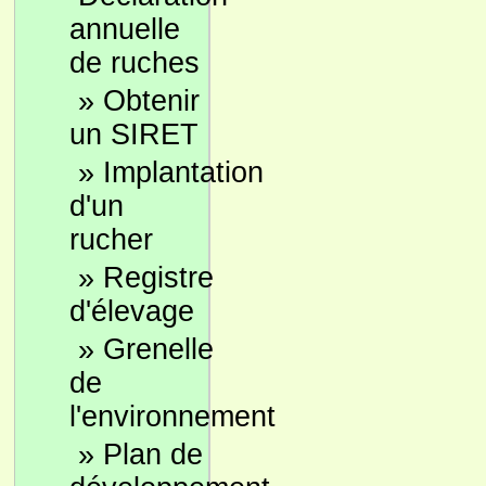
annuelle
de ruches
»
Obtenir
un SIRET
»
Implantation
d'un
rucher
»
Registre
d'élevage
»
Grenelle
de
l'environnement
»
Plan de