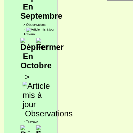
En
Septembre
>
Observations
>
Travaux
En
Octobre
>
Observations
>
Travaux