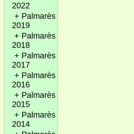
2022
+
Palmarès
2019
+
Palmarès
2018
+
Palmarès
2017
+
Palmarès
2016
+
Palmarès
2015
+
Palmarès
2014