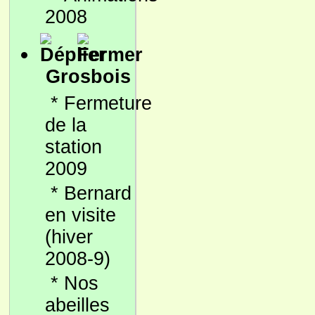
2008
Grosbois
*
Fermeture
de la
station
2009
*
Bernard
en visite
(hiver
2008-9)
*
Nos
abeilles