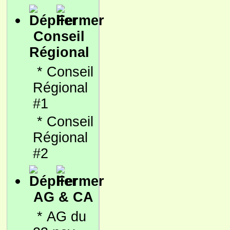
Conseil
Régional
*
Conseil
Régional
#1
*
Conseil
Régional
#2
AG & CA
*
AG du