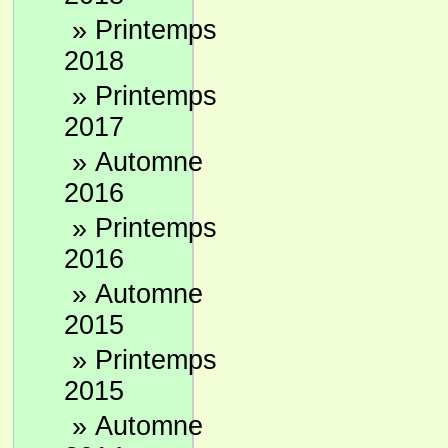
»
Printemps
2018
»
Printemps
2017
»
Automne
2016
»
Printemps
2016
»
Automne
2015
»
Printemps
2015
»
Automne