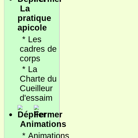
La
pratique
apicole
*
Les
cadres de
corps
*
La
Charte du
Cueilleur
d'essaim
Animations
*
Animations