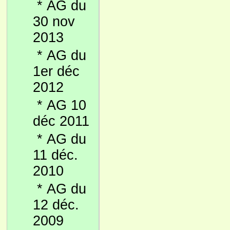
*
AG du
30 nov
2013
*
AG du
1er déc
2012
*
AG 10
déc 2011
*
AG du
11 déc.
2010
*
AG du
12 déc.
2009