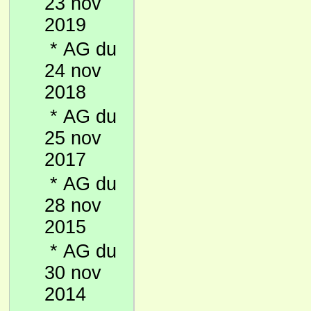
23 nov
2019
*
AG du
24 nov
2018
*
AG du
25 nov
2017
*
AG du
28 nov
2015
*
AG du
30 nov
2014