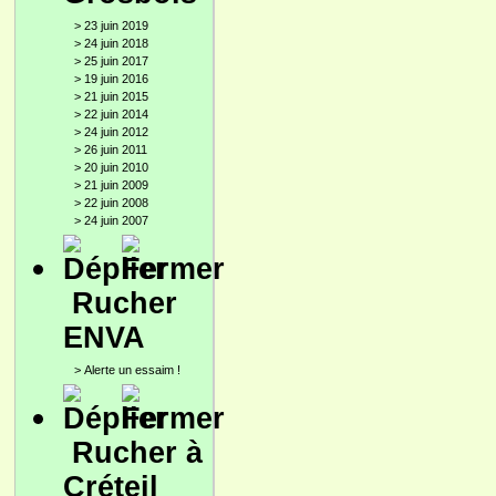
>
23 juin 2019
>
24 juin 2018
>
25 juin 2017
>
19 juin 2016
>
21 juin 2015
>
22 juin 2014
>
24 juin 2012
>
26 juin 2011
>
20 juin 2010
>
21 juin 2009
>
22 juin 2008
>
24 juin 2007
Rucher
ENVA
>
Alerte un essaim !
Rucher à
Créteil