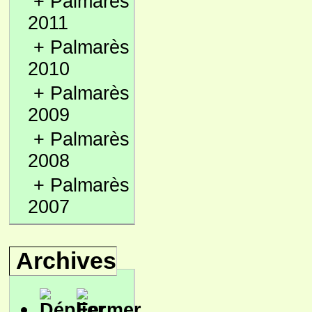
+
Palmarès
2011
+
Palmarès
2010
+
Palmarès
2009
+
Palmarès
2008
+
Palmarès
2007
Archives