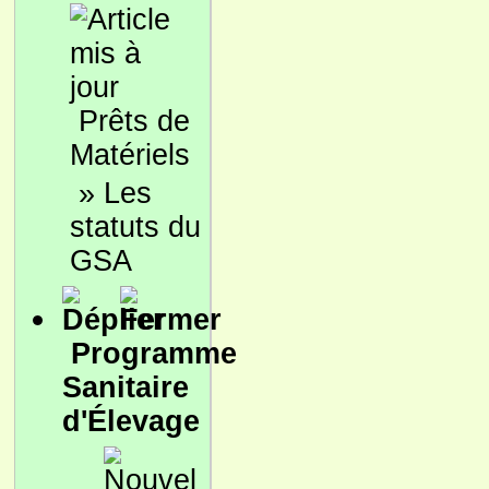
Prêts de
Matériels
»
Les
statuts du
GSA
Programme
Sanitaire
d'Élevage