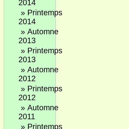
2014
»
Printemps
2014
»
Automne
2013
»
Printemps
2013
»
Automne
2012
»
Printemps
2012
»
Automne
2011
»
Printemps