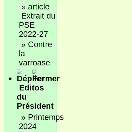
»
Extrait du
PSE
2022-27
»
Contre
la
varroase
Editos
du
Président
»
Printemps
2024