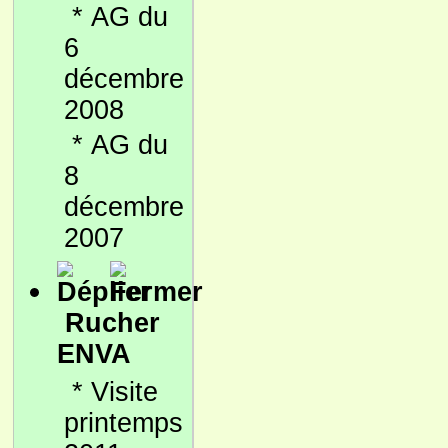
*
AG du
6
décembre
2008
*
AG du
8
décembre
2007
Rucher
ENVA
*
Visite
printemps