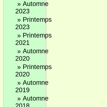
»
Automne
2023
»
Printemps
2023
»
Printemps
2021
»
Automne
2020
»
Printemps
2020
»
Automne
2019
»
Automne
2018