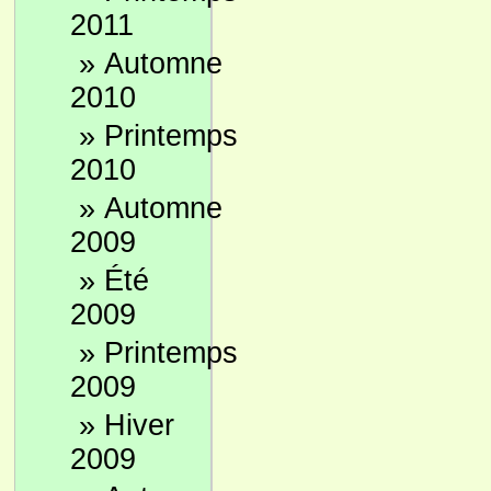
2011
»
Automne
2010
»
Printemps
2010
»
Automne
2009
»
Été
2009
»
Printemps
2009
»
Hiver
2009