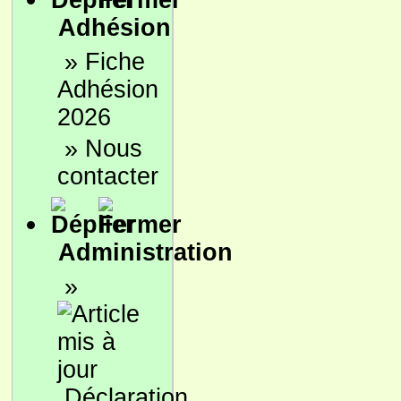
Adhésion
»
Fiche
Adhésion
2026
»
Nous
contacter
Administration
»
Déclaration