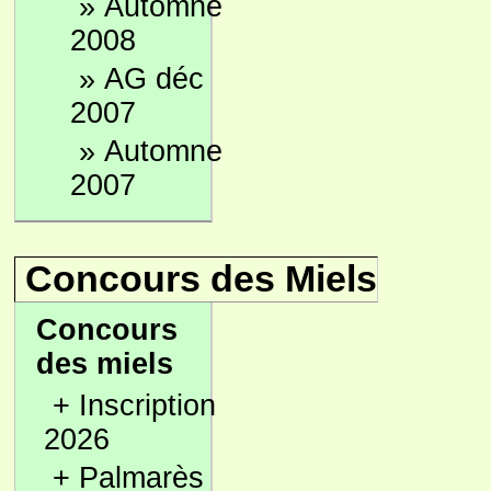
»
Automne
2008
»
AG déc
2007
»
Automne
2007
Concours des Miels
Concours
des miels
+
Inscription
2026
+
Palmarès