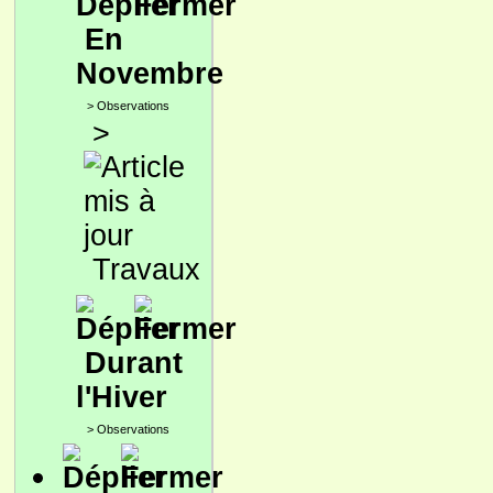
En
Novembre
>
Observations
>
Travaux
Durant
l'Hiver
>
Observations