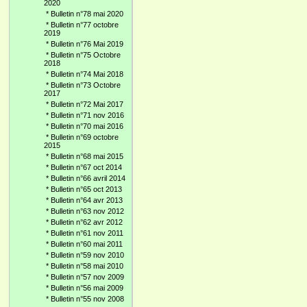
2020
*
Bulletin n°78 mai 2020
*
Bulletin n°77 octobre
2019
*
Bulletin n°76 Mai 2019
*
Bulletin n°75 Octobre
2018
*
Bulletin n°74 Mai 2018
*
Bulletin n°73 Octobre
2017
*
Bulletin n°72 Mai 2017
*
Bulletin n°71 nov 2016
*
Bulletin n°70 mai 2016
*
Bulletin n°69 octobre
2015
*
Bulletin n°68 mai 2015
*
Bulletin n°67 oct 2014
*
Bulletin n°66 avril 2014
*
Bulletin n°65 oct 2013
*
Bulletin n°64 avr 2013
*
Bulletin n°63 nov 2012
*
Bulletin n°62 avr 2012
*
Bulletin n°61 nov 2011
*
Bulletin n°60 mai 2011
*
Bulletin n°59 nov 2010
*
Bulletin n°58 mai 2010
*
Bulletin n°57 nov 2009
*
Bulletin n°56 mai 2009
*
Bulletin n°55 nov 2008