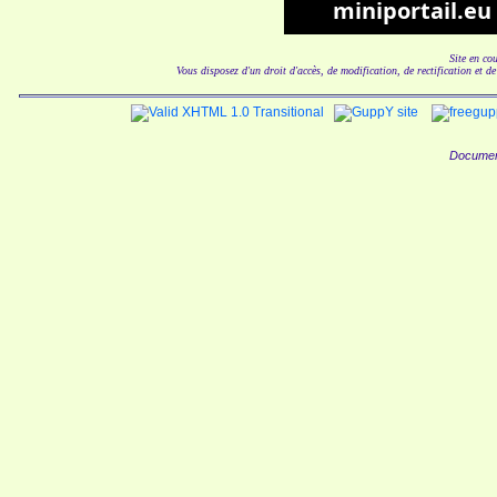
Site en co
Vous disposez d'un droit d'accès, de modification, de rectification et d
Documen