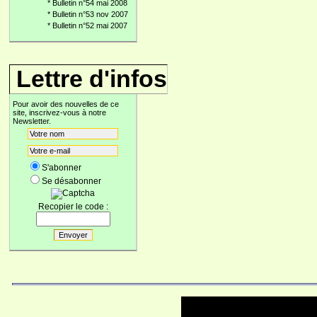
*
Bulletin n°54 mai 2008
*
Bulletin n°53 nov 2007
*
Bulletin n°52 mai 2007
Lettre d'infos
Pour avoir des nouvelles de ce
site, inscrivez-vous à notre
Newsletter.
S'abonner
Se désabonner
Recopier le code :