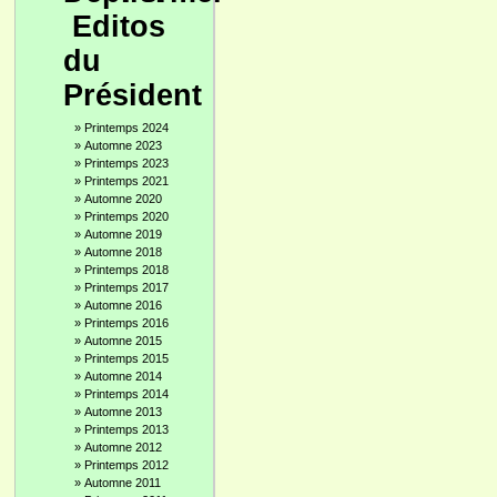
Editos
du
Président
»
Printemps 2024
»
Automne 2023
»
Printemps 2023
»
Printemps 2021
»
Automne 2020
»
Printemps 2020
»
Automne 2019
»
Automne 2018
»
Printemps 2018
»
Printemps 2017
»
Automne 2016
»
Printemps 2016
»
Automne 2015
»
Printemps 2015
»
Automne 2014
»
Printemps 2014
»
Automne 2013
»
Printemps 2013
»
Automne 2012
»
Printemps 2012
»
Automne 2011