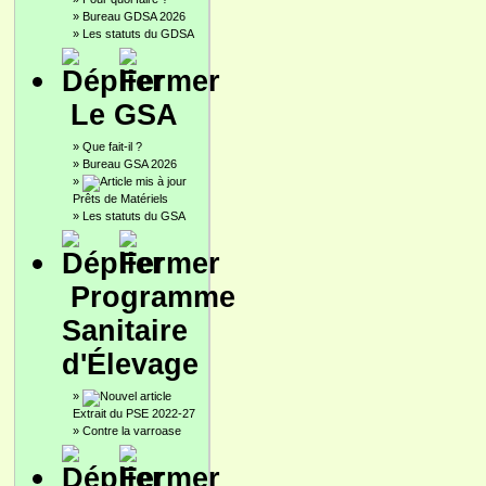
»
Bureau GDSA 2026
»
Les statuts du GDSA
Le GSA
»
Que fait-il ?
»
Bureau GSA 2026
»
Prêts de Matériels
»
Les statuts du GSA
Programme
Sanitaire
d'Élevage
»
Extrait du PSE 2022-27
»
Contre la varroase