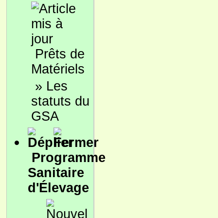
Prêts de
Matériels
»
Les
statuts du
GSA
Programme
Sanitaire
d'Élevage