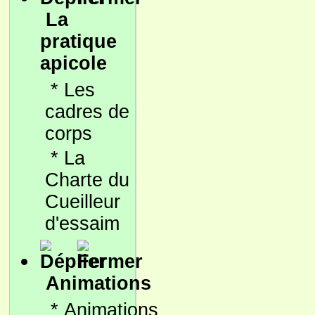
La
pratique
apicole
*
Les
cadres de
corps
*
La
Charte du
Cueilleur
d'essaim
Animations
*
Animations