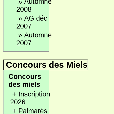
»
Automne
2008
»
AG déc
2007
»
Automne
2007
Concours des Miels
Concours
des miels
+
Inscription
2026
+
Palmarès