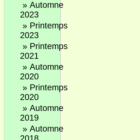
»
Automne
2023
»
Printemps
2023
»
Printemps
2021
»
Automne
2020
»
Printemps
2020
»
Automne
2019
»
Automne
2018