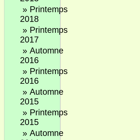
»
Printemps
2018
»
Printemps
2017
»
Automne
2016
»
Printemps
2016
»
Automne
2015
»
Printemps
2015
»
Automne