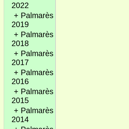
2022
+
Palmarès
2019
+
Palmarès
2018
+
Palmarès
2017
+
Palmarès
2016
+
Palmarès
2015
+
Palmarès
2014