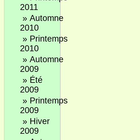
2011
»
Automne
2010
»
Printemps
2010
»
Automne
2009
»
Été
2009
»
Printemps
2009
»
Hiver
2009