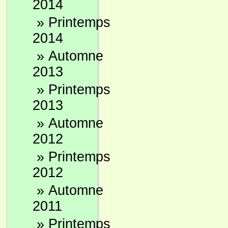
2014
»
Printemps
2014
»
Automne
2013
»
Printemps
2013
»
Automne
2012
»
Printemps
2012
»
Automne
2011
»
Printemps