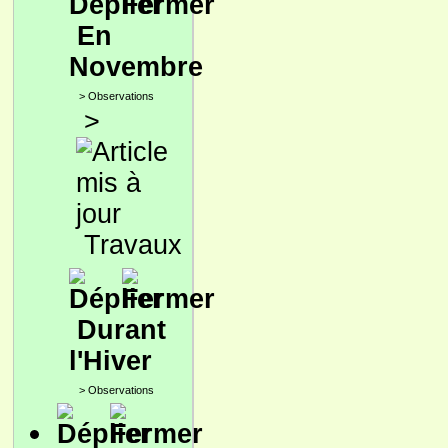
En
Novembre
>
Observations
>
Travaux
Durant
l'Hiver
>
Observations