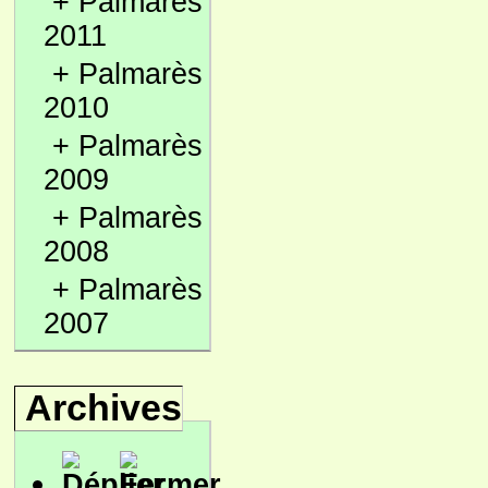
+
Palmarès
2011
+
Palmarès
2010
+
Palmarès
2009
+
Palmarès
2008
+
Palmarès
2007
Archives