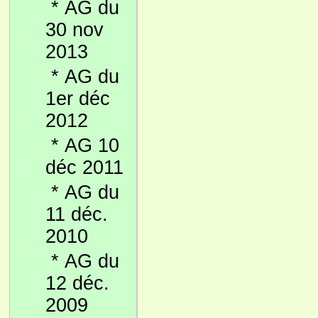
*
AG du
30 nov
2013
*
AG du
1er déc
2012
*
AG 10
déc 2011
*
AG du
11 déc.
2010
*
AG du
12 déc.
2009