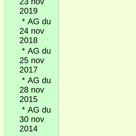
23 nov
2019
*
AG du
24 nov
2018
*
AG du
25 nov
2017
*
AG du
28 nov
2015
*
AG du
30 nov
2014