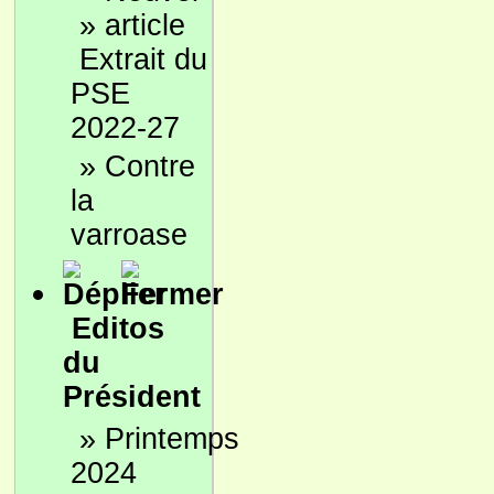
»
Extrait du
PSE
2022-27
»
Contre
la
varroase
Editos
du
Président
»
Printemps
2024