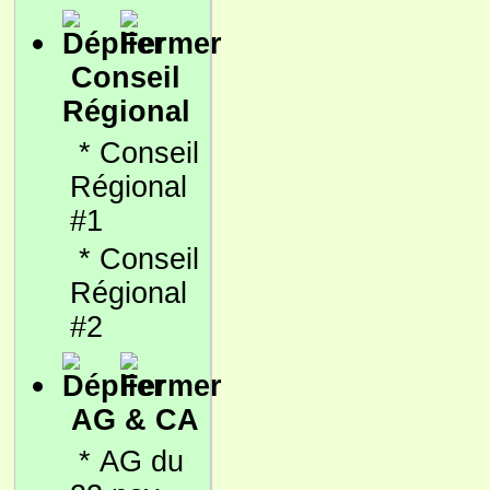
Conseil
Régional
*
Conseil
Régional
#1
*
Conseil
Régional
#2
AG & CA
*
AG du