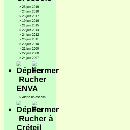
>
23 juin 2019
>
24 juin 2018
>
25 juin 2017
>
19 juin 2016
>
21 juin 2015
>
22 juin 2014
>
24 juin 2012
>
26 juin 2011
>
20 juin 2010
>
21 juin 2009
>
22 juin 2008
>
24 juin 2007
Rucher
ENVA
>
Alerte un essaim !
Rucher à
Créteil