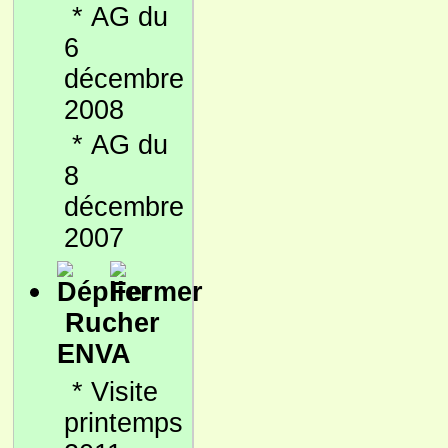
*
AG du
6
décembre
2008
*
AG du
8
décembre
2007
Rucher
ENVA
*
Visite
printemps