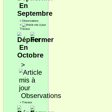
En
Septembre
>
Observations
>
Travaux
En
Octobre
>
Observations
>
Travaux