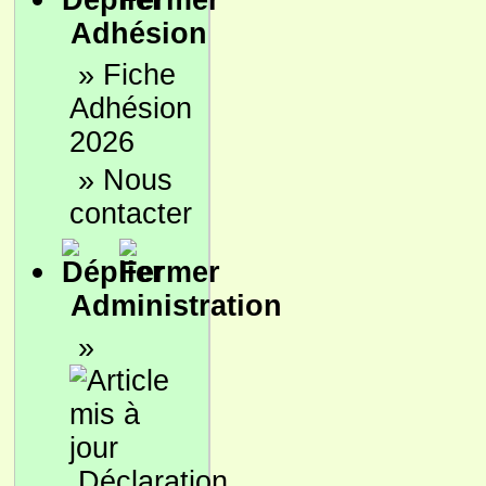
Adhésion
»
Fiche
Adhésion
2026
»
Nous
contacter
Administration
»
Déclaration