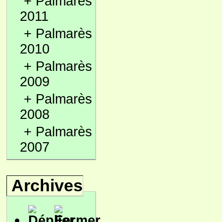
+
Palmarès
2011
+
Palmarès
2010
+
Palmarès
2009
+
Palmarès
2008
+
Palmarès
2007
Archives