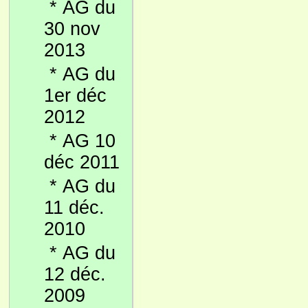
*
AG du
30 nov
2013
*
AG du
1er déc
2012
*
AG 10
déc 2011
*
AG du
11 déc.
2010
*
AG du
12 déc.
2009