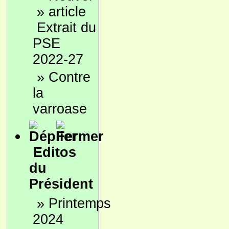
»
Extrait du
PSE
2022-27
»
Contre
la
varroase
Editos
du
Président
»
Printemps
2024