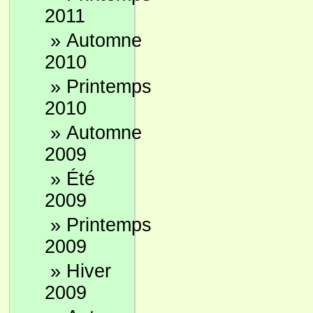
2011
»
Automne
2010
»
Printemps
2010
»
Automne
2009
»
Été
2009
»
Printemps
2009
»
Hiver
2009