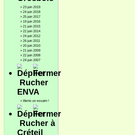
>
23 juin 2019
>
24 juin 2018
>
25 juin 2017
>
19 juin 2016
>
21 juin 2015
>
22 juin 2014
>
24 juin 2012
>
26 juin 2011
>
20 juin 2010
>
21 juin 2009
>
22 juin 2008
>
24 juin 2007
Rucher
ENVA
>
Alerte un essaim !
Rucher à
Créteil