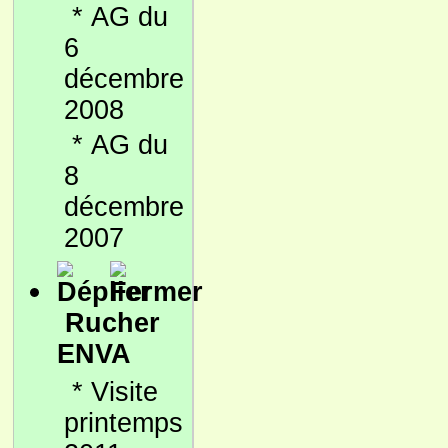
*
AG du
6
décembre
2008
*
AG du
8
décembre
2007
Rucher
ENVA
*
Visite
printemps