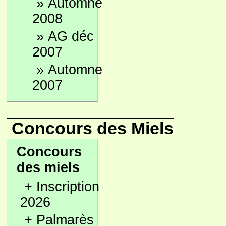
»
Automne
2008
»
AG déc
2007
»
Automne
2007
Concours des Miels
Concours
des miels
+
Inscription
2026
+
Palmarès