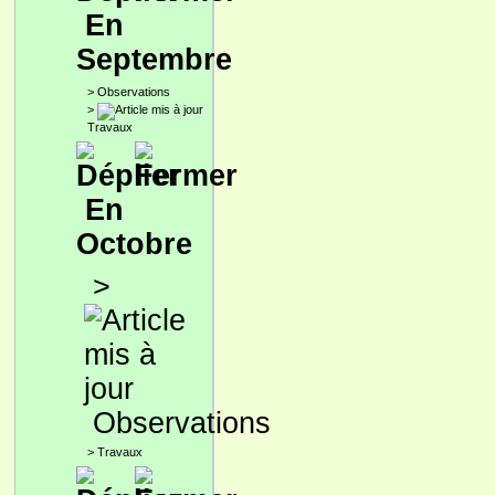
En
Septembre
>
Observations
>
Travaux
En
Octobre
>
Observations
>
Travaux