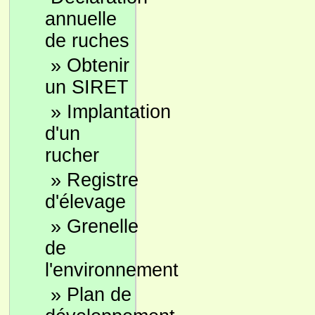
annuelle
de ruches
»
Obtenir
un SIRET
»
Implantation
d'un
rucher
»
Registre
d'élevage
»
Grenelle
de
l'environnement
»
Plan de