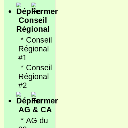
Conseil
Régional
*
Conseil
Régional
#1
*
Conseil
Régional
#2
AG & CA
*
AG du