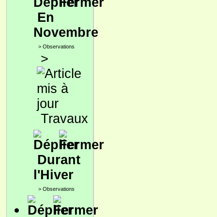
En
Novembre
>
Observations
>
Travaux
Durant
l'Hiver
>
Observations