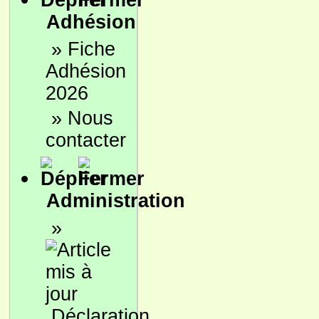
Adhésion
»
Fiche
Adhésion
2026
»
Nous
contacter
Administration
»
Déclaration