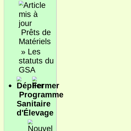
Prêts de
Matériels
»
Les
statuts du
GSA
Programme
Sanitaire
d'Élevage