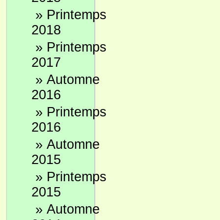
»
Printemps
2018
»
Printemps
2017
»
Automne
2016
»
Printemps
2016
»
Automne
2015
»
Printemps
2015
»
Automne