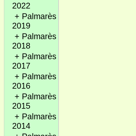
2022
+
Palmarès
2019
+
Palmarès
2018
+
Palmarès
2017
+
Palmarès
2016
+
Palmarès
2015
+
Palmarès
2014