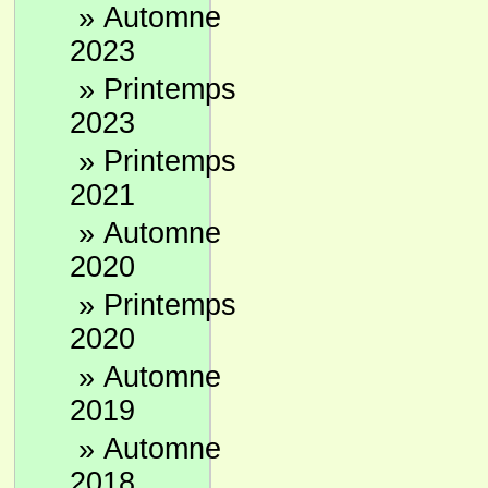
»
Automne
2023
»
Printemps
2023
»
Printemps
2021
»
Automne
2020
»
Printemps
2020
»
Automne
2019
»
Automne
2018