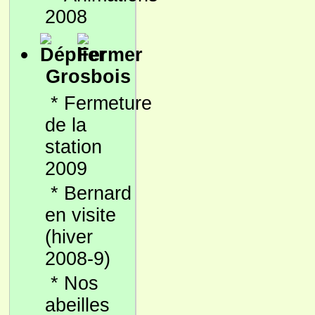
2008
Grosbois
*
Fermeture
de la
station
2009
*
Bernard
en visite
(hiver
2008-9)
*
Nos
abeilles