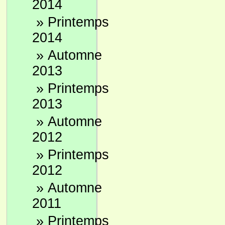
2014
»
Printemps
2014
»
Automne
2013
»
Printemps
2013
»
Automne
2012
»
Printemps
2012
»
Automne
2011
»
Printemps