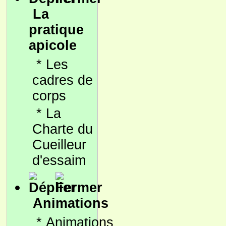
La
pratique
apicole
*
Les
cadres de
corps
*
La
Charte du
Cueilleur
d'essaim
Animations
*
Animations