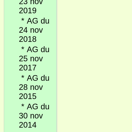
23 nov
2019
*
AG du
24 nov
2018
*
AG du
25 nov
2017
*
AG du
28 nov
2015
*
AG du
30 nov
2014