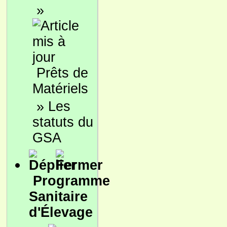
»
Prêts de
Matériels
»
Les
statuts du
GSA
Programme
Sanitaire
d'Élevage