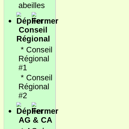
abeilles
Conseil
Régional
*
Conseil
Régional
#1
*
Conseil
Régional
#2
AG & CA