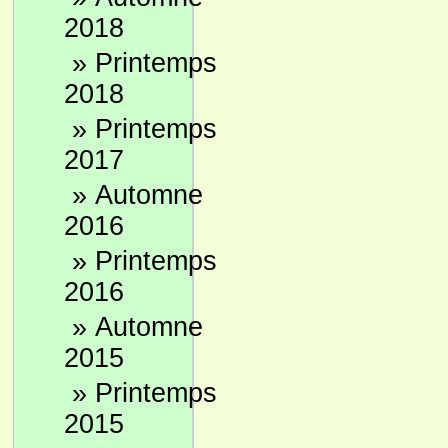
2018
»
Printemps
2018
»
Printemps
2017
»
Automne
2016
»
Printemps
2016
»
Automne
2015
»
Printemps
2015