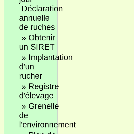
Déclaration
annuelle
de ruches
»
Obtenir
un SIRET
»
Implantation
d'un
rucher
»
Registre
d'élevage
»
Grenelle
de
l'environnement