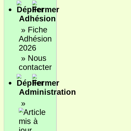
Adhésion
»
Fiche
Adhésion
2026
»
Nous
contacter
Administration
»