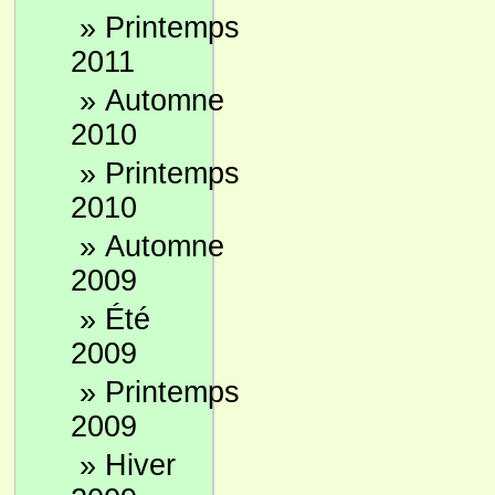
»
Printemps
2011
»
Automne
2010
»
Printemps
2010
»
Automne
2009
»
Été
2009
»
Printemps
2009
»
Hiver