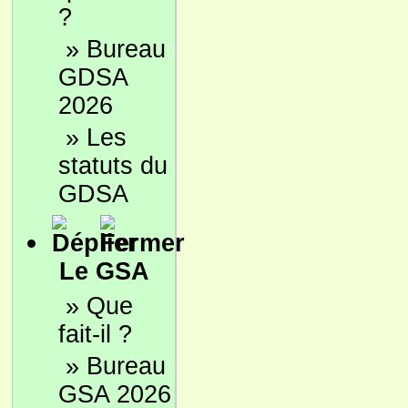
?
»
Bureau
GDSA
2026
»
Les
statuts du
GDSA
Le GSA
»
Que
fait-il ?
»
Bureau
GSA 2026