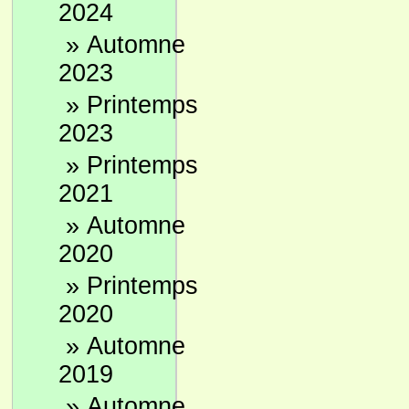
2024
»
Automne
2023
»
Printemps
2023
»
Printemps
2021
»
Automne
2020
»
Printemps
2020
»
Automne
2019
»
Automne