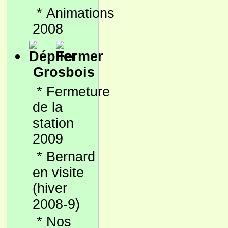
*
Animations
2008
Grosbois
*
Fermeture
de la
station
2009
*
Bernard
en visite
(hiver
2008-9)
*
Nos