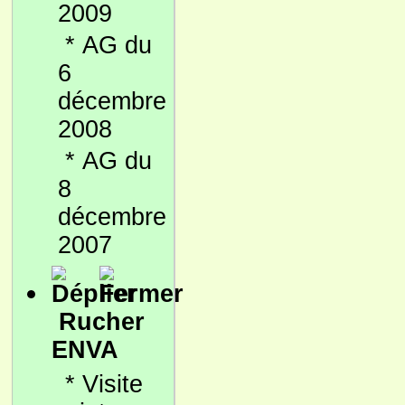
2009
*
AG du
6
décembre
2008
*
AG du
8
décembre
2007
Rucher
ENVA
*
Visite