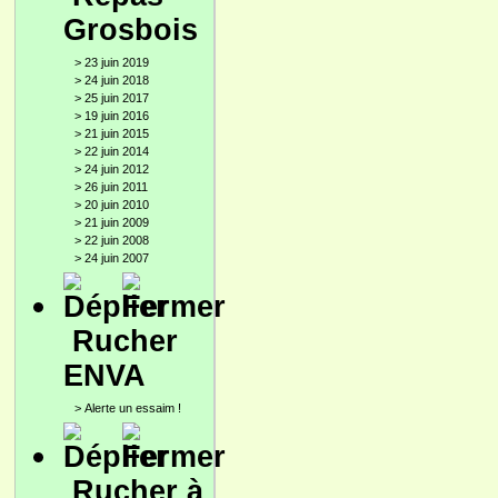
Grosbois
>
23 juin 2019
>
24 juin 2018
>
25 juin 2017
>
19 juin 2016
>
21 juin 2015
>
22 juin 2014
>
24 juin 2012
>
26 juin 2011
>
20 juin 2010
>
21 juin 2009
>
22 juin 2008
>
24 juin 2007
Rucher
ENVA
>
Alerte un essaim !
Rucher à