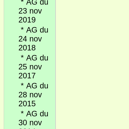
*
AG du
23 nov
2019
*
AG du
24 nov
2018
*
AG du
25 nov
2017
*
AG du
28 nov
2015
*
AG du
30 nov