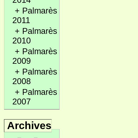
2014
+
Palmarès
2011
+
Palmarès
2010
+
Palmarès
2009
+
Palmarès
2008
+
Palmarès
2007
Archives