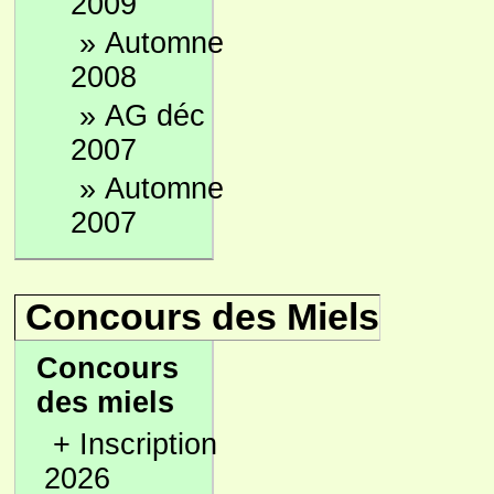
2009
»
Automne
2008
»
AG déc
2007
»
Automne
2007
Concours des Miels
Concours
des miels
+
Inscription
2026