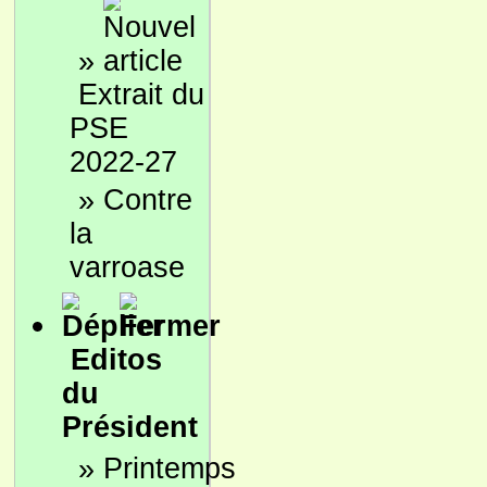
»
Extrait du
PSE
2022-27
»
Contre
la
varroase
Editos
du
Président
»
Printemps