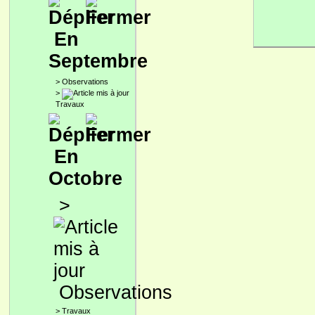
En
Septembre
>
Observations
>
Travaux
En
Octobre
>
Observations
>
Travaux