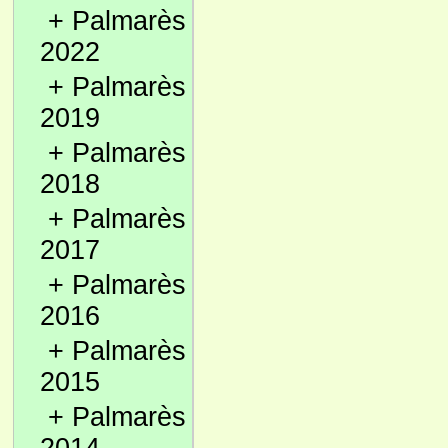
+
Palmarès
2022
+
Palmarès
2019
+
Palmarès
2018
+
Palmarès
2017
+
Palmarès
2016
+
Palmarès
2015
+
Palmarès