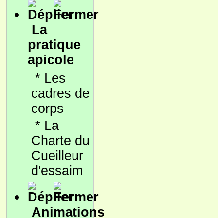
La
pratique
apicole
*
Les
cadres de
corps
*
La
Charte du
Cueilleur
d'essaim
Animations