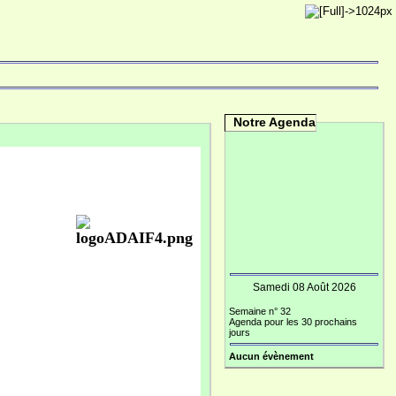
Notre Agenda
Samedi 08 Août 2026
Semaine n° 32
Agenda pour les 30 prochains
jours
Aucun évènement