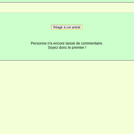
Réagir à cet article
Personne n'a encore laissé de commentaire.
Soyez donc le premier !