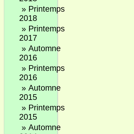
»
Printemps
2018
»
Printemps
2017
»
Automne
2016
»
Printemps
2016
»
Automne
2015
»
Printemps
2015
»
Automne