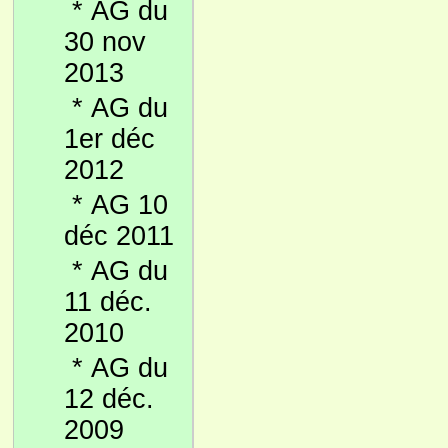
*
AG du
30 nov
2013
*
AG du
1er déc
2012
*
AG 10
déc 2011
*
AG du
11 déc.
2010
*
AG du
12 déc.
2009