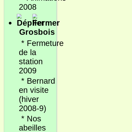
2008
Grosbois
*
Fermeture
de la
station
2009
*
Bernard
en visite
(hiver
2008-9)
*
Nos
abeilles