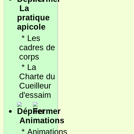
La
pratique
apicole
*
Les
cadres de
corps
*
La
Charte du
Cueilleur
d'essaim
Animations
*
Animations