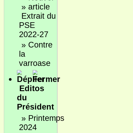
»
Extrait du
PSE
2022-27
»
Contre
la
varroase
Editos
du
Président
»
Printemps
2024