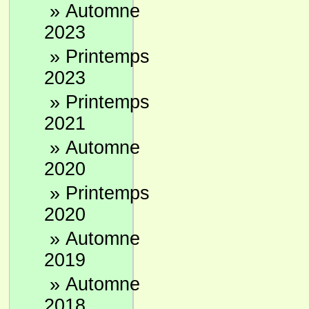
»
Automne
2023
»
Printemps
2023
»
Printemps
2021
»
Automne
2020
»
Printemps
2020
»
Automne
2019
»
Automne
2018