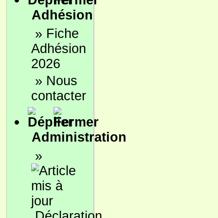
Adhésion
»
Fiche
Adhésion
2026
»
Nous
contacter
Administration
»
Déclaration