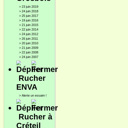
>
23 juin 2019
>
24 juin 2018
>
25 juin 2017
>
19 juin 2016
>
21 juin 2015
>
22 juin 2014
>
24 juin 2012
>
26 juin 2011
>
20 juin 2010
>
21 juin 2009
>
22 juin 2008
>
24 juin 2007
Rucher
ENVA
>
Alerte un essaim !
Rucher à
Créteil