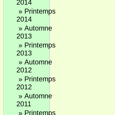
2014
»
Printemps
2014
»
Automne
2013
»
Printemps
2013
»
Automne
2012
»
Printemps
2012
»
Automne
2011
»
Printemps