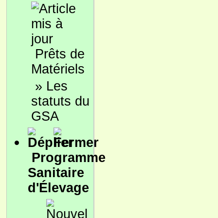
Prêts de
Matériels
»
Les
statuts du
GSA
Programme
Sanitaire
d'Élevage