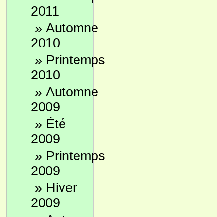
2011
»
Automne
2010
»
Printemps
2010
»
Automne
2009
»
Été
2009
»
Printemps
2009
»
Hiver
2009