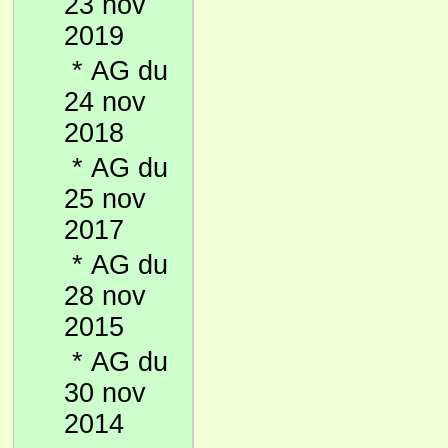
23 nov
2019
*
AG du
24 nov
2018
*
AG du
25 nov
2017
*
AG du
28 nov
2015
*
AG du
30 nov
2014