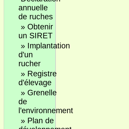
annuelle
de ruches
»
Obtenir
un SIRET
»
Implantation
d'un
rucher
»
Registre
d'élevage
»
Grenelle
de
l'environnement
»
Plan de