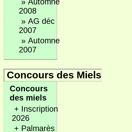
»
Automne
2008
»
AG déc
2007
»
Automne
2007
Concours des Miels
Concours
des miels
+
Inscription
2026
+
Palmarès