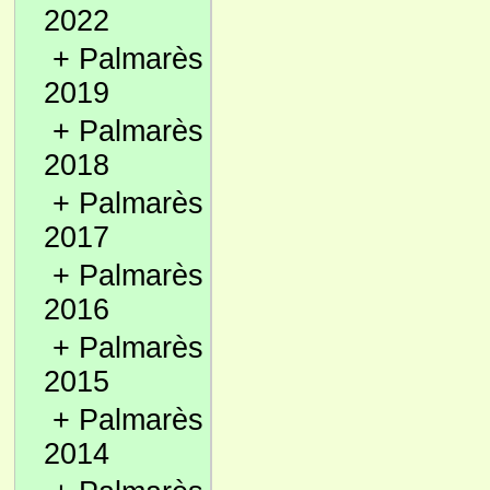
2022
+
Palmarès
2019
+
Palmarès
2018
+
Palmarès
2017
+
Palmarès
2016
+
Palmarès
2015
+
Palmarès
2014