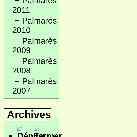
+
Palmarès
2011
+
Palmarès
2010
+
Palmarès
2009
+
Palmarès
2008
+
Palmarès
2007
Archives