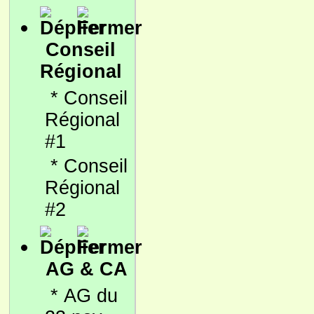
Conseil
Régional
*
Conseil
Régional
#1
*
Conseil
Régional
#2
AG & CA
*
AG du