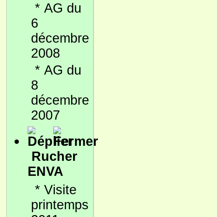
*
AG du
6
décembre
2008
*
AG du
8
décembre
2007
Rucher
ENVA
*
Visite
printemps