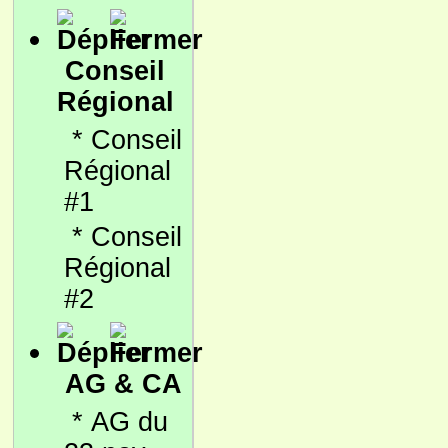
Conseil
Régional
*
Conseil
Régional
#1
*
Conseil
Régional
#2
AG & CA
*
AG du