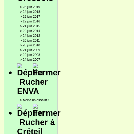
>
23 juin 2019
>
24 juin 2018
>
25 juin 2017
>
19 juin 2016
>
21 juin 2015
>
22 juin 2014
>
24 juin 2012
>
26 juin 2011
>
20 juin 2010
>
21 juin 2009
>
22 juin 2008
>
24 juin 2007
Rucher
ENVA
>
Alerte un essaim !
Rucher à
Créteil