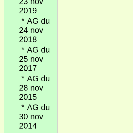
23 nov
2019
*
AG du
24 nov
2018
*
AG du
25 nov
2017
*
AG du
28 nov
2015
*
AG du
30 nov
2014