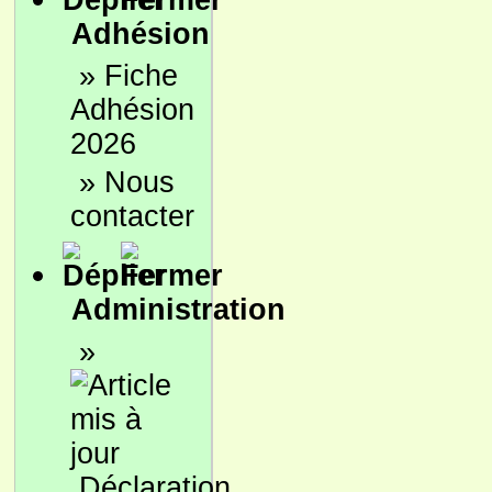
Adhésion
»
Fiche
Adhésion
2026
»
Nous
contacter
Administration
»
Déclaration