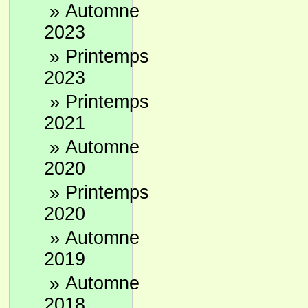
»
Automne
2023
»
Printemps
2023
»
Printemps
2021
»
Automne
2020
»
Printemps
2020
»
Automne
2019
»
Automne
2018