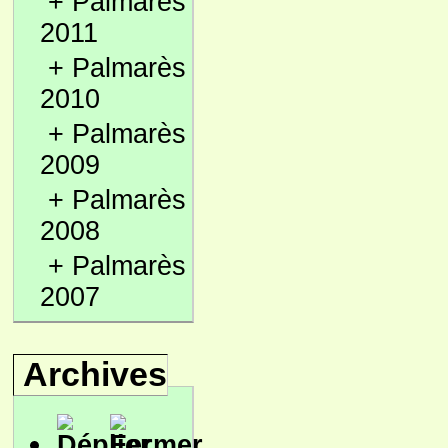
+
Palmarès
2011
+
Palmarès
2010
+
Palmarès
2009
+
Palmarès
2008
+
Palmarès
2007
Archives