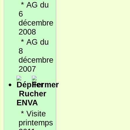
*
AG du
6
décembre
2008
*
AG du
8
décembre
2007
Rucher
ENVA
*
Visite
printemps