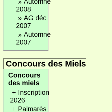
»
Automne
2008
»
AG déc
2007
»
Automne
2007
Concours des Miels
Concours
des miels
+
Inscription
2026
+
Palmarès