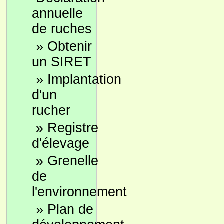
annuelle
de ruches
»
Obtenir
un SIRET
»
Implantation
d'un
rucher
»
Registre
d'élevage
»
Grenelle
de
l'environnement
»
Plan de