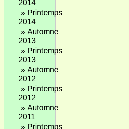
2014
»
Printemps
2014
»
Automne
2013
»
Printemps
2013
»
Automne
2012
»
Printemps
2012
»
Automne
2011
»
Printemps