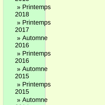
»
Printemps
2018
»
Printemps
2017
»
Automne
2016
»
Printemps
2016
»
Automne
2015
»
Printemps
2015
»
Automne