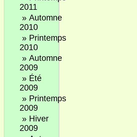
2011
»
Automne
2010
»
Printemps
2010
»
Automne
2009
»
Été
2009
»
Printemps
2009
»
Hiver
2009