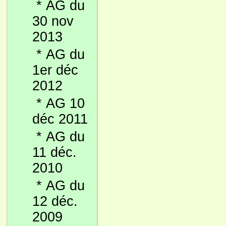
*
AG du
30 nov
2013
*
AG du
1er déc
2012
*
AG 10
déc 2011
*
AG du
11 déc.
2010
*
AG du
12 déc.
2009