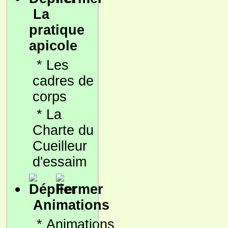
La
pratique
apicole
*
Les
cadres de
corps
*
La
Charte du
Cueilleur
d'essaim
Animations
*
Animations