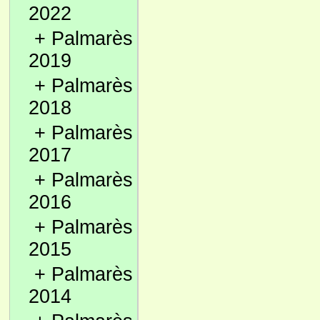
2022
+
Palmarès
2019
+
Palmarès
2018
+
Palmarès
2017
+
Palmarès
2016
+
Palmarès
2015
+
Palmarès
2014