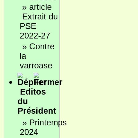
»
Extrait du
PSE
2022-27
»
Contre
la
varroase
Editos
du
Président
»
Printemps
2024