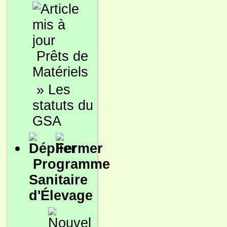
Prêts de
Matériels
»
Les
statuts du
GSA
Programme
Sanitaire
d'Élevage