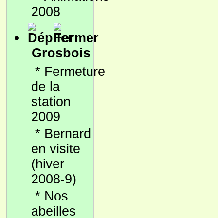
2008
Grosbois
*
Fermeture
de la
station
2009
*
Bernard
en visite
(hiver
2008-9)
*
Nos
abeilles