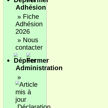
Adhésion
»
Fiche
Adhésion
2026
»
Nous
contacter
Administration
»
Déclaration