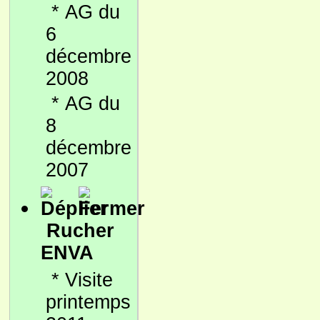
*
AG du
6
décembre
2008
*
AG du
8
décembre
2007
Rucher
ENVA
*
Visite
printemps