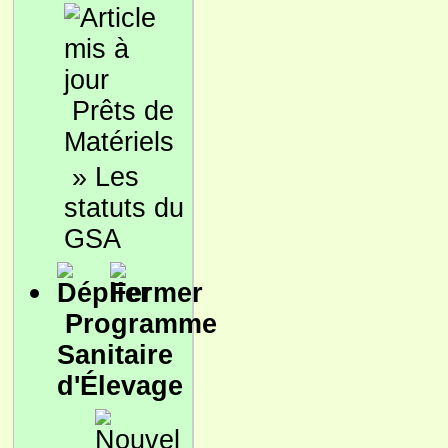
Prêts de
Matériels
»
Les
statuts du
GSA
Programme
Sanitaire
d'Élevage