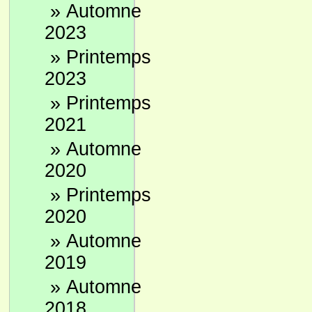
»
Automne
2023
»
Printemps
2023
»
Printemps
2021
»
Automne
2020
»
Printemps
2020
»
Automne
2019
»
Automne
2018