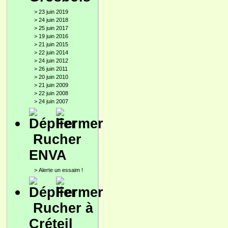
>
23 juin 2019
>
24 juin 2018
>
25 juin 2017
>
19 juin 2016
>
21 juin 2015
>
22 juin 2014
>
24 juin 2012
>
26 juin 2011
>
20 juin 2010
>
21 juin 2009
>
22 juin 2008
>
24 juin 2007
Rucher
ENVA
>
Alerte un essaim !
Rucher à
Créteil