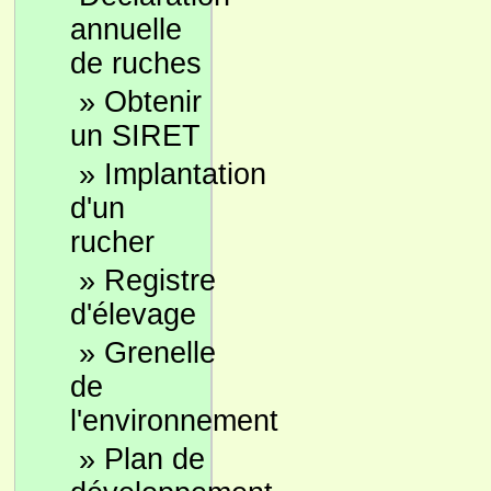
annuelle
de ruches
»
Obtenir
un SIRET
»
Implantation
d'un
rucher
»
Registre
d'élevage
»
Grenelle
de
l'environnement
»
Plan de