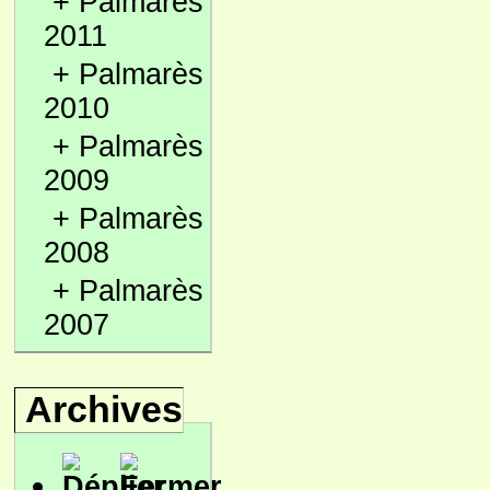
+
Palmarès
2011
+
Palmarès
2010
+
Palmarès
2009
+
Palmarès
2008
+
Palmarès
2007
Archives