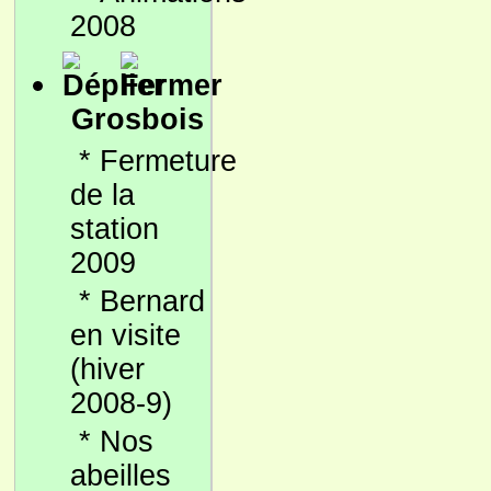
2008
Grosbois
*
Fermeture
de la
station
2009
*
Bernard
en visite
(hiver
2008-9)
*
Nos
abeilles