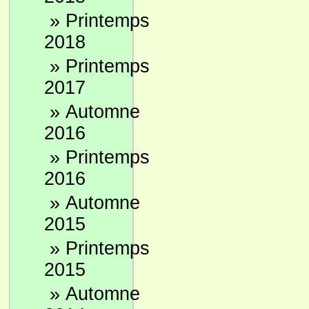
»
Printemps
2018
»
Printemps
2017
»
Automne
2016
»
Printemps
2016
»
Automne
2015
»
Printemps
2015
»
Automne