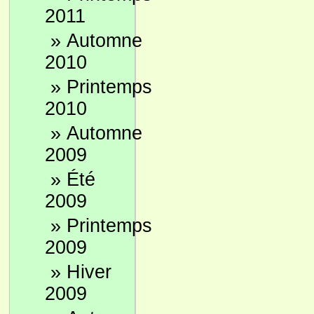
2011
»
Automne
2010
»
Printemps
2010
»
Automne
2009
»
Été
2009
»
Printemps
2009
»
Hiver
2009