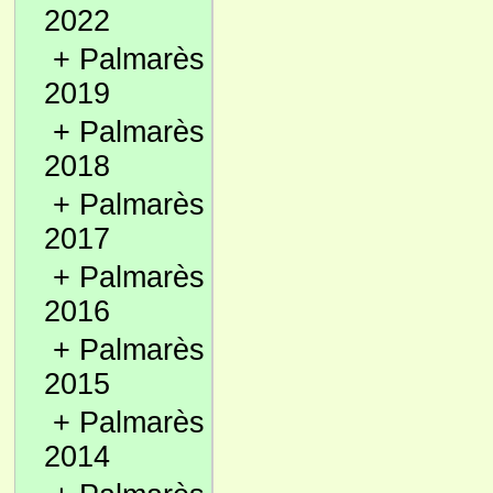
2022
+
Palmarès
2019
+
Palmarès
2018
+
Palmarès
2017
+
Palmarès
2016
+
Palmarès
2015
+
Palmarès
2014