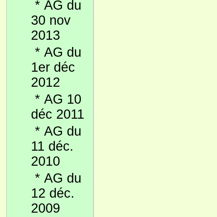
*
AG du
30 nov
2013
*
AG du
1er déc
2012
*
AG 10
déc 2011
*
AG du
11 déc.
2010
*
AG du
12 déc.
2009