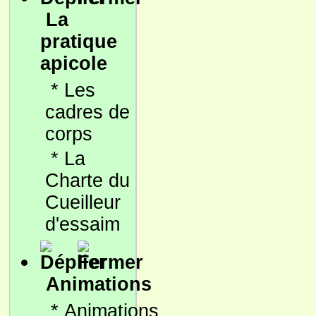
La
pratique
apicole
*
Les
cadres de
corps
*
La
Charte du
Cueilleur
d'essaim
Animations
*
Animations