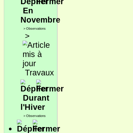
En
Novembre
>
Observations
>
Travaux
Durant
l'Hiver
>
Observations