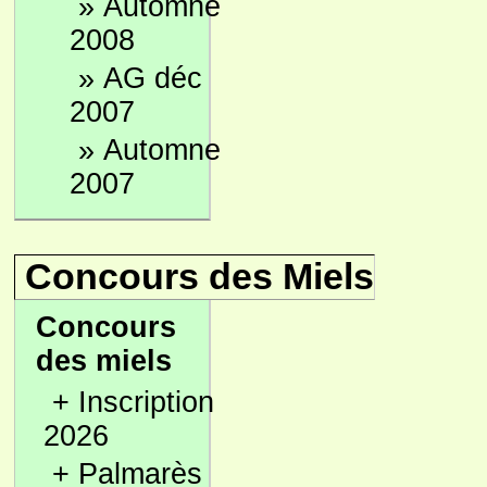
»
Automne
2008
»
AG déc
2007
»
Automne
2007
Concours des Miels
Concours
des miels
+
Inscription
2026
+
Palmarès