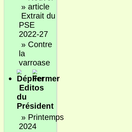
»
Extrait du
PSE
2022-27
»
Contre
la
varroase
Editos
du
Président
»
Printemps
2024