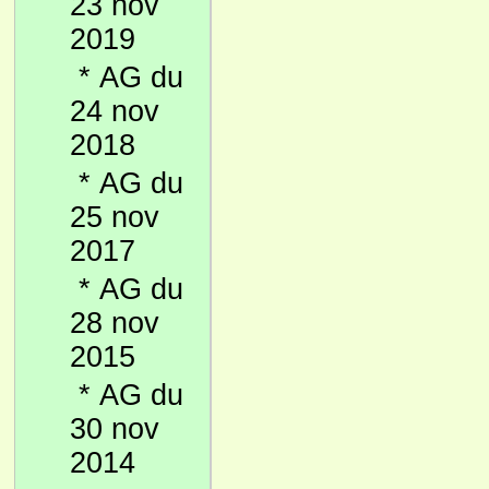
23 nov
2019
*
AG du
24 nov
2018
*
AG du
25 nov
2017
*
AG du
28 nov
2015
*
AG du
30 nov
2014