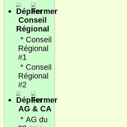
Conseil
Régional
*
Conseil
Régional
#1
*
Conseil
Régional
#2
AG & CA
*
AG du