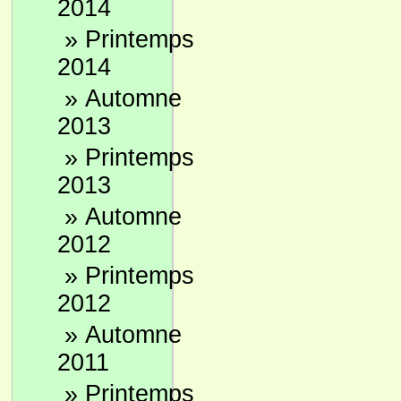
2014
»
Printemps
2014
»
Automne
2013
»
Printemps
2013
»
Automne
2012
»
Printemps
2012
»
Automne
2011
»
Printemps