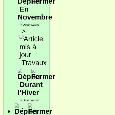
En
Novembre
>
Observations
>
Travaux
Durant
l'Hiver
>
Observations