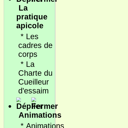
La
pratique
apicole
*
Les
cadres de
corps
*
La
Charte du
Cueilleur
d'essaim
Animations
*
Animations