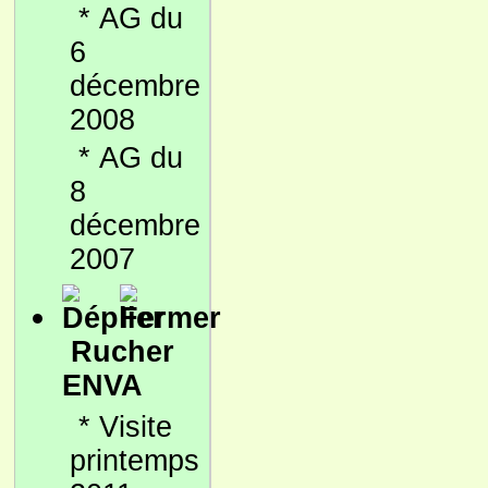
*
AG du
6
décembre
2008
*
AG du
8
décembre
2007
Rucher
ENVA
*
Visite
printemps