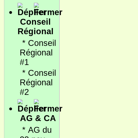
Conseil
Régional
*
Conseil
Régional
#1
*
Conseil
Régional
#2
AG & CA
*
AG du