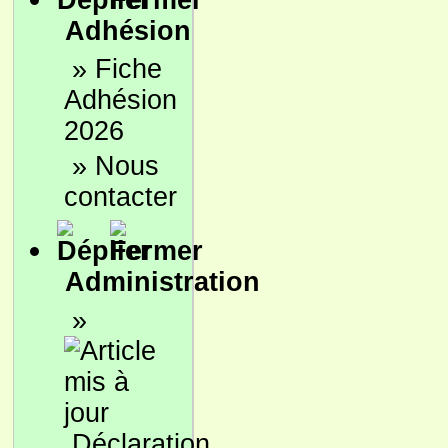
Adhésion
»
Fiche
Adhésion
2026
»
Nous
contacter
Administration
»
Déclaration