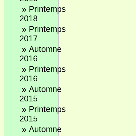
»
Printemps
2018
»
Printemps
2017
»
Automne
2016
»
Printemps
2016
»
Automne
2015
»
Printemps
2015
»
Automne