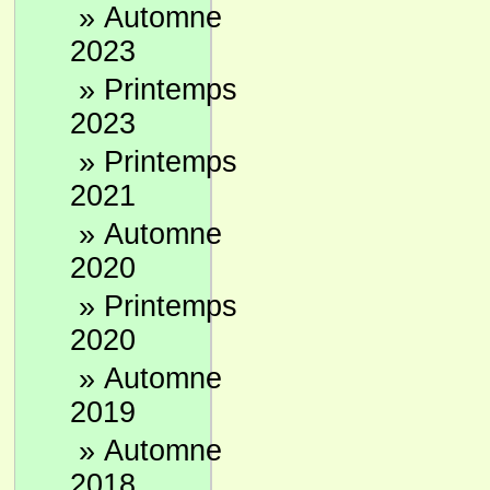
»
Automne
2023
»
Printemps
2023
»
Printemps
2021
»
Automne
2020
»
Printemps
2020
»
Automne
2019
»
Automne
2018