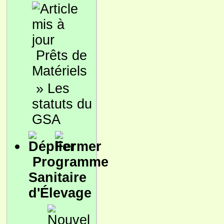
Prêts de
Matériels
»
Les
statuts du
GSA
Programme
Sanitaire
d'Élevage