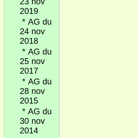
23 nov
2019
*
AG du
24 nov
2018
*
AG du
25 nov
2017
*
AG du
28 nov
2015
*
AG du
30 nov
2014