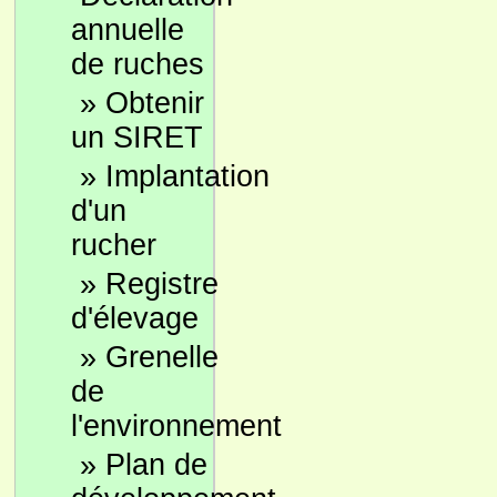
annuelle
de ruches
»
Obtenir
un SIRET
»
Implantation
d'un
rucher
»
Registre
d'élevage
»
Grenelle
de
l'environnement
»
Plan de