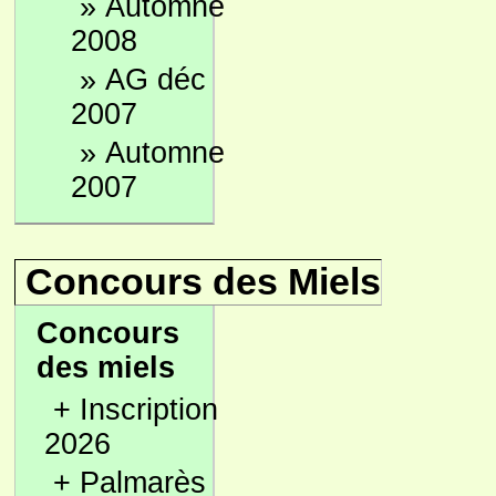
»
Automne
2008
»
AG déc
2007
»
Automne
2007
Concours des Miels
Concours
des miels
+
Inscription
2026
+
Palmarès