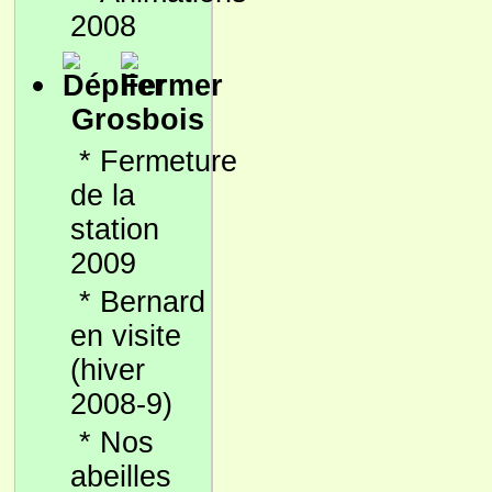
2008
Grosbois
*
Fermeture
de la
station
2009
*
Bernard
en visite
(hiver
2008-9)
*
Nos
abeilles