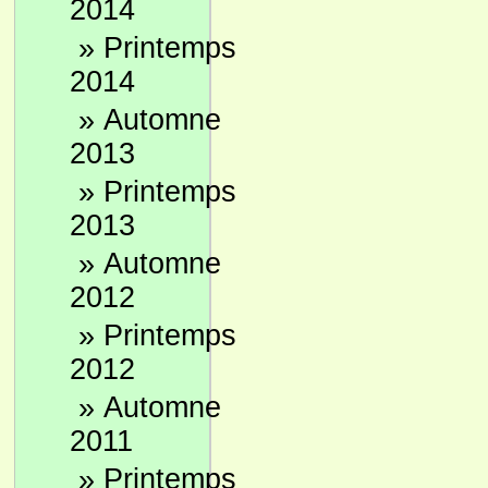
2014
»
Printemps
2014
»
Automne
2013
»
Printemps
2013
»
Automne
2012
»
Printemps
2012
»
Automne
2011
»
Printemps