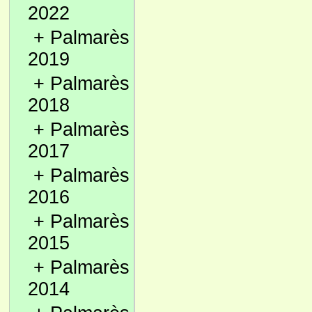
2022
+
Palmarès
2019
+
Palmarès
2018
+
Palmarès
2017
+
Palmarès
2016
+
Palmarès
2015
+
Palmarès
2014