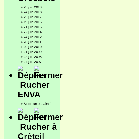
>
23 juin 2019
>
24 juin 2018
>
25 juin 2017
>
19 juin 2016
>
21 juin 2015
>
22 juin 2014
>
24 juin 2012
>
26 juin 2011
>
20 juin 2010
>
21 juin 2009
>
22 juin 2008
>
24 juin 2007
Rucher
ENVA
>
Alerte un essaim !
Rucher à
Créteil