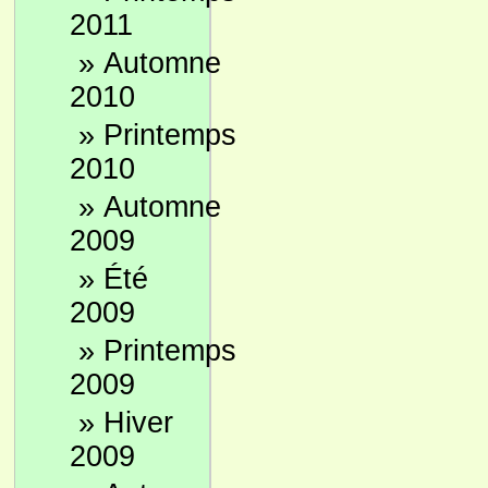
2011
»
Automne
2010
»
Printemps
2010
»
Automne
2009
»
Été
2009
»
Printemps
2009
»
Hiver
2009