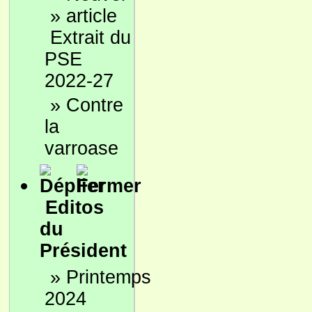
»
Extrait du
PSE
2022-27
»
Contre
la
varroase
Editos
du
Président
»
Printemps
2024