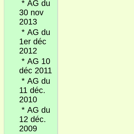
*
AG du
30 nov
2013
*
AG du
1er déc
2012
*
AG 10
déc 2011
*
AG du
11 déc.
2010
*
AG du
12 déc.
2009