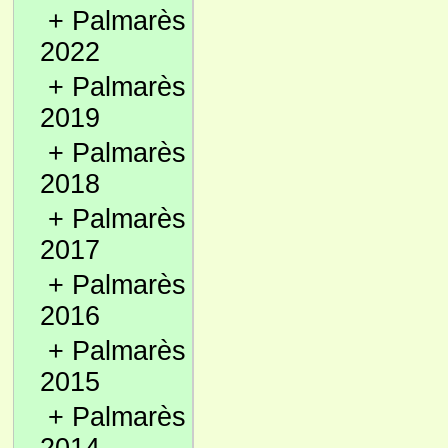
+
Palmarès
2022
+
Palmarès
2019
+
Palmarès
2018
+
Palmarès
2017
+
Palmarès
2016
+
Palmarès
2015
+
Palmarès