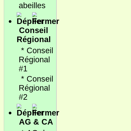
abeilles
Conseil
Régional
*
Conseil
Régional
#1
*
Conseil
Régional
#2
AG & CA