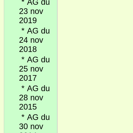
*
AG du
23 nov
2019
*
AG du
24 nov
2018
*
AG du
25 nov
2017
*
AG du
28 nov
2015
*
AG du
30 nov