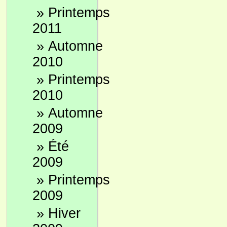
»
Printemps
2011
»
Automne
2010
»
Printemps
2010
»
Automne
2009
»
Été
2009
»
Printemps
2009
»
Hiver