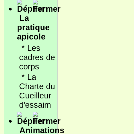
La
pratique
apicole
*
Les
cadres de
corps
*
La
Charte du
Cueilleur
d'essaim
Animations