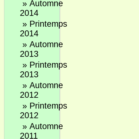
»
Automne
2014
»
Printemps
2014
»
Automne
2013
»
Printemps
2013
»
Automne
2012
»
Printemps
2012
»
Automne
2011