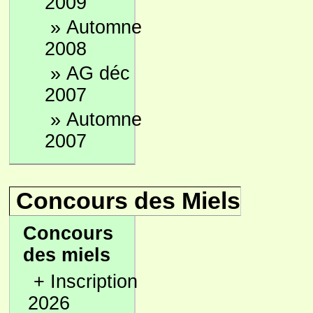
2009
»
Automne
2008
»
AG déc
2007
»
Automne
2007
Concours des Miels
Concours
des miels
+
Inscription
2026