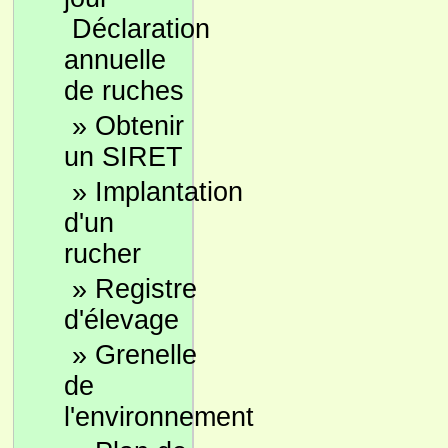
Déclaration
annuelle
de ruches
»
Obtenir
un SIRET
»
Implantation
d'un
rucher
»
Registre
d'élevage
»
Grenelle
de
l'environnement