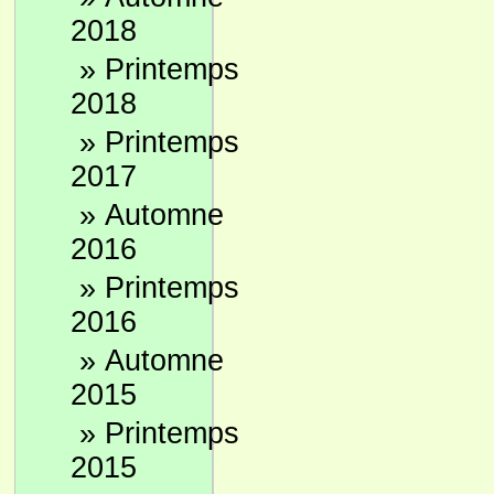
2018
»
Printemps
2018
»
Printemps
2017
»
Automne
2016
»
Printemps
2016
»
Automne
2015
»
Printemps
2015