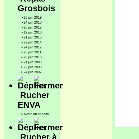
Grosbois
>
23 juin 2019
>
24 juin 2018
>
25 juin 2017
>
19 juin 2016
>
21 juin 2015
>
22 juin 2014
>
24 juin 2012
>
26 juin 2011
>
20 juin 2010
>
21 juin 2009
>
22 juin 2008
>
24 juin 2007
Rucher
ENVA
>
Alerte un essaim !
Rucher à