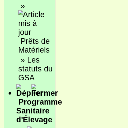
»
Prêts de
Matériels
»
Les
statuts du
GSA
Programme
Sanitaire
d'Élevage