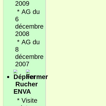
2009
*
AG du
6
décembre
2008
*
AG du
8
décembre
2007
Rucher
ENVA
*
Visite