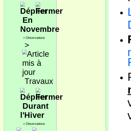
En
Novembre
>
Observations
>
Travaux
Durant
l'Hiver
>
Observations