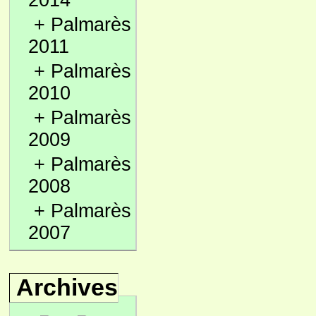
2014
+
Palmarès
2011
+
Palmarès
2010
+
Palmarès
2009
+
Palmarès
2008
+
Palmarès
2007
Archives