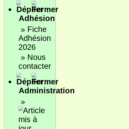
Adhésion
»
Fiche
Adhésion
2026
»
Nous
contacter
Administration
»