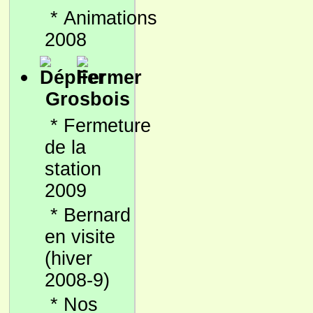
*
Animations
2008
Grosbois
*
Fermeture
de la
station
2009
*
Bernard
en visite
(hiver
2008-9)
*
Nos