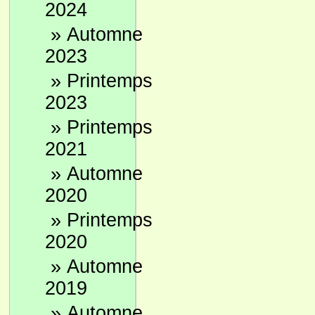
2024
»
Automne
2023
»
Printemps
2023
»
Printemps
2021
»
Automne
2020
»
Printemps
2020
»
Automne
2019
»
Automne