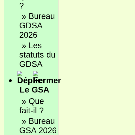
?
»
Bureau
GDSA
2026
»
Les
statuts du
GDSA
Le GSA
»
Que
fait-il ?
»
Bureau
GSA 2026