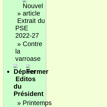
»
Extrait du
PSE
2022-27
»
Contre
la
varroase
Editos
du
Président
»
Printemps