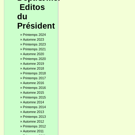
Editos
du
Président
»
Printemps 2024
»
Automne 2023
»
Printemps 2023
»
Printemps 2021
»
Automne 2020
»
Printemps 2020
»
Automne 2019
»
Automne 2018
»
Printemps 2018
»
Printemps 2017
»
Automne 2016
»
Printemps 2016
»
Automne 2015
»
Printemps 2015
»
Automne 2014
»
Printemps 2014
»
Automne 2013
»
Printemps 2013
»
Automne 2012
»
Printemps 2012
»
Automne 2011