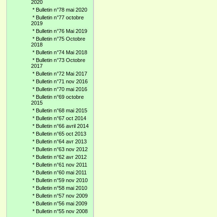
2020
*
Bulletin n°78 mai 2020
*
Bulletin n°77 octobre
2019
*
Bulletin n°76 Mai 2019
*
Bulletin n°75 Octobre
2018
*
Bulletin n°74 Mai 2018
*
Bulletin n°73 Octobre
2017
*
Bulletin n°72 Mai 2017
*
Bulletin n°71 nov 2016
*
Bulletin n°70 mai 2016
*
Bulletin n°69 octobre
2015
*
Bulletin n°68 mai 2015
*
Bulletin n°67 oct 2014
*
Bulletin n°66 avril 2014
*
Bulletin n°65 oct 2013
*
Bulletin n°64 avr 2013
*
Bulletin n°63 nov 2012
*
Bulletin n°62 avr 2012
*
Bulletin n°61 nov 2011
*
Bulletin n°60 mai 2011
*
Bulletin n°59 nov 2010
*
Bulletin n°58 mai 2010
*
Bulletin n°57 nov 2009
*
Bulletin n°56 mai 2009
*
Bulletin n°55 nov 2008