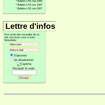
*
Bulletin n°54 mai 2008
*
Bulletin n°53 nov 2007
*
Bulletin n°52 mai 2007
Lettre d'infos
Pour avoir des nouvelles de ce
site, inscrivez-vous à notre
Newsletter.
S'abonner
Se désabonner
Recopier le code :