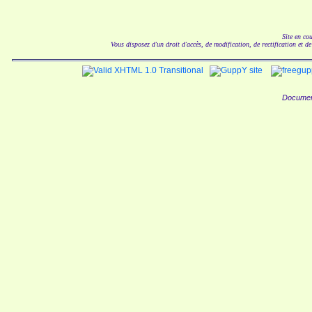
Site en co
Vous disposez d'un droit d'accès, de modification, de rectification et d
Documen