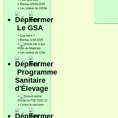
»
Bureau GDSA 2026
»
Les statuts du GDSA
Le GSA
»
Que fait-il ?
»
Bureau GSA 2026
»
Prêts de Matériels
»
Les statuts du GSA
Programme
Sanitaire
d'Élevage
»
Extrait du PSE 2022-27
»
Contre la varroase