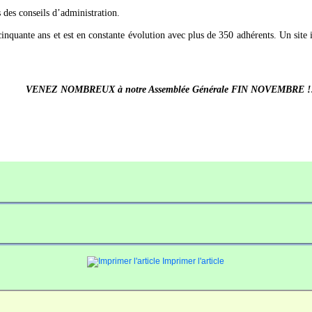
des conseils d’administration.
inquante ans et est en constante évolution avec plus de 350 adhérents. Un site 
VENEZ NOMBREUX à notre Assemblée Générale FIN NOVEMBRE !
Imprimer l'article