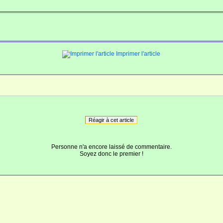
Imprimer l'article
Réagir à cet article
Personne n'a encore laissé de commentaire.
Soyez donc le premier !