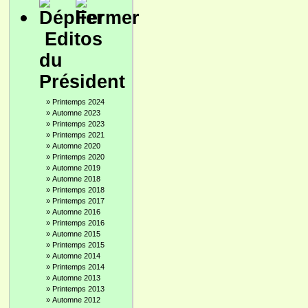
Editos
du
Président
»
Printemps 2024
»
Automne 2023
»
Printemps 2023
»
Printemps 2021
»
Automne 2020
»
Printemps 2020
»
Automne 2019
»
Automne 2018
»
Printemps 2018
»
Printemps 2017
»
Automne 2016
»
Printemps 2016
»
Automne 2015
»
Printemps 2015
»
Automne 2014
»
Printemps 2014
»
Automne 2013
»
Printemps 2013
»
Automne 2012