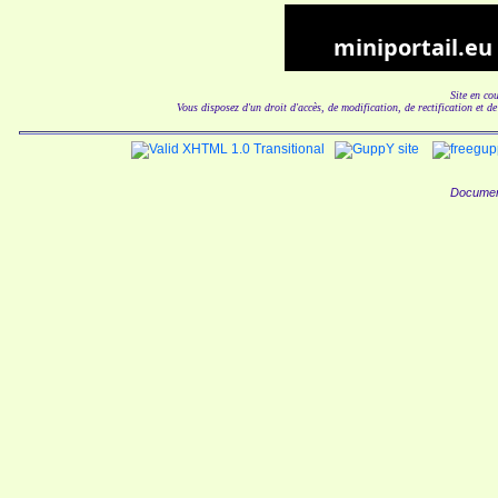
Site en co
Vous disposez d'un droit d'accès, de modification, de rectification et d
Documen