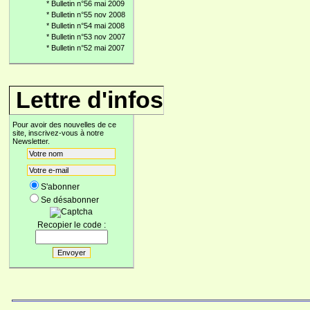
*
Bulletin n°56 mai 2009
*
Bulletin n°55 nov 2008
*
Bulletin n°54 mai 2008
*
Bulletin n°53 nov 2007
*
Bulletin n°52 mai 2007
Lettre d'infos
Pour avoir des nouvelles de ce
site, inscrivez-vous à notre
Newsletter.
S'abonner
Se désabonner
Recopier le code :