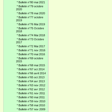
*
Bulletin n°80 mai 2021
*
Bulletin n°79 octobre
2020
*
Bulletin n°78 mai 2020
*
Bulletin n°77 octobre
2019
*
Bulletin n°76 Mai 2019
*
Bulletin n°75 Octobre
2018
*
Bulletin n°74 Mai 2018
*
Bulletin n°73 Octobre
2017
*
Bulletin n°72 Mai 2017
*
Bulletin n°71 nov 2016
*
Bulletin n°70 mai 2016
*
Bulletin n°69 octobre
2015
*
Bulletin n°68 mai 2015
*
Bulletin n°67 oct 2014
*
Bulletin n°66 avril 2014
*
Bulletin n°65 oct 2013
*
Bulletin n°64 avr 2013
*
Bulletin n°63 nov 2012
*
Bulletin n°62 avr 2012
*
Bulletin n°61 nov 2011
*
Bulletin n°60 mai 2011
*
Bulletin n°59 nov 2010
*
Bulletin n°58 mai 2010
*
Bulletin n°57 nov 2009