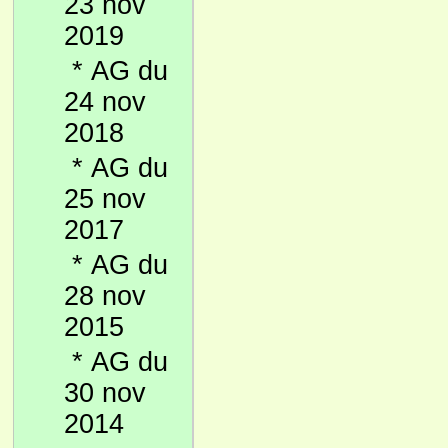
23 nov
2019
*
AG du
24 nov
2018
*
AG du
25 nov
2017
*
AG du
28 nov
2015
*
AG du
30 nov
2014