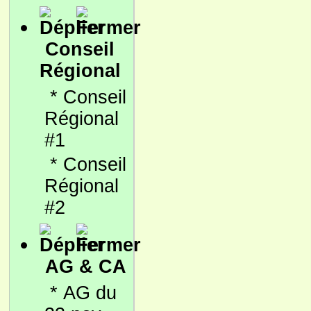
Conseil
Régional
*
Conseil
Régional
#1
*
Conseil
Régional
#2
AG & CA
*
AG du