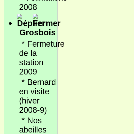
2008
Grosbois
*
Fermeture
de la
station
2009
*
Bernard
en visite
(hiver
2008-9)
*
Nos
abeilles