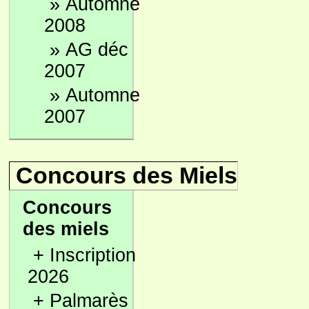
»
Automne
2008
»
AG déc
2007
»
Automne
2007
Concours des Miels
Concours
des miels
+
Inscription
2026
+
Palmarès