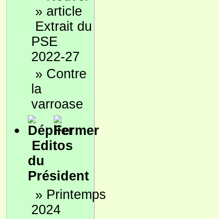
»
Extrait du
PSE
2022-27
»
Contre
la
varroase
Editos
du
Président
»
Printemps
2024