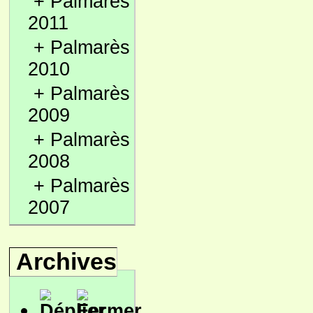
+
Palmarès
2011
+
Palmarès
2010
+
Palmarès
2009
+
Palmarès
2008
+
Palmarès
2007
Archives