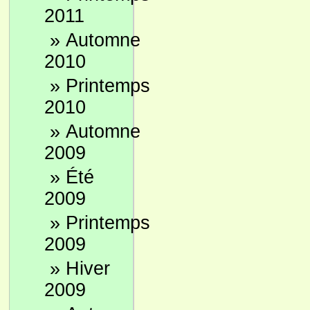
2011
»
Automne
2010
»
Printemps
2010
»
Automne
2009
»
Été
2009
»
Printemps
2009
»
Hiver
2009