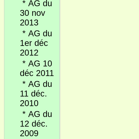
*
AG du
30 nov
2013
*
AG du
1er déc
2012
*
AG 10
déc 2011
*
AG du
11 déc.
2010
*
AG du
12 déc.
2009