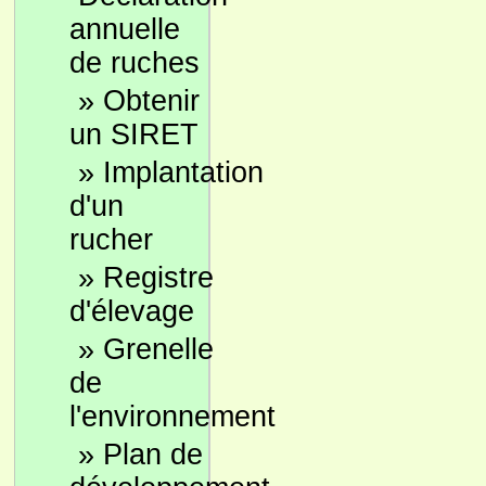
annuelle
de ruches
»
Obtenir
un SIRET
»
Implantation
d'un
rucher
»
Registre
d'élevage
»
Grenelle
de
l'environnement
»
Plan de