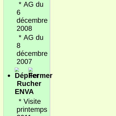
*
AG du
6
décembre
2008
*
AG du
8
décembre
2007
Rucher
ENVA
*
Visite
printemps