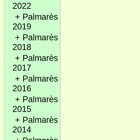
2022
+
Palmarès
2019
+
Palmarès
2018
+
Palmarès
2017
+
Palmarès
2016
+
Palmarès
2015
+
Palmarès
2014