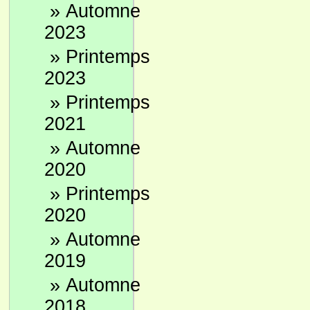
»
Automne
2023
»
Printemps
2023
»
Printemps
2021
»
Automne
2020
»
Printemps
2020
»
Automne
2019
»
Automne
2018