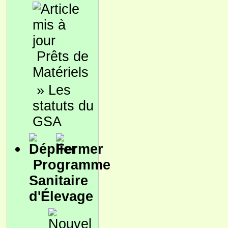
Prêts de
Matériels
»
Les
statuts du
GSA
Programme
Sanitaire
d'Élevage