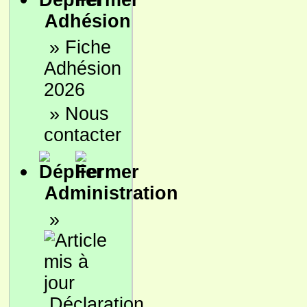
Adhésion
»
Fiche
Adhésion
2026
»
Nous
contacter
Administration
»
Déclaration