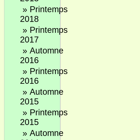
»
Printemps
2018
»
Printemps
2017
»
Automne
2016
»
Printemps
2016
»
Automne
2015
»
Printemps
2015
»
Automne