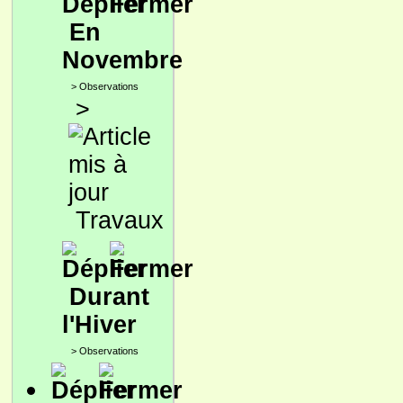
En
Novembre
>
Observations
>
Travaux
Durant
l'Hiver
>
Observations