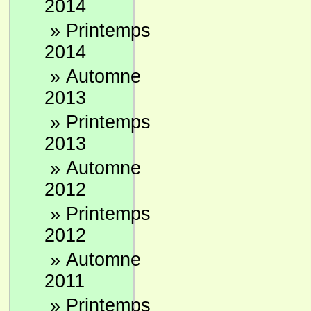
2014
»
Printemps
2014
»
Automne
2013
»
Printemps
2013
»
Automne
2012
»
Printemps
2012
»
Automne
2011
»
Printemps