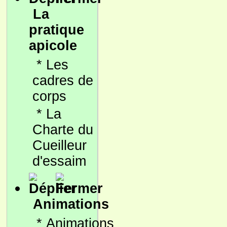
La
pratique
apicole
*
Les
cadres de
corps
*
La
Charte du
Cueilleur
d'essaim
Animations
*
Animations