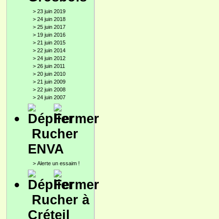
>
23 juin 2019
>
24 juin 2018
>
25 juin 2017
>
19 juin 2016
>
21 juin 2015
>
22 juin 2014
>
24 juin 2012
>
26 juin 2011
>
20 juin 2010
>
21 juin 2009
>
22 juin 2008
>
24 juin 2007
Rucher
ENVA
>
Alerte un essaim !
Rucher à
Créteil