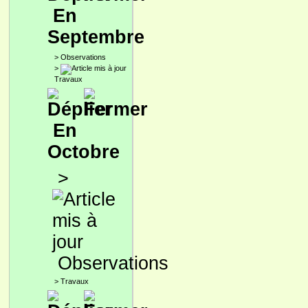
En
Septembre
>
Observations
>
Travaux
En
Octobre
>
Observations
>
Travaux