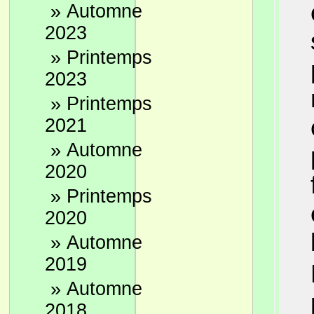
»
Automne
2023
»
Printemps
2023
»
Printemps
2021
»
Automne
2020
»
Printemps
2020
»
Automne
2019
»
Automne
2018