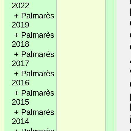
2022
+
Palmarès
2019
+
Palmarès
2018
+
Palmarès
2017
+
Palmarès
2016
+
Palmarès
2015
+
Palmarès
2014