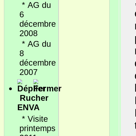
*
AG du
6
décembre
2008
*
AG du
8
décembre
2007
Rucher
ENVA
*
Visite
printemps