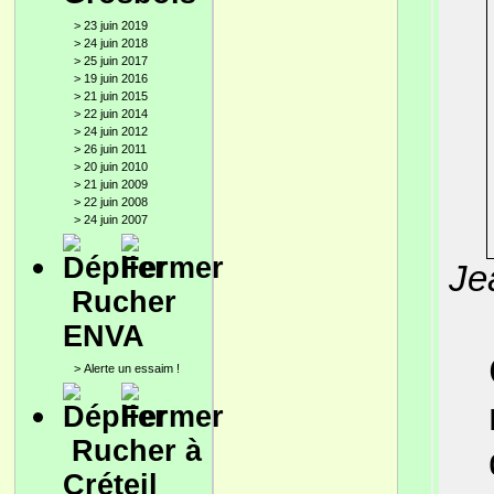
>
23 juin 2019
>
24 juin 2018
>
25 juin 2017
>
19 juin 2016
>
21 juin 2015
>
22 juin 2014
>
24 juin 2012
>
26 juin 2011
>
20 juin 2010
>
21 juin 2009
>
22 juin 2008
>
24 juin 2007
Je
Rucher
ENVA
>
Alerte un essaim !
Rucher à
Créteil