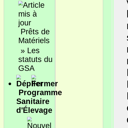
Prêts de
Matériels
»
Les
statuts du
GSA
Programme
Sanitaire
d'Élevage