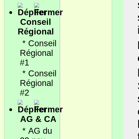
Conseil
Régional
*
Conseil
Régional
#1
*
Conseil
Régional
#2
AG & CA
*
AG du