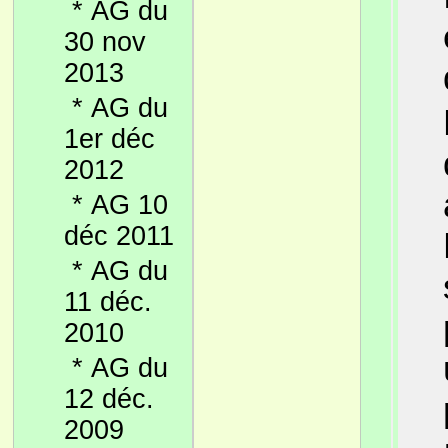
*
AG du
30 nov
2013
*
AG du
1er déc
2012
*
AG 10
déc 2011
*
AG du
11 déc.
2010
*
AG du
12 déc.
2009