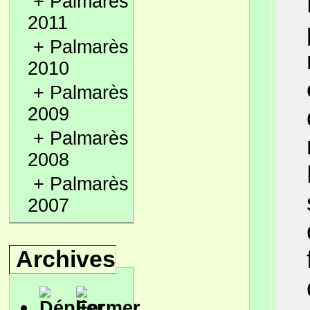
+
Palmarès
2011
+
Palmarès
2010
+
Palmarès
2009
+
Palmarès
2008
+
Palmarès
2007
Archives