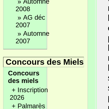
»
Automne
2008
»
AG déc
2007
»
Automne
2007
Concours des Miels
Concours
des miels
+
Inscription
2026
+
Palmarès