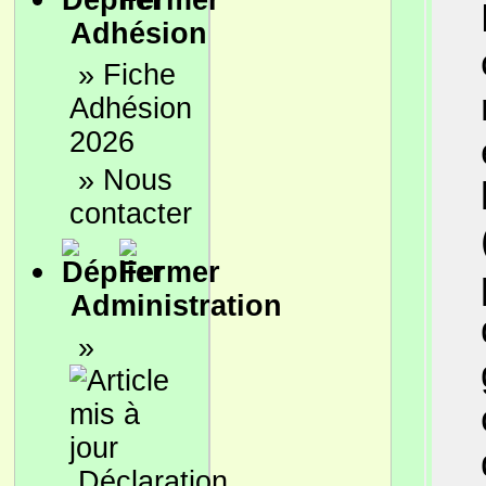
Adhésion
»
Fiche
Adhésion
2026
»
Nous
contacter
Administration
»
Déclaration