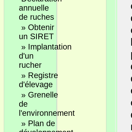
annuelle
de ruches
»
Obtenir
un SIRET
»
Implantation
d'un
rucher
»
Registre
d'élevage
»
Grenelle
de
l'environnement
»
Plan de