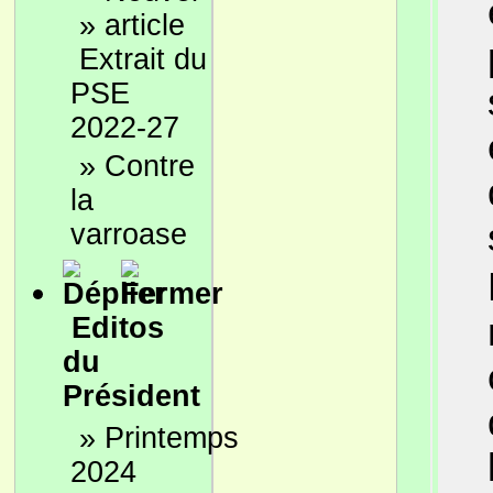
»
Extrait du
PSE
2022-27
»
Contre
la
varroase
Editos
du
Président
»
Printemps
2024