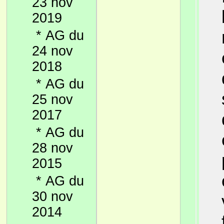
23 nov
2019
*
AG du
24 nov
2018
*
AG du
25 nov
2017
*
AG du
28 nov
2015
*
AG du
30 nov
2014