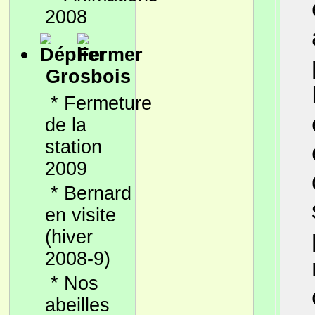
2008
Grosbois
*
Fermeture
de la
station
2009
*
Bernard
en visite
(hiver
2008-9)
*
Nos
abeilles