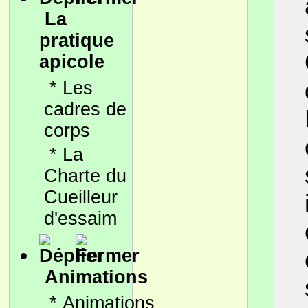
La
pratique
apicole
*
Les
cadres de
corps
*
La
Charte du
Cueilleur
d'essaim
Animations
*
Animations