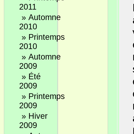
2011
»
Automne
2010
»
Printemps
2010
»
Automne
2009
»
Été
2009
»
Printemps
2009
»
Hiver
2009