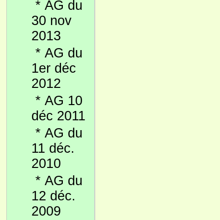
*
AG du
30 nov
2013
*
AG du
1er déc
2012
*
AG 10
déc 2011
*
AG du
11 déc.
2010
*
AG du
12 déc.
2009