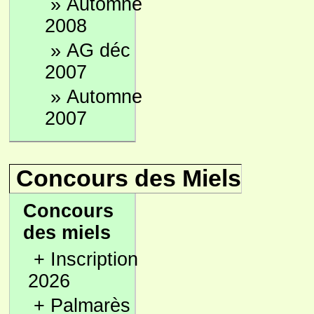
»
Automne
2008
»
AG déc
2007
»
Automne
2007
Concours des Miels
Concours
des miels
+
Inscription
2026
+
Palmarès