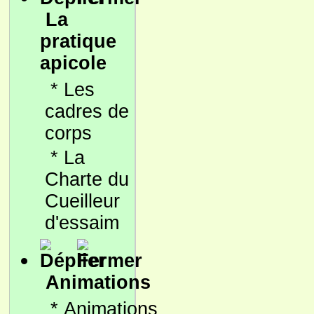
La
pratique
apicole
*
Les
cadres de
corps
*
La
Charte du
Cueilleur
d'essaim
Animations
*
Animations