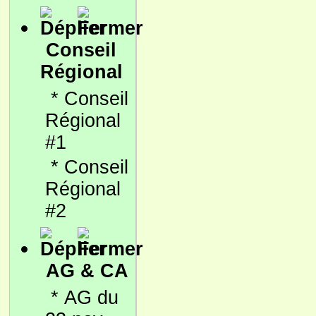
Conseil
Régional
*
Conseil
Régional
#1
*
Conseil
Régional
#2
AG & CA
*
AG du