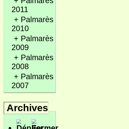
+
Palmarès
2011
+
Palmarès
2010
+
Palmarès
2009
+
Palmarès
2008
+
Palmarès
2007
Archives