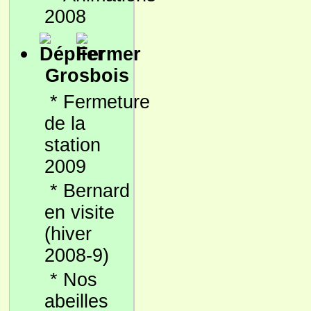
2008
Grosbois
*
Fermeture
de la
station
2009
*
Bernard
en visite
(hiver
2008-9)
*
Nos
abeilles