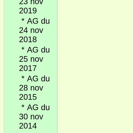
23 nov
2019
*
AG du
24 nov
2018
*
AG du
25 nov
2017
*
AG du
28 nov
2015
*
AG du
30 nov
2014