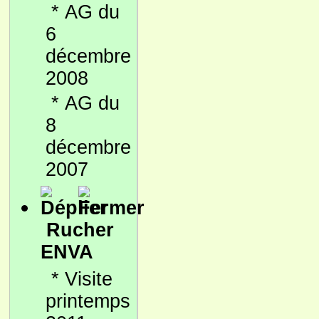
*
AG du
6
décembre
2008
*
AG du
8
décembre
2007
Rucher
ENVA
*
Visite
printemps