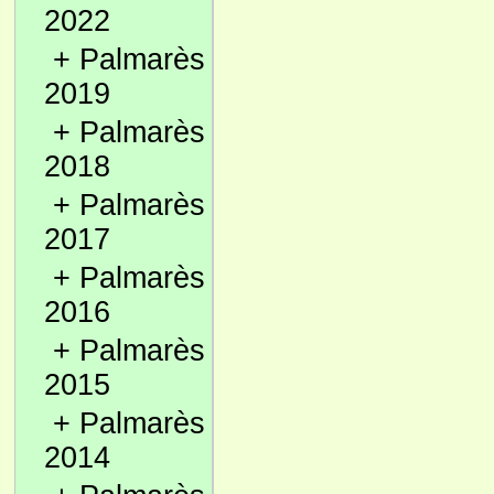
2022
+
Palmarès
2019
+
Palmarès
2018
+
Palmarès
2017
+
Palmarès
2016
+
Palmarès
2015
+
Palmarès
2014