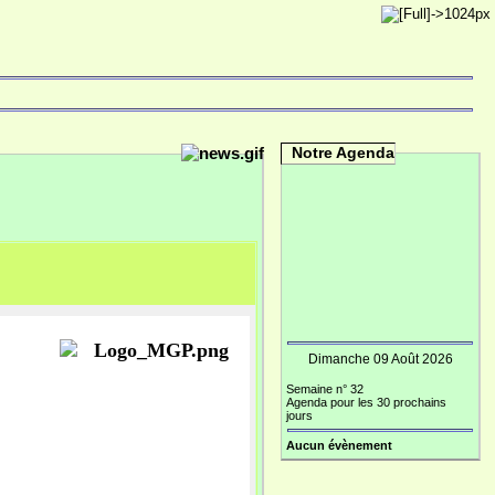
Notre Agenda
Dimanche 09 Août 2026
Semaine n° 32
Agenda pour les 30 prochains
jours
Aucun évènement