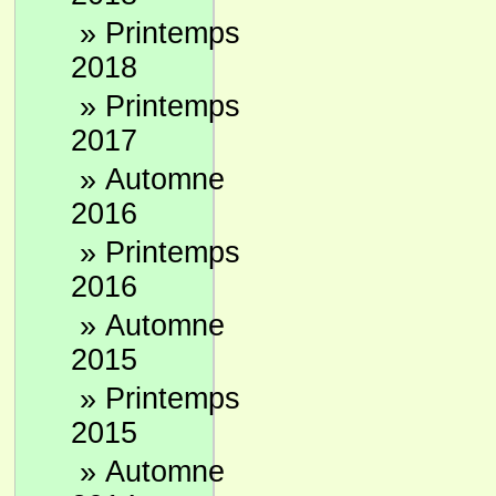
»
Printemps
2018
»
Printemps
2017
»
Automne
2016
»
Printemps
2016
»
Automne
2015
»
Printemps
2015
»
Automne