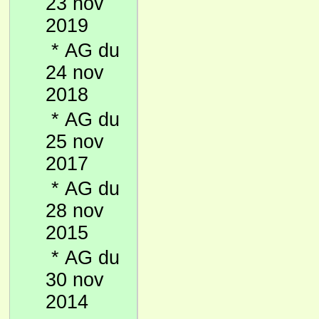
23 nov
2019
*
AG du
24 nov
2018
*
AG du
25 nov
2017
*
AG du
28 nov
2015
*
AG du
30 nov
2014