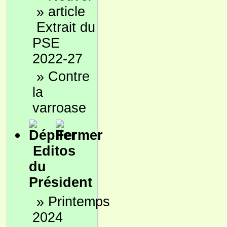
»
Extrait du
PSE
2022-27
»
Contre
la
varroase
Editos
du
Président
»
Printemps
2024