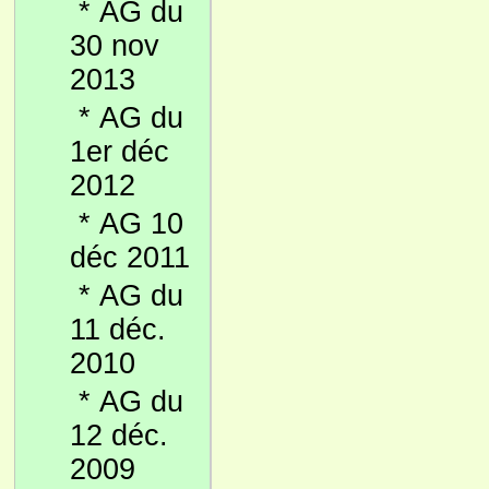
*
AG du
30 nov
2013
*
AG du
1er déc
2012
*
AG 10
déc 2011
*
AG du
11 déc.
2010
*
AG du
12 déc.
2009