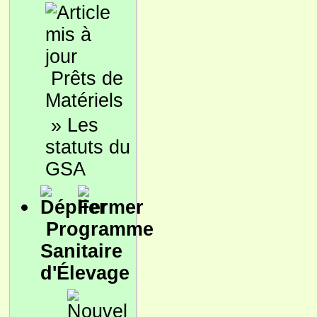
Prêts de
Matériels
»
Les
statuts du
GSA
Programme
Sanitaire
d'Élevage