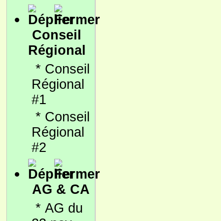
Conseil
Régional
*
Conseil
Régional
#1
*
Conseil
Régional
#2
AG & CA
*
AG du