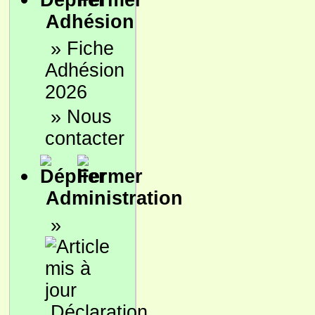
Adhésion
»
Fiche
Adhésion
2026
»
Nous
contacter
Administration
»
Déclaration