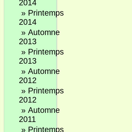
2014
»
Printemps
2014
»
Automne
2013
»
Printemps
2013
»
Automne
2012
»
Printemps
2012
»
Automne
2011
»
Printemps