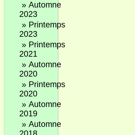
»
Automne
2023
»
Printemps
2023
»
Printemps
2021
»
Automne
2020
»
Printemps
2020
»
Automne
2019
»
Automne
2018