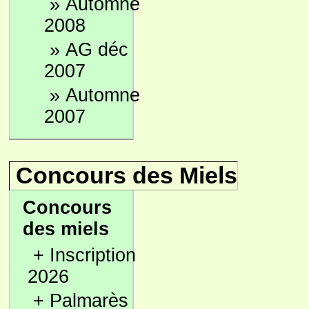
»
Automne
2008
»
AG déc
2007
»
Automne
2007
Concours des Miels
Concours
des miels
+
Inscription
2026
+
Palmarès