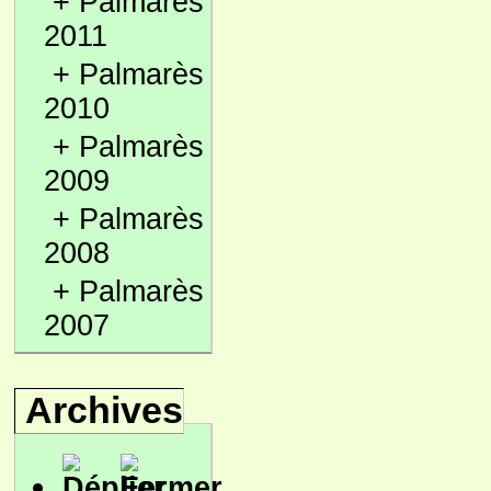
+
Palmarès
2011
+
Palmarès
2010
+
Palmarès
2009
+
Palmarès
2008
+
Palmarès
2007
Archives