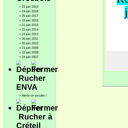
>
23 juin 2019
>
24 juin 2018
>
25 juin 2017
>
19 juin 2016
>
21 juin 2015
>
22 juin 2014
>
24 juin 2012
>
26 juin 2011
>
20 juin 2010
>
21 juin 2009
>
22 juin 2008
>
24 juin 2007
Rucher
ENVA
>
Alerte un essaim !
Rucher à
Créteil