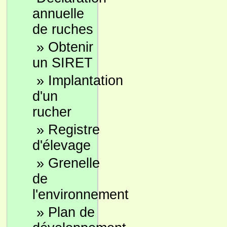
annuelle
de ruches
»
Obtenir
un SIRET
»
Implantation
d'un
rucher
»
Registre
d'élevage
»
Grenelle
de
l'environnement
»
Plan de