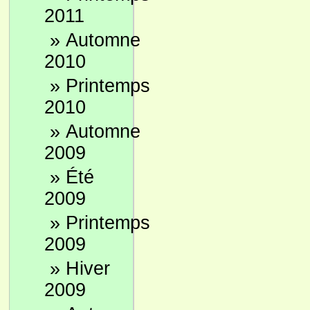
2011
»
Automne
2010
»
Printemps
2010
»
Automne
2009
»
Été
2009
»
Printemps
2009
»
Hiver
2009