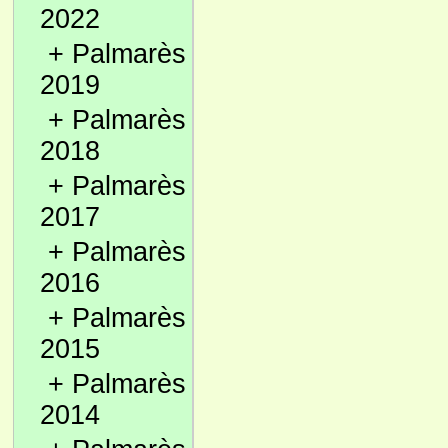
2022
+
Palmarès
2019
+
Palmarès
2018
+
Palmarès
2017
+
Palmarès
2016
+
Palmarès
2015
+
Palmarès
2014