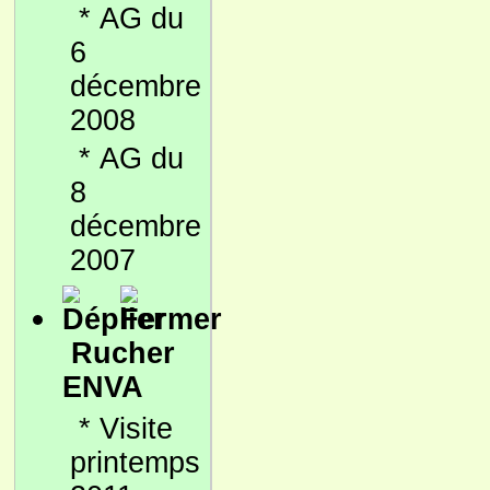
*
AG du
6
décembre
2008
*
AG du
8
décembre
2007
Rucher
ENVA
*
Visite
printemps