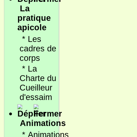
La
pratique
apicole
*
Les
cadres de
corps
*
La
Charte du
Cueilleur
d'essaim
Animations
*
Animations