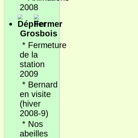
2008
Grosbois
*
Fermeture
de la
station
2009
*
Bernard
en visite
(hiver
2008-9)
*
Nos
abeilles