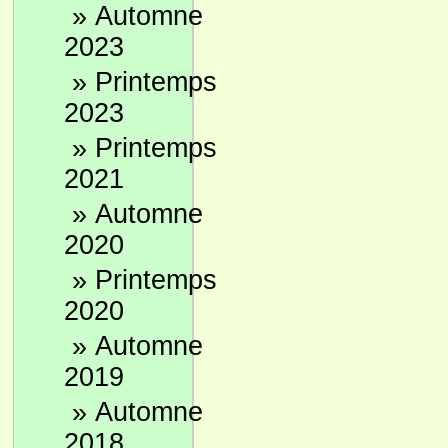
»
Automne
2023
»
Printemps
2023
»
Printemps
2021
»
Automne
2020
»
Printemps
2020
»
Automne
2019
»
Automne
2018