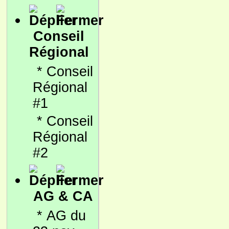
Conseil
Régional
*
Conseil
Régional
#1
*
Conseil
Régional
#2
AG & CA
*
AG du