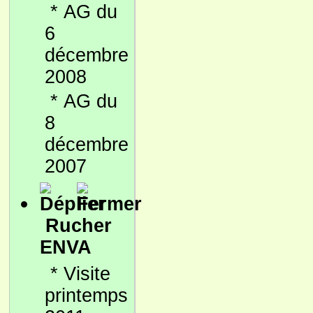
*
AG du
6
décembre
2008
*
AG du
8
décembre
2007
Rucher
ENVA
*
Visite
printemps