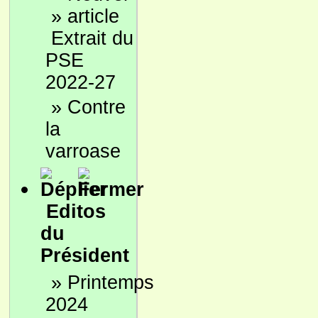
»
Extrait du
PSE
2022-27
»
Contre
la
varroase
Editos
du
Président
»
Printemps
2024