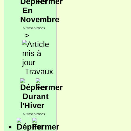
En
Novembre
>
Observations
>
Travaux
Durant
l'Hiver
>
Observations