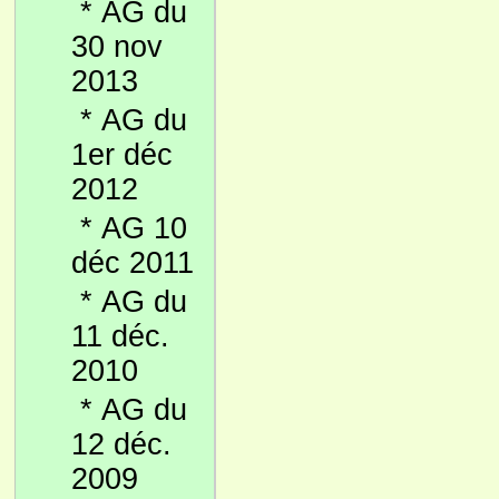
*
AG du
30 nov
2013
*
AG du
1er déc
2012
*
AG 10
déc 2011
*
AG du
11 déc.
2010
*
AG du
12 déc.
2009