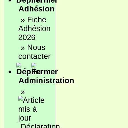
Adhésion
»
Fiche
Adhésion
2026
»
Nous
contacter
Administration
»
Déclaration