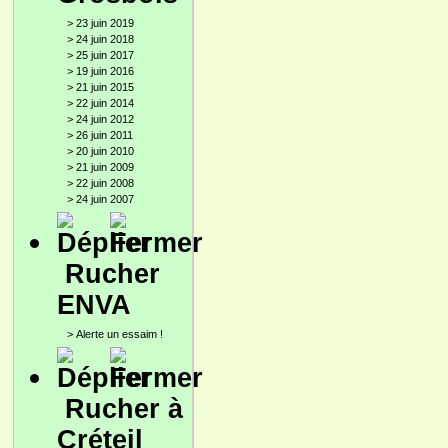
>
23 juin 2019
>
24 juin 2018
>
25 juin 2017
>
19 juin 2016
>
21 juin 2015
>
22 juin 2014
>
24 juin 2012
>
26 juin 2011
>
20 juin 2010
>
21 juin 2009
>
22 juin 2008
>
24 juin 2007
Rucher
ENVA
>
Alerte un essaim !
Rucher à
Créteil