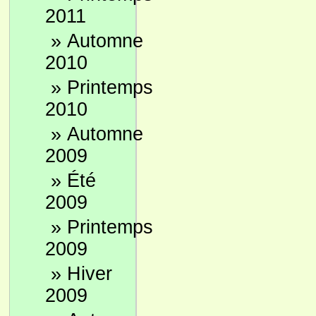
2011
»
Automne
2010
»
Printemps
2010
»
Automne
2009
»
Été
2009
»
Printemps
2009
»
Hiver
2009