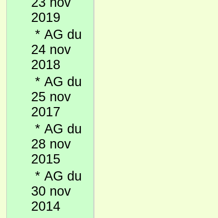
23 nov
2019
*
AG du
24 nov
2018
*
AG du
25 nov
2017
*
AG du
28 nov
2015
*
AG du
30 nov
2014