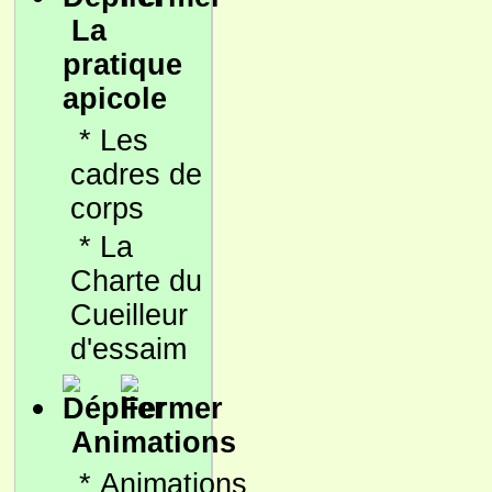
La
pratique
apicole
*
Les
cadres de
corps
*
La
Charte du
Cueilleur
d'essaim
Animations
*
Animations