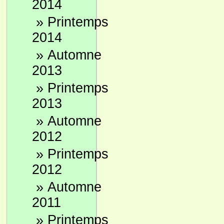
2014
»
Printemps
2014
»
Automne
2013
»
Printemps
2013
»
Automne
2012
»
Printemps
2012
»
Automne
2011
»
Printemps