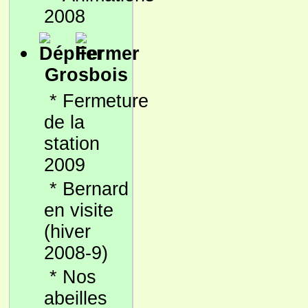
2008
Grosbois
*
Fermeture
de la
station
2009
*
Bernard
en visite
(hiver
2008-9)
*
Nos
abeilles