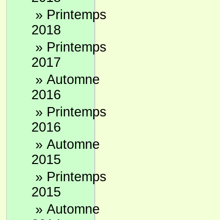
»
Printemps
2018
»
Printemps
2017
»
Automne
2016
»
Printemps
2016
»
Automne
2015
»
Printemps
2015
»
Automne