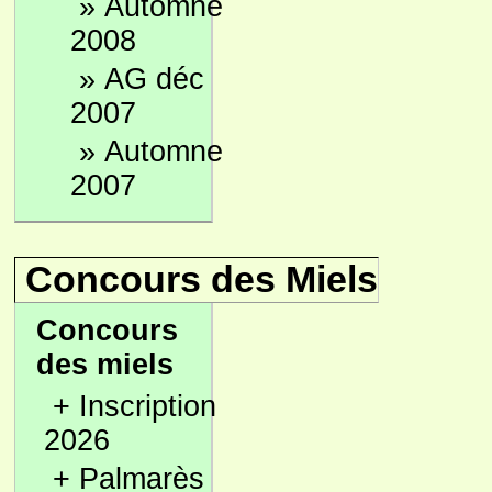
»
Automne
2008
»
AG déc
2007
»
Automne
2007
Concours des Miels
Concours
des miels
+
Inscription
2026
+
Palmarès