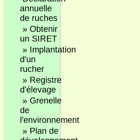
annuelle
de ruches
»
Obtenir
un SIRET
»
Implantation
d'un
rucher
»
Registre
d'élevage
»
Grenelle
de
l'environnement
»
Plan de