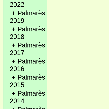
2022
+
Palmarès
2019
+
Palmarès
2018
+
Palmarès
2017
+
Palmarès
2016
+
Palmarès
2015
+
Palmarès
2014