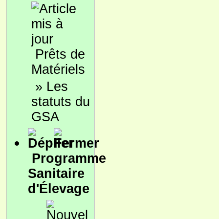
Prêts de
Matériels
»
Les
statuts du
GSA
Programme
Sanitaire
d'Élevage