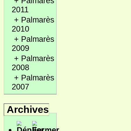
+
Palmarès
2011
+
Palmarès
2010
+
Palmarès
2009
+
Palmarès
2008
+
Palmarès
2007
Archives