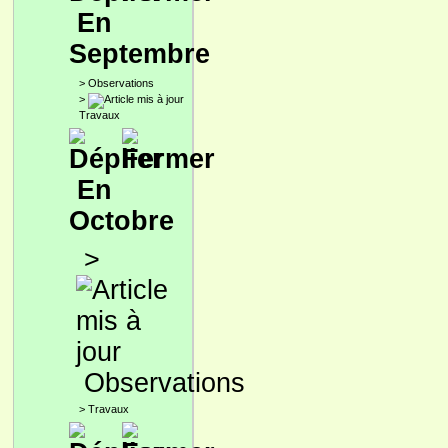
En
Septembre
>
Observations
>
Travaux
En
Octobre
>
Observations
>
Travaux