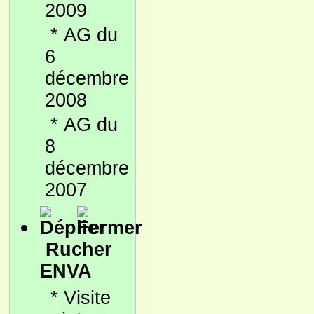
2009
*
AG du
6
décembre
2008
*
AG du
8
décembre
2007
Rucher
ENVA
*
Visite