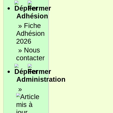
Adhésion
»
Fiche
Adhésion
2026
»
Nous
contacter
Administration
»