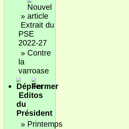
»
Extrait du
PSE
2022-27
»
Contre
la
varroase
Editos
du
Président
»
Printemps