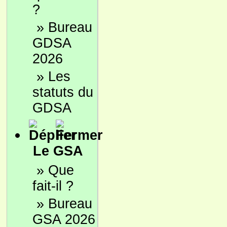
?
»
Bureau
GDSA
2026
»
Les
statuts du
GDSA
Le GSA
»
Que
fait-il ?
»
Bureau
GSA 2026