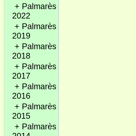
+
Palmarès
2022
+
Palmarès
2019
+
Palmarès
2018
+
Palmarès
2017
+
Palmarès
2016
+
Palmarès
2015
+
Palmarès