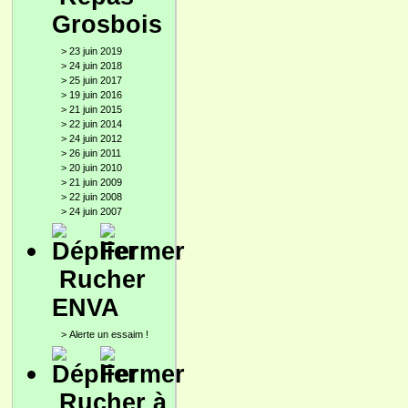
Grosbois
>
23 juin 2019
>
24 juin 2018
>
25 juin 2017
>
19 juin 2016
>
21 juin 2015
>
22 juin 2014
>
24 juin 2012
>
26 juin 2011
>
20 juin 2010
>
21 juin 2009
>
22 juin 2008
>
24 juin 2007
Rucher
ENVA
>
Alerte un essaim !
Rucher à