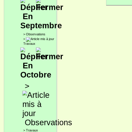
En
Septembre
>
Observations
>
Travaux
En
Octobre
>
Observations
>
Travaux