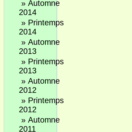
»
Automne
2014
»
Printemps
2014
»
Automne
2013
»
Printemps
2013
»
Automne
2012
»
Printemps
2012
»
Automne
2011