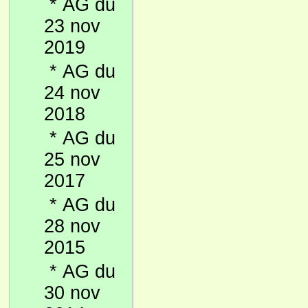
*
AG du
23 nov
2019
*
AG du
24 nov
2018
*
AG du
25 nov
2017
*
AG du
28 nov
2015
*
AG du
30 nov