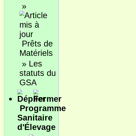
»
Prêts de
Matériels
»
Les
statuts du
GSA
Programme
Sanitaire
d'Élevage