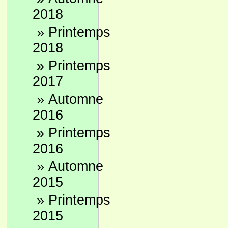
2018
»
Printemps
2018
»
Printemps
2017
»
Automne
2016
»
Printemps
2016
»
Automne
2015
»
Printemps
2015