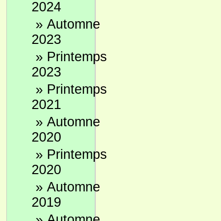
2024
»
Automne
2023
»
Printemps
2023
»
Printemps
2021
»
Automne
2020
»
Printemps
2020
»
Automne
2019
»
Automne