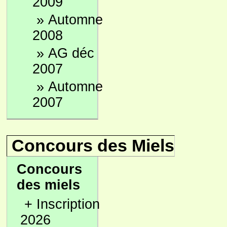
2009
»
Automne
2008
»
AG déc
2007
»
Automne
2007
Concours des Miels
Concours
des miels
+
Inscription
2026