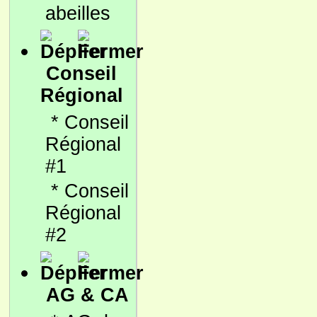
abeilles
Conseil
Régional
*
Conseil
Régional
#1
*
Conseil
Régional
#2
AG & CA