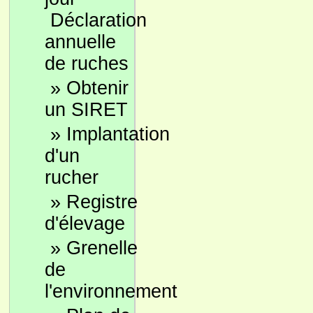
Déclaration
annuelle
de ruches
»
Obtenir
un SIRET
»
Implantation
d'un
rucher
»
Registre
d'élevage
»
Grenelle
de
l'environnement