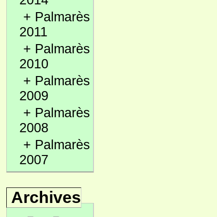
2014
+
Palmarès
2011
+
Palmarès
2010
+
Palmarès
2009
+
Palmarès
2008
+
Palmarès
2007
Archives