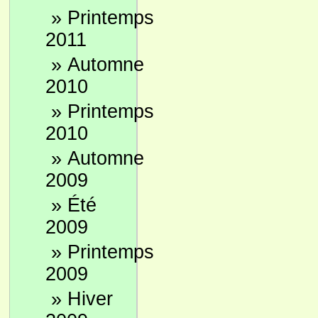
»
Printemps
2011
»
Automne
2010
»
Printemps
2010
»
Automne
2009
»
Été
2009
»
Printemps
2009
»
Hiver