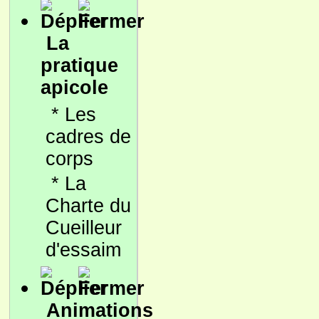
La
pratique
apicole
*
Les
cadres de
corps
*
La
Charte du
Cueilleur
d'essaim
Animations