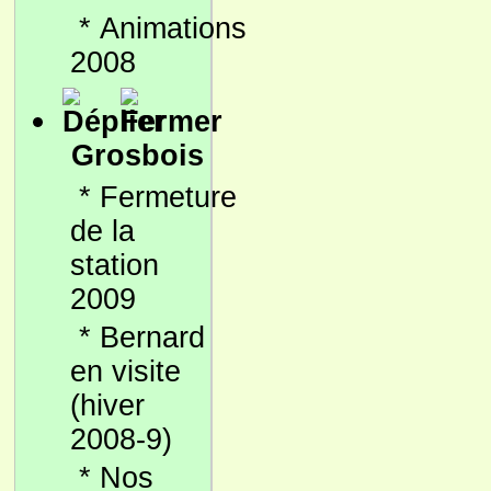
*
Animations
2008
Grosbois
*
Fermeture
de la
station
2009
*
Bernard
en visite
(hiver
2008-9)
*
Nos