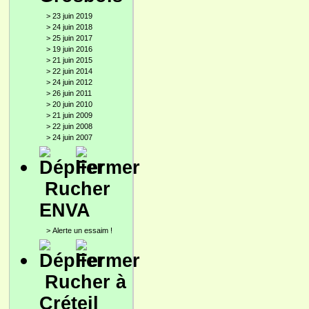
>
23 juin 2019
>
24 juin 2018
>
25 juin 2017
>
19 juin 2016
>
21 juin 2015
>
22 juin 2014
>
24 juin 2012
>
26 juin 2011
>
20 juin 2010
>
21 juin 2009
>
22 juin 2008
>
24 juin 2007
Rucher
ENVA
>
Alerte un essaim !
Rucher à
Créteil