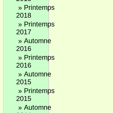
»
Printemps
2018
»
Printemps
2017
»
Automne
2016
»
Printemps
2016
»
Automne
2015
»
Printemps
2015
»
Automne