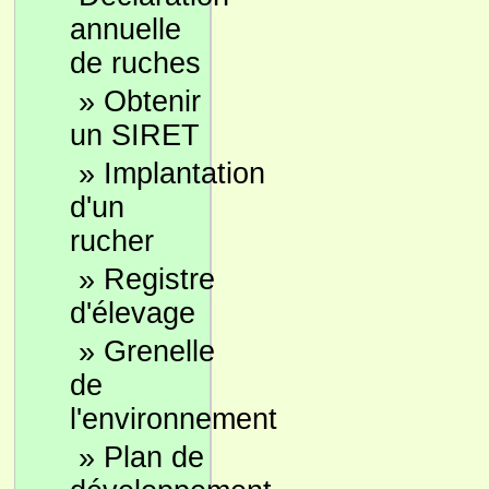
annuelle
de ruches
»
Obtenir
un SIRET
»
Implantation
d'un
rucher
»
Registre
d'élevage
»
Grenelle
de
l'environnement
»
Plan de