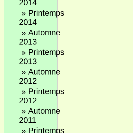
2014
»
Printemps
2014
»
Automne
2013
»
Printemps
2013
»
Automne
2012
»
Printemps
2012
»
Automne
2011
»
Printemps