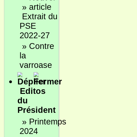
»
Extrait du
PSE
2022-27
»
Contre
la
varroase
Editos
du
Président
»
Printemps
2024