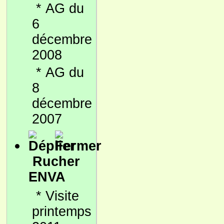
*
AG du
6
décembre
2008
*
AG du
8
décembre
2007
Rucher
ENVA
*
Visite
printemps