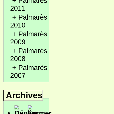
+
Palmarès
2011
+
Palmarès
2010
+
Palmarès
2009
+
Palmarès
2008
+
Palmarès
2007
Archives