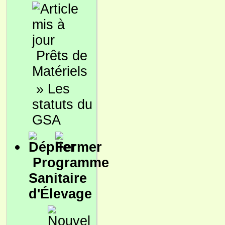
Prêts de
Matériels
»
Les
statuts du
GSA
Programme
Sanitaire
d'Élevage