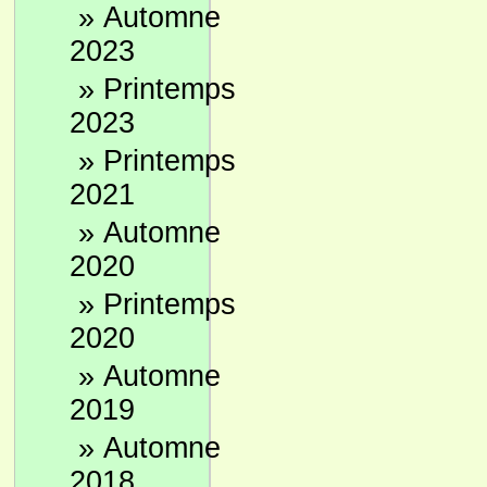
»
Automne
2023
»
Printemps
2023
»
Printemps
2021
»
Automne
2020
»
Printemps
2020
»
Automne
2019
»
Automne
2018