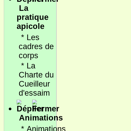
La
pratique
apicole
*
Les
cadres de
corps
*
La
Charte du
Cueilleur
d'essaim
Animations
*
Animations