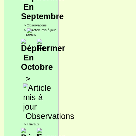
En
Septembre
>
Observations
>
Travaux
En
Octobre
>
Observations
>
Travaux