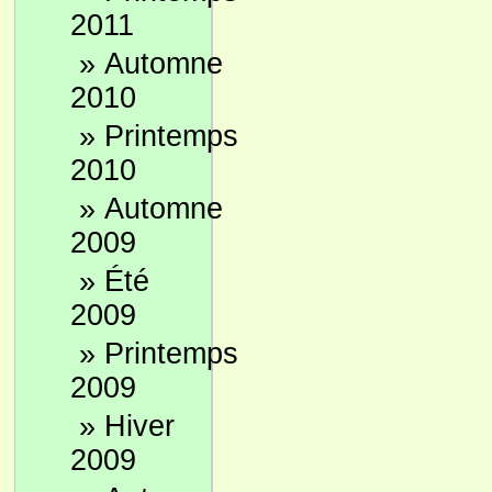
2011
»
Automne
2010
»
Printemps
2010
»
Automne
2009
»
Été
2009
»
Printemps
2009
»
Hiver
2009