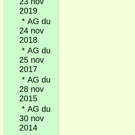
23 nov
2019
*
AG du
24 nov
2018
*
AG du
25 nov
2017
*
AG du
28 nov
2015
*
AG du
30 nov
2014