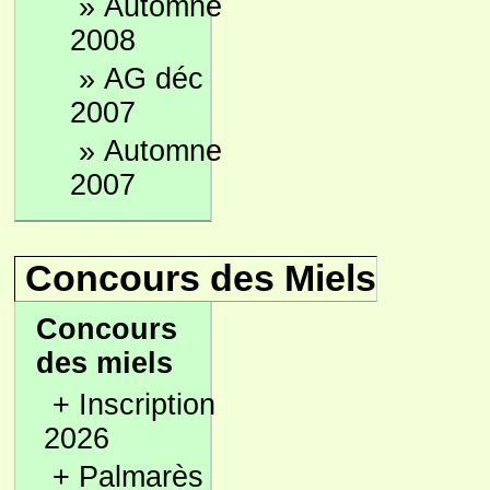
»
Automne
2008
»
AG déc
2007
»
Automne
2007
Concours des Miels
Concours
des miels
+
Inscription
2026
+
Palmarès