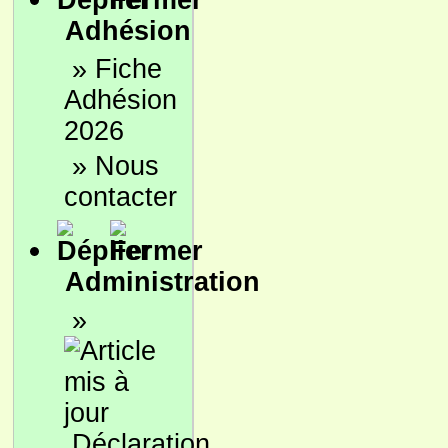
Adhésion
»
Fiche
Adhésion
2026
»
Nous
contacter
Administration
»
Déclaration