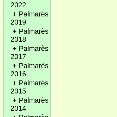
2022
+
Palmarès
2019
+
Palmarès
2018
+
Palmarès
2017
+
Palmarès
2016
+
Palmarès
2015
+
Palmarès
2014