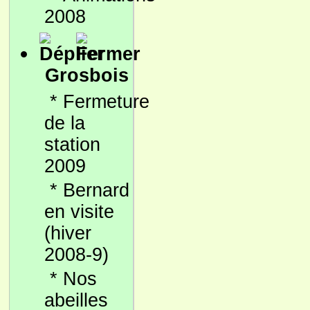
2008
Grosbois
*
Fermeture
de la
station
2009
*
Bernard
en visite
(hiver
2008-9)
*
Nos
abeilles