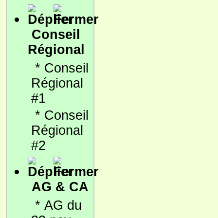
Conseil
Régional
*
Conseil
Régional
#1
*
Conseil
Régional
#2
AG & CA
*
AG du