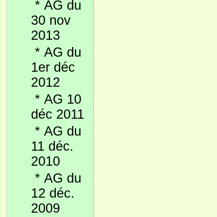
*
AG du
30 nov
2013
*
AG du
1er déc
2012
*
AG 10
déc 2011
*
AG du
11 déc.
2010
*
AG du
12 déc.
2009