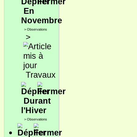
En
Novembre
>
Observations
>
Travaux
Durant
l'Hiver
>
Observations