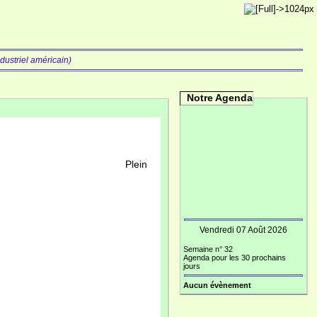
dustriel américain)
Notre Agenda
in
Vendredi 07 Août 2026
Semaine n° 32
Agenda pour les 30 prochains
jours
Aucun évènement