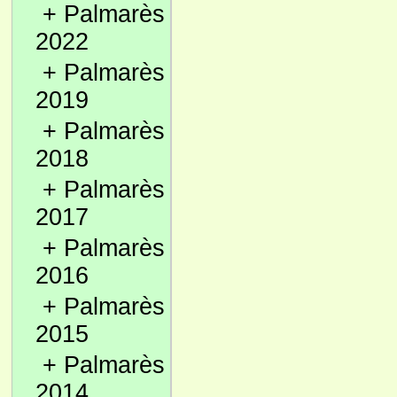
+
Palmarès
2022
+
Palmarès
2019
+
Palmarès
2018
+
Palmarès
2017
+
Palmarès
2016
+
Palmarès
2015
+
Palmarès
2014