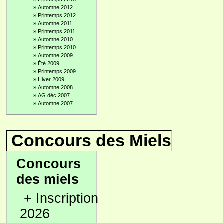
»
Automne 2012
»
Printemps 2012
»
Automne 2011
»
Printemps 2011
»
Automne 2010
»
Printemps 2010
»
Automne 2009
»
Été 2009
»
Printemps 2009
»
Hiver 2009
»
Automne 2008
»
AG déc 2007
»
Automne 2007
Concours des Miels
Concours
des miels
+
Inscription
2026