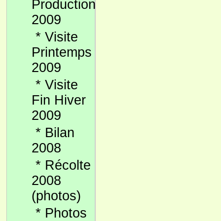
Production
2009
*
Visite
Printemps
2009
*
Visite
Fin Hiver
2009
*
Bilan
2008
*
Récolte
2008
(photos)
*
Photos