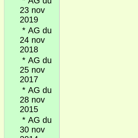
*
AG du
23 nov
2019
*
AG du
24 nov
2018
*
AG du
25 nov
2017
*
AG du
28 nov
2015
*
AG du
30 nov