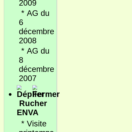
2009
*
AG du
6
décembre
2008
*
AG du
8
décembre
2007
Rucher
ENVA
*
Visite