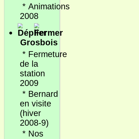
*
Animations
2008
Grosbois
*
Fermeture
de la
station
2009
*
Bernard
en visite
(hiver
2008-9)
*
Nos