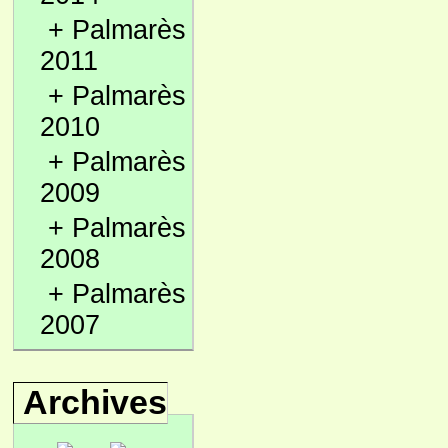
+
Palmarès
2011
+
Palmarès
2010
+
Palmarès
2009
+
Palmarès
2008
+
Palmarès
2007
Archives