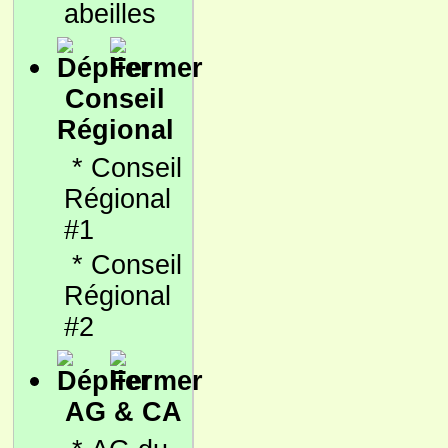
abeilles
Conseil
Régional
*
Conseil
Régional
#1
*
Conseil
Régional
#2
AG & CA