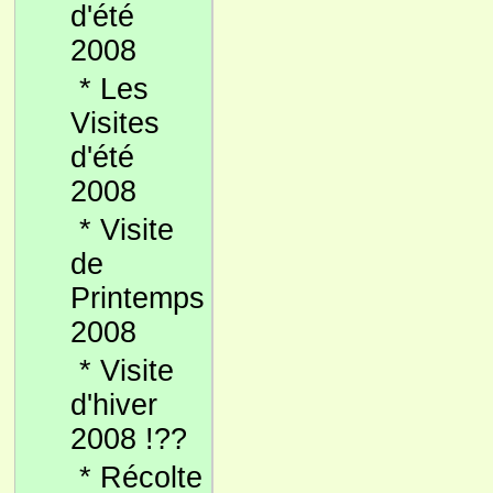
d'été
2008
*
Les
Visites
d'été
2008
*
Visite
de
Printemps
2008
*
Visite
d'hiver
2008 !??
*
Récolte