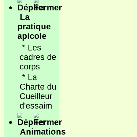
La
pratique
apicole
*
Les
cadres de
corps
*
La
Charte du
Cueilleur
d'essaim
Animations