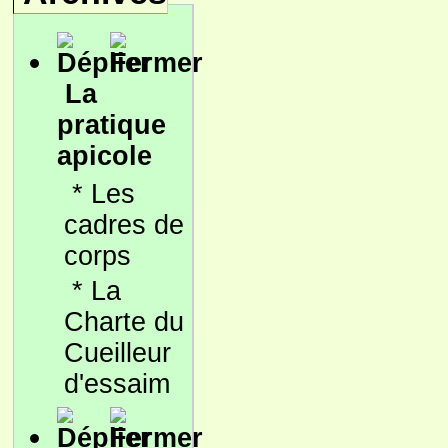
La
pratique
apicole
*
Les
cadres de
corps
*
La
Charte du
Cueilleur
d'essaim