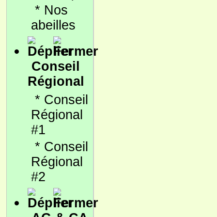
*
Nos
abeilles
Conseil
Régional
*
Conseil
Régional
#1
*
Conseil
Régional
#2