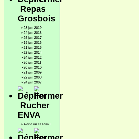
Repas
Grosbois
>
23 juin 2019
>
24 juin 2018
>
25 juin 2017
>
19 juin 2016
>
21 juin 2015
>
22 juin 2014
>
24 juin 2012
>
26 juin 2011
>
20 juin 2010
>
21 juin 2009
>
22 juin 2008
>
24 juin 2007
Rucher
ENVA
>
Alerte un essaim !