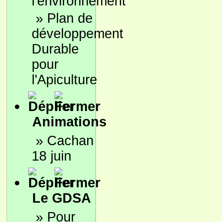
l'environnement
»
Plan de
développement
Durable
pour
l'Apiculture
Animations
»
Cachan
18 juin
Le GDSA
»
Pour