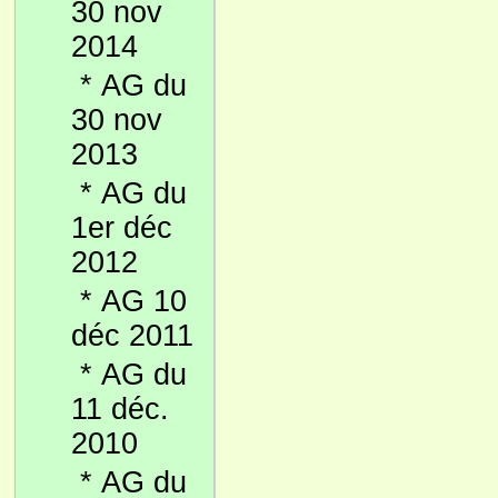
30 nov
2014
*
AG du
30 nov
2013
*
AG du
1er déc
2012
*
AG 10
déc 2011
*
AG du
11 déc.
2010
*
AG du