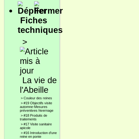
Fiches
techniques
>
La vie de
l'Abeille
>
Couleur des reines
>
#19 Objectifs visite
automne-Mesures
préventives hivernage
>
#18 Produits de
traitements
>
#17 Visite sanitaire
apicole
>
#16 Introduction d'une
reine en ponte