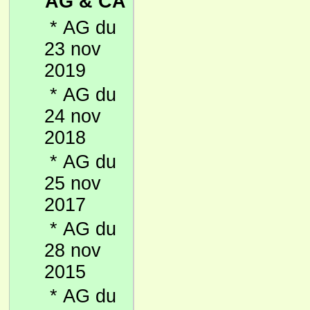
AG & CA
*
AG du
23 nov
2019
*
AG du
24 nov
2018
*
AG du
25 nov
2017
*
AG du
28 nov
2015
*
AG du