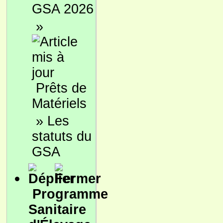
GSA 2026
»
Prêts de
Matériels
»
Les
statuts du
GSA
Programme
Sanitaire