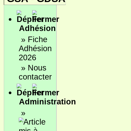
Adhésion
»
Fiche
Adhésion
2026
»
Nous
contacter
Administration
»