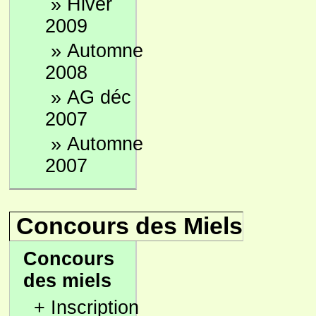
»
Hiver
2009
»
Automne
2008
»
AG déc
2007
»
Automne
2007
Concours des Miels
Concours
des miels
+
Inscription