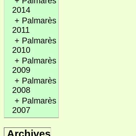
+
Palmarès
2014
+
Palmarès
2011
+
Palmarès
2010
+
Palmarès
2009
+
Palmarès
2008
+
Palmarès
2007
Archives