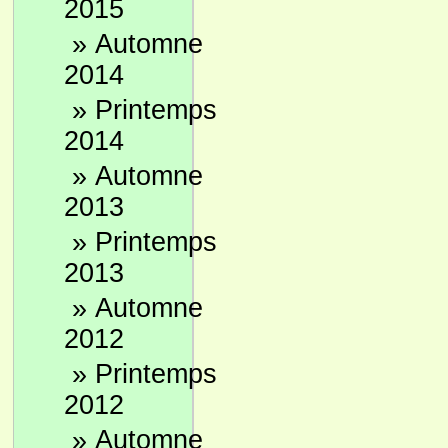
2015
»
Automne
2014
»
Printemps
2014
»
Automne
2013
»
Printemps
2013
»
Automne
2012
»
Printemps
2012
»
Automne