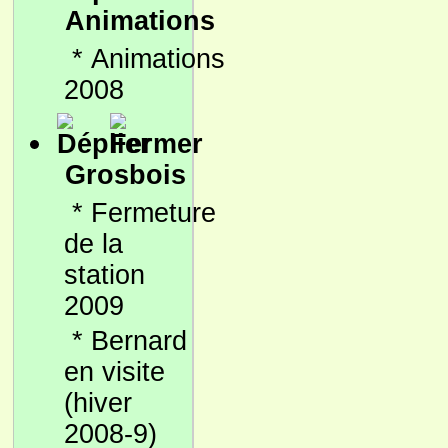
Animations
*
Animations
2008
Grosbois
*
Fermeture
de la
station
2009
*
Bernard
en visite
(hiver
2008-9)