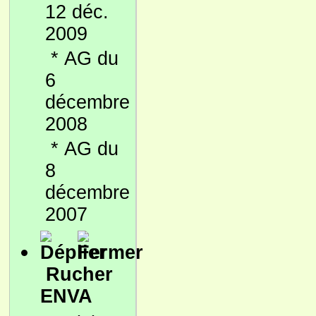
12 déc.
2009
*
AG du
6
décembre
2008
*
AG du
8
décembre
2007
Rucher
ENVA