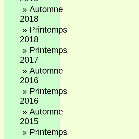
»
Automne
2018
»
Printemps
2018
»
Printemps
2017
»
Automne
2016
»
Printemps
2016
»
Automne
2015
»
Printemps