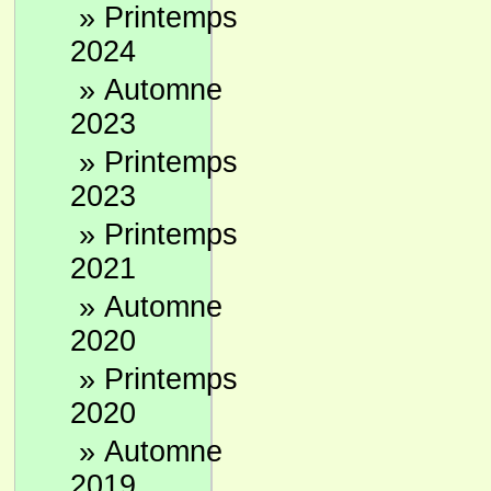
»
Printemps
2024
»
Automne
2023
»
Printemps
2023
»
Printemps
2021
»
Automne
2020
»
Printemps
2020
»
Automne
2019