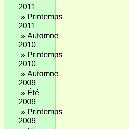
2011
»
Printemps
2011
»
Automne
2010
»
Printemps
2010
»
Automne
2009
»
Été
2009
»
Printemps
2009