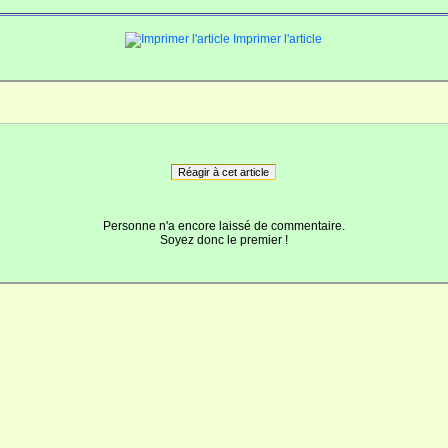
Imprimer l'article
Réagir à cet article
Personne n'a encore laissé de commentaire.
Soyez donc le premier !