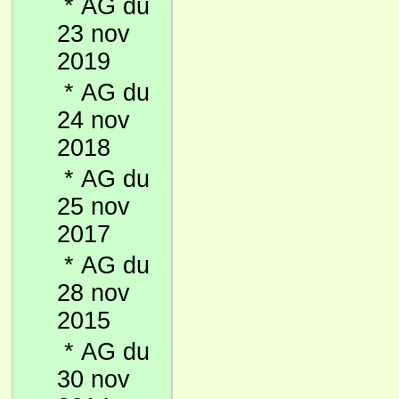
*
AG du
23 nov
2019
*
AG du
24 nov
2018
*
AG du
25 nov
2017
*
AG du
28 nov
2015
*
AG du
30 nov