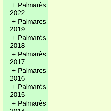
+
Palmarès
2022
+
Palmarès
2019
+
Palmarès
2018
+
Palmarès
2017
+
Palmarès
2016
+
Palmarès
2015
+
Palmarès