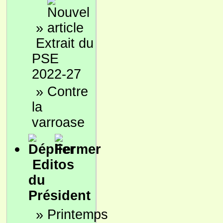
»
Extrait du
PSE
2022-27
»
Contre
la
varroase
Editos
du
Président
»
Printemps