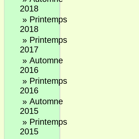
2018
»
Printemps
2018
»
Printemps
2017
»
Automne
2016
»
Printemps
2016
»
Automne
2015
»
Printemps
2015