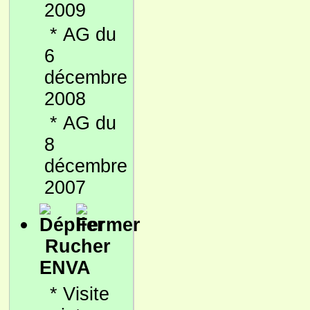
2009
*
AG du
6
décembre
2008
*
AG du
8
décembre
2007
Rucher
ENVA
*
Visite