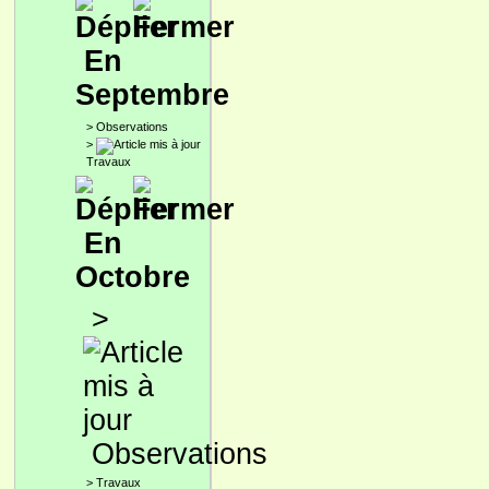
En
Septembre
>
Observations
>
Travaux
En
Octobre
>
Observations
>
Travaux