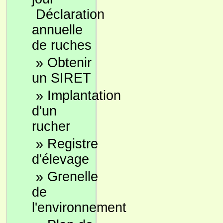
Déclaration
annuelle
de ruches
»
Obtenir
un SIRET
»
Implantation
d'un
rucher
»
Registre
d'élevage
»
Grenelle
de
l'environnement