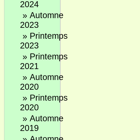
2024
»
Automne
2023
»
Printemps
2023
»
Printemps
2021
»
Automne
2020
»
Printemps
2020
»
Automne
2019
»
Automne