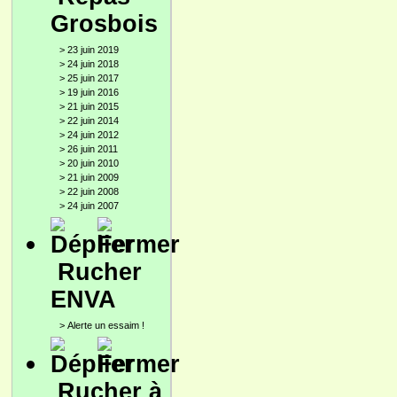
Grosbois
>
23 juin 2019
>
24 juin 2018
>
25 juin 2017
>
19 juin 2016
>
21 juin 2015
>
22 juin 2014
>
24 juin 2012
>
26 juin 2011
>
20 juin 2010
>
21 juin 2009
>
22 juin 2008
>
24 juin 2007
Rucher
ENVA
>
Alerte un essaim !
Rucher à