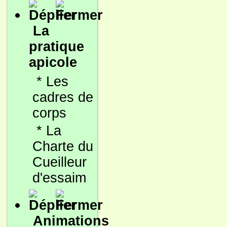
La
pratique
apicole
*
Les
cadres de
corps
*
La
Charte du
Cueilleur
d'essaim
Animations