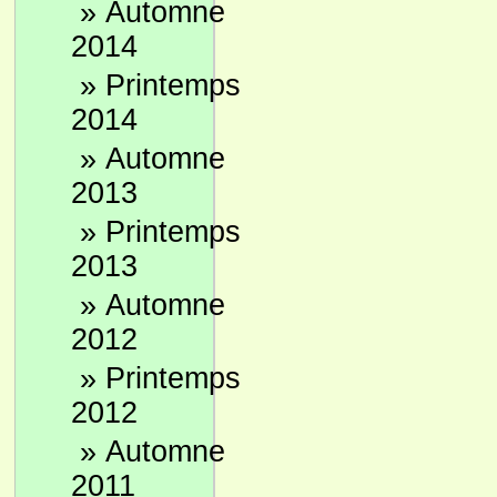
»
Automne
2014
»
Printemps
2014
»
Automne
2013
»
Printemps
2013
»
Automne
2012
»
Printemps
2012
»
Automne
2011