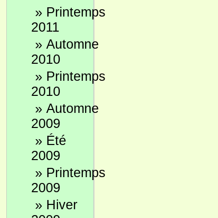
»
Printemps
2011
»
Automne
2010
»
Printemps
2010
»
Automne
2009
»
Été
2009
»
Printemps
2009
»
Hiver