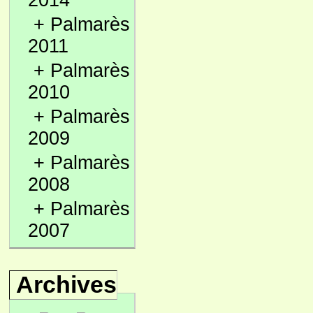
2014
+
Palmarès
2011
+
Palmarès
2010
+
Palmarès
2009
+
Palmarès
2008
+
Palmarès
2007
Archives