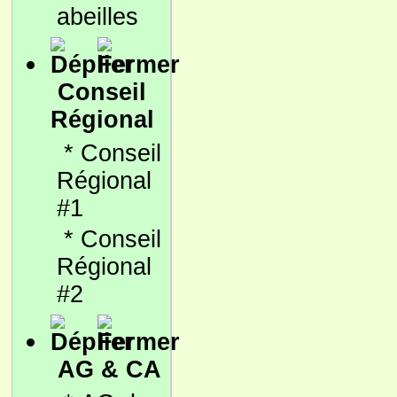
abeilles
Conseil
Régional
*
Conseil
Régional
#1
*
Conseil
Régional
#2
AG & CA