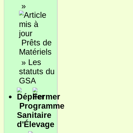
»
Prêts de
Matériels
»
Les
statuts du
GSA
Programme
Sanitaire
d'Élevage