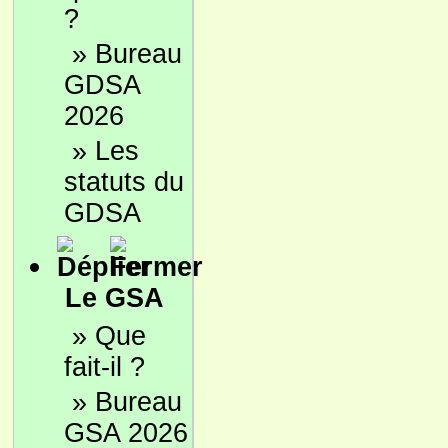
?
»
Bureau
GDSA
2026
»
Les
statuts du
GDSA
Le GSA
»
Que
fait-il ?
»
Bureau
GSA 2026