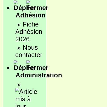
Adhésion
»
Fiche
Adhésion
2026
»
Nous
contacter
Administration
»