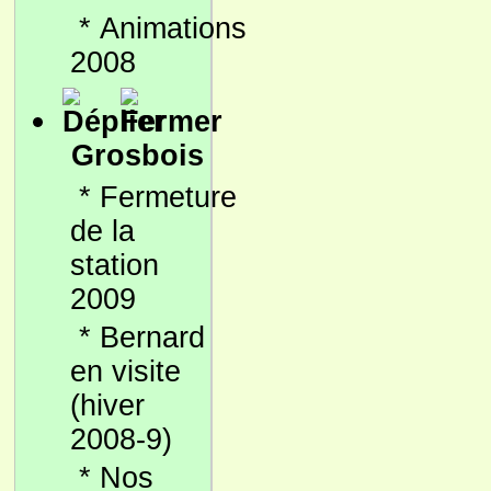
*
Animations
2008
Grosbois
*
Fermeture
de la
station
2009
*
Bernard
en visite
(hiver
2008-9)
*
Nos