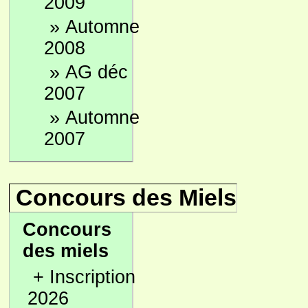
2009
»
Automne
2008
»
AG déc
2007
»
Automne
2007
Concours des Miels
Concours
des miels
+
Inscription
2026