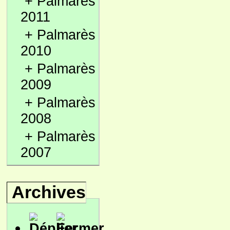
+
Palmarès
2011
+
Palmarès
2010
+
Palmarès
2009
+
Palmarès
2008
+
Palmarès
2007
Archives