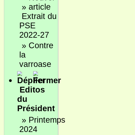
»
Extrait du
PSE
2022-27
»
Contre
la
varroase
Editos
du
Président
»
Printemps
2024