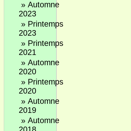
»
Automne
2023
»
Printemps
2023
»
Printemps
2021
»
Automne
2020
»
Printemps
2020
»
Automne
2019
»
Automne
2018