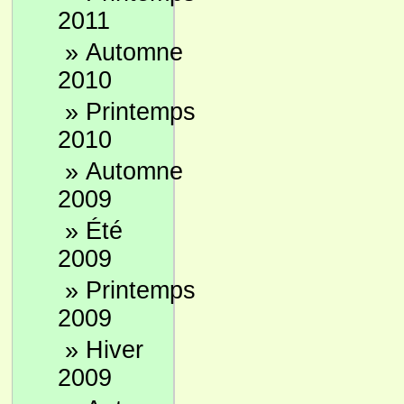
2011
»
Automne
2010
»
Printemps
2010
»
Automne
2009
»
Été
2009
»
Printemps
2009
»
Hiver
2009