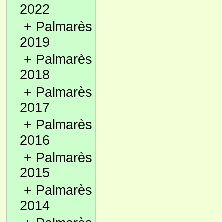
2022
+
Palmarès
2019
+
Palmarès
2018
+
Palmarès
2017
+
Palmarès
2016
+
Palmarès
2015
+
Palmarès
2014