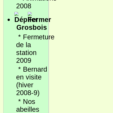
2008
Grosbois
*
Fermeture
de la
station
2009
*
Bernard
en visite
(hiver
2008-9)
*
Nos
abeilles