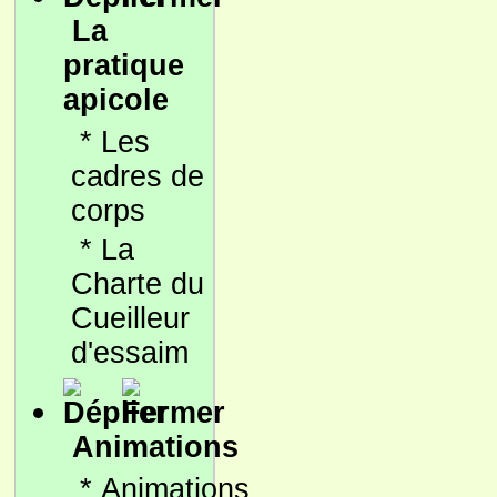
La
pratique
apicole
*
Les
cadres de
corps
*
La
Charte du
Cueilleur
d'essaim
Animations
*
Animations