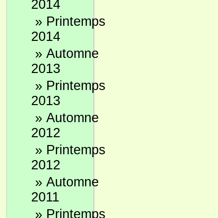
2014
»
Printemps
2014
»
Automne
2013
»
Printemps
2013
»
Automne
2012
»
Printemps
2012
»
Automne
2011
»
Printemps