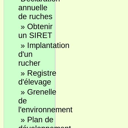
annuelle
de ruches
»
Obtenir
un SIRET
»
Implantation
d'un
rucher
»
Registre
d'élevage
»
Grenelle
de
l'environnement
»
Plan de