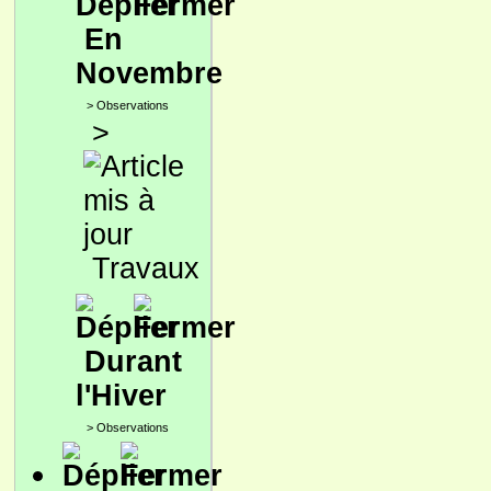
En
Novembre
>
Observations
>
Travaux
Durant
l'Hiver
>
Observations