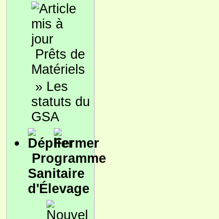
Prêts de
Matériels
»
Les
statuts du
GSA
Programme
Sanitaire
d'Élevage