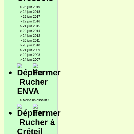
>
23 juin 2019
>
24 juin 2018
>
25 juin 2017
>
19 juin 2016
>
21 juin 2015
>
22 juin 2014
>
24 juin 2012
>
26 juin 2011
>
20 juin 2010
>
21 juin 2009
>
22 juin 2008
>
24 juin 2007
Rucher
ENVA
>
Alerte un essaim !
Rucher à
Créteil