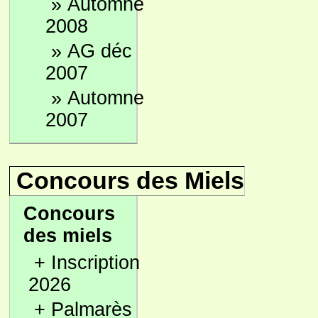
»
Automne
2008
»
AG déc
2007
»
Automne
2007
Concours des Miels
Concours
des miels
+
Inscription
2026
+
Palmarès