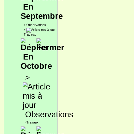
En
Septembre
>
Observations
>
Travaux
En
Octobre
>
Observations
>
Travaux