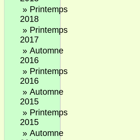
»
Printemps
2018
»
Printemps
2017
»
Automne
2016
»
Printemps
2016
»
Automne
2015
»
Printemps
2015
»
Automne