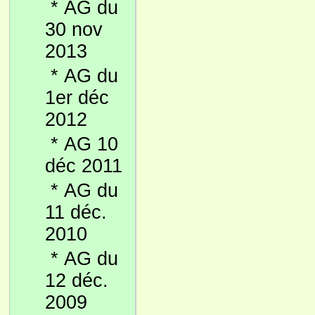
*
AG du
30 nov
2013
*
AG du
1er déc
2012
*
AG 10
déc 2011
*
AG du
11 déc.
2010
*
AG du
12 déc.
2009