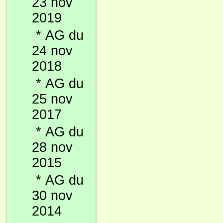
23 nov
2019
*
AG du
24 nov
2018
*
AG du
25 nov
2017
*
AG du
28 nov
2015
*
AG du
30 nov
2014