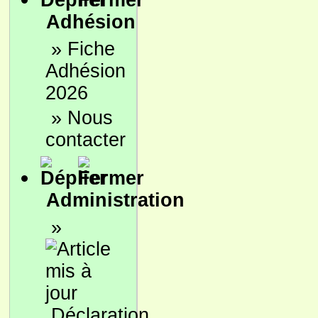
Adhésion
»
Fiche
Adhésion
2026
»
Nous
contacter
Administration
»
Déclaration