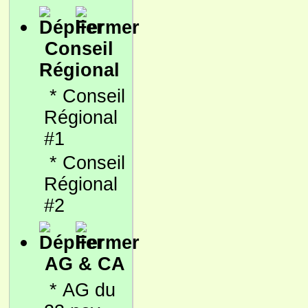
Conseil
Régional
*
Conseil
Régional
#1
*
Conseil
Régional
#2
AG & CA
*
AG du