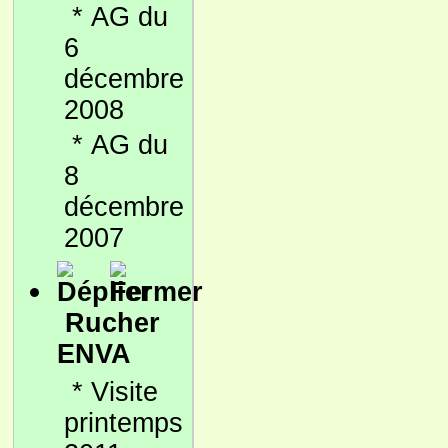
*
AG du
6
décembre
2008
*
AG du
8
décembre
2007
Rucher
ENVA
*
Visite
printemps