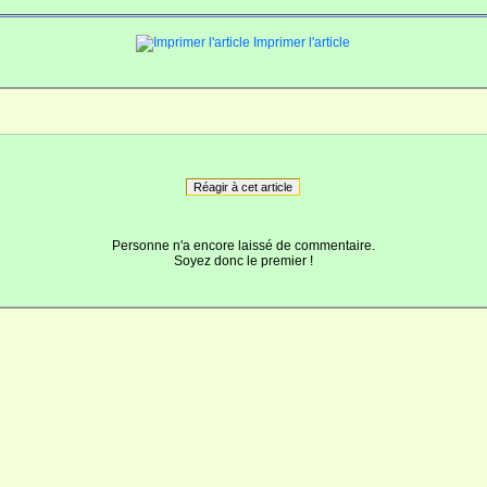
Imprimer l'article
Réagir à cet article
Personne n'a encore laissé de commentaire.
Soyez donc le premier !