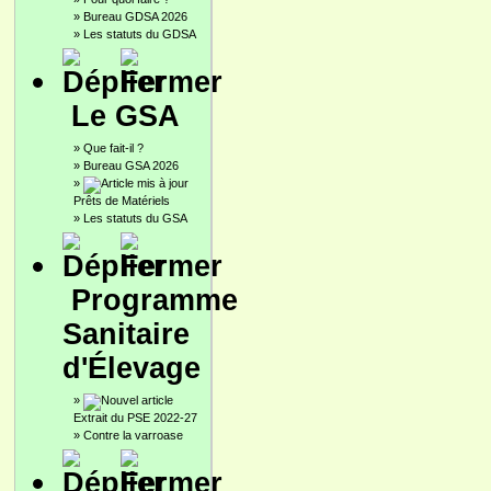
»
Bureau GDSA 2026
»
Les statuts du GDSA
Le GSA
»
Que fait-il ?
»
Bureau GSA 2026
»
Prêts de Matériels
»
Les statuts du GSA
Programme
Sanitaire
d'Élevage
»
Extrait du PSE 2022-27
»
Contre la varroase