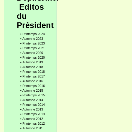
Editos
du
Président
»
Printemps 2024
»
Automne 2023
»
Printemps 2023
»
Printemps 2021
»
Automne 2020
»
Printemps 2020
»
Automne 2019
»
Automne 2018
»
Printemps 2018
»
Printemps 2017
»
Automne 2016
»
Printemps 2016
»
Automne 2015
»
Printemps 2015
»
Automne 2014
»
Printemps 2014
»
Automne 2013
»
Printemps 2013
»
Automne 2012
»
Printemps 2012
»
Automne 2011