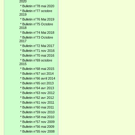
2020
*
Bulletin n°78 mai 2020
*
Bulletin n°77 octobre
2019
*
Bulletin n°76 Mai 2019
*
Bulletin n°75 Octobre
2018
*
Bulletin n°74 Mai 2018
*
Bulletin n°73 Octobre
2017
*
Bulletin n°72 Mai 2017
*
Bulletin n°71 nov 2016
*
Bulletin n°70 mai 2016
*
Bulletin n°69 octobre
2015
*
Bulletin n°68 mai 2015
*
Bulletin n°67 oct 2014
*
Bulletin n°66 avril 2014
*
Bulletin n°65 oct 2013
*
Bulletin n°64 avr 2013
*
Bulletin n°63 nov 2012
*
Bulletin n°62 avr 2012
*
Bulletin n°61 nov 2011
*
Bulletin n°60 mai 2011
*
Bulletin n°59 nov 2010
*
Bulletin n°58 mai 2010
*
Bulletin n°57 nov 2009
*
Bulletin n°56 mai 2009
*
Bulletin n°55 nov 2008