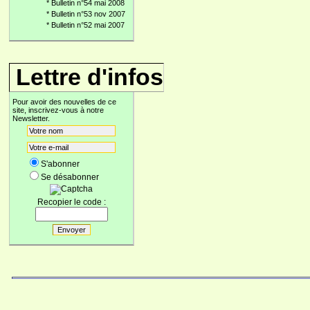
*
Bulletin n°54 mai 2008
*
Bulletin n°53 nov 2007
*
Bulletin n°52 mai 2007
Lettre d'infos
Pour avoir des nouvelles de ce
site, inscrivez-vous à notre
Newsletter.
S'abonner
Se désabonner
Recopier le code :