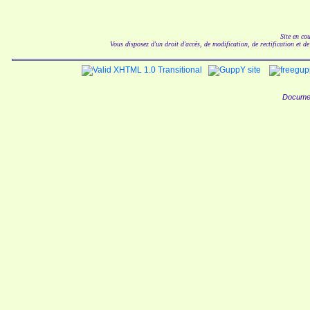
Site en co
Vous disposez d'un droit d'accès, de modification, de rectification et d
Documen