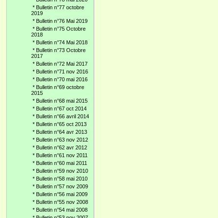
*
Bulletin n°77 octobre
2019
*
Bulletin n°76 Mai 2019
*
Bulletin n°75 Octobre
2018
*
Bulletin n°74 Mai 2018
*
Bulletin n°73 Octobre
2017
*
Bulletin n°72 Mai 2017
*
Bulletin n°71 nov 2016
*
Bulletin n°70 mai 2016
*
Bulletin n°69 octobre
2015
*
Bulletin n°68 mai 2015
*
Bulletin n°67 oct 2014
*
Bulletin n°66 avril 2014
*
Bulletin n°65 oct 2013
*
Bulletin n°64 avr 2013
*
Bulletin n°63 nov 2012
*
Bulletin n°62 avr 2012
*
Bulletin n°61 nov 2011
*
Bulletin n°60 mai 2011
*
Bulletin n°59 nov 2010
*
Bulletin n°58 mai 2010
*
Bulletin n°57 nov 2009
*
Bulletin n°56 mai 2009
*
Bulletin n°55 nov 2008
*
Bulletin n°54 mai 2008
*
Bulletin n°53 nov 2007