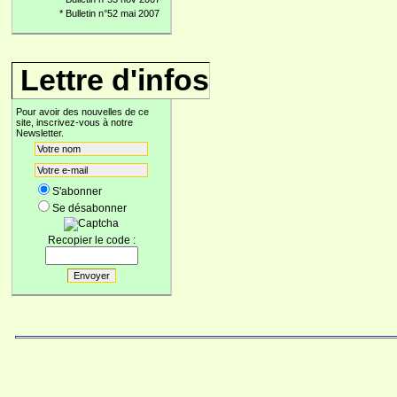
*
Bulletin n°52 mai 2007
Lettre d'infos
Pour avoir des nouvelles de ce
site, inscrivez-vous à notre
Newsletter.
S'abonner
Se désabonner
Recopier le code :