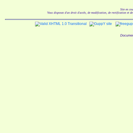
Site en co
Vous disposez d'un droit d'accès, de modification, de rectification et d
Documen