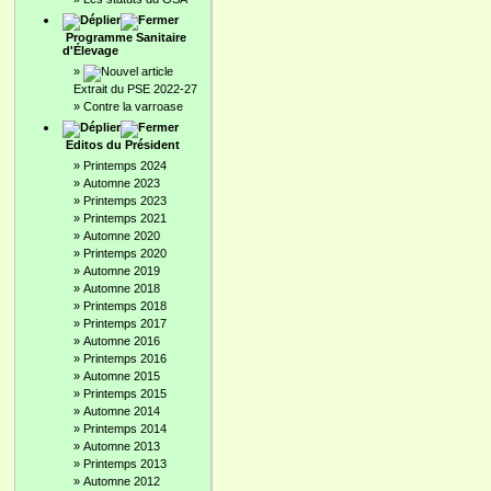
Programme Sanitaire
d'Élevage
»
Extrait du PSE 2022-27
»
Contre la varroase
Editos du Président
»
Printemps 2024
»
Automne 2023
»
Printemps 2023
»
Printemps 2021
»
Automne 2020
»
Printemps 2020
»
Automne 2019
»
Automne 2018
»
Printemps 2018
»
Printemps 2017
»
Automne 2016
»
Printemps 2016
»
Automne 2015
»
Printemps 2015
»
Automne 2014
»
Printemps 2014
»
Automne 2013
»
Printemps 2013
»
Automne 2012