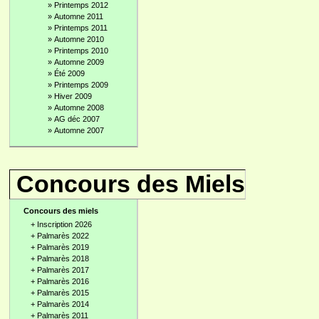
»
Printemps 2012
»
Automne 2011
»
Printemps 2011
»
Automne 2010
»
Printemps 2010
»
Automne 2009
»
Été 2009
»
Printemps 2009
»
Hiver 2009
»
Automne 2008
»
AG déc 2007
»
Automne 2007
Concours des Miels
Concours des miels
+
Inscription 2026
+
Palmarès 2022
+
Palmarès 2019
+
Palmarès 2018
+
Palmarès 2017
+
Palmarès 2016
+
Palmarès 2015
+
Palmarès 2014
+
Palmarès 2011