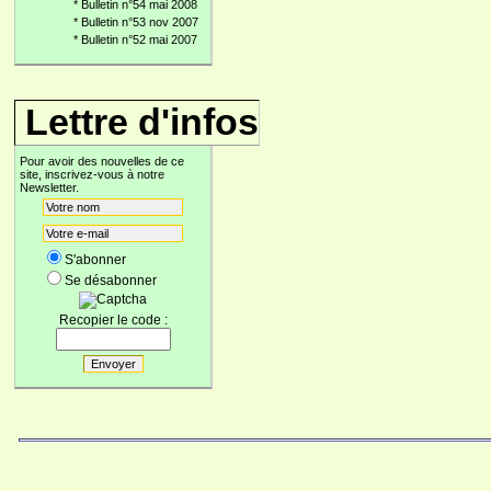
*
Bulletin n°54 mai 2008
*
Bulletin n°53 nov 2007
*
Bulletin n°52 mai 2007
Lettre d'infos
Pour avoir des nouvelles de ce
site, inscrivez-vous à notre
Newsletter.
S'abonner
Se désabonner
Recopier le code :