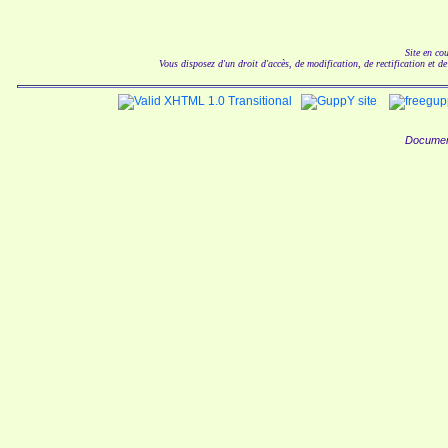
Site en co
Vous disposez d'un droit d'accès, de modification, de rectification et d
Documen