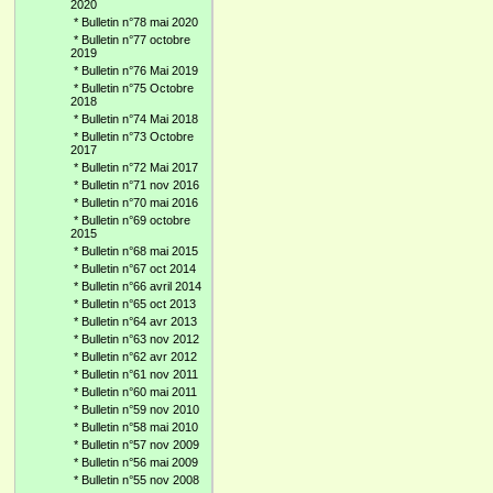
2020
*
Bulletin n°78 mai 2020
*
Bulletin n°77 octobre
2019
*
Bulletin n°76 Mai 2019
*
Bulletin n°75 Octobre
2018
*
Bulletin n°74 Mai 2018
*
Bulletin n°73 Octobre
2017
*
Bulletin n°72 Mai 2017
*
Bulletin n°71 nov 2016
*
Bulletin n°70 mai 2016
*
Bulletin n°69 octobre
2015
*
Bulletin n°68 mai 2015
*
Bulletin n°67 oct 2014
*
Bulletin n°66 avril 2014
*
Bulletin n°65 oct 2013
*
Bulletin n°64 avr 2013
*
Bulletin n°63 nov 2012
*
Bulletin n°62 avr 2012
*
Bulletin n°61 nov 2011
*
Bulletin n°60 mai 2011
*
Bulletin n°59 nov 2010
*
Bulletin n°58 mai 2010
*
Bulletin n°57 nov 2009
*
Bulletin n°56 mai 2009
*
Bulletin n°55 nov 2008