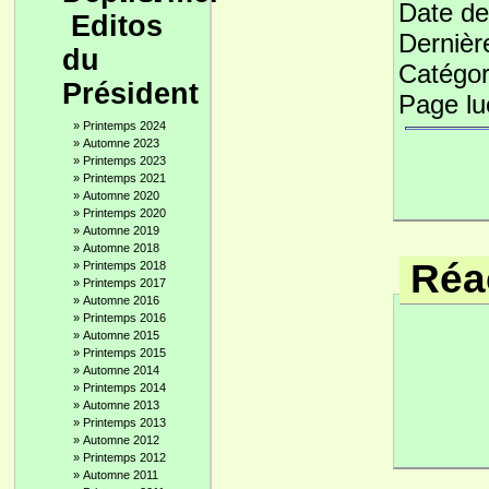
Date de
Editos
Dernièr
du
Catégor
Président
Page l
»
Printemps 2024
»
Automne 2023
»
Printemps 2023
»
Printemps 2021
»
Automne 2020
»
Printemps 2020
»
Automne 2019
»
Automne 2018
Réac
»
Printemps 2018
»
Printemps 2017
»
Automne 2016
»
Printemps 2016
»
Automne 2015
»
Printemps 2015
»
Automne 2014
»
Printemps 2014
»
Automne 2013
»
Printemps 2013
»
Automne 2012
»
Printemps 2012
»
Automne 2011