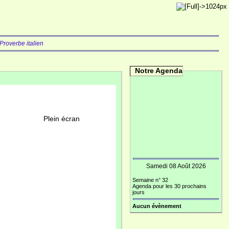
Proverbe italien
Notre Agenda
ran
Samedi 08 Août 2026
Semaine n° 32
Agenda pour les 30 prochains
jours
Aucun évènement