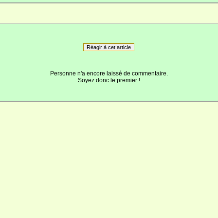
Réagir à cet article
Personne n'a encore laissé de commentaire.
Soyez donc le premier !