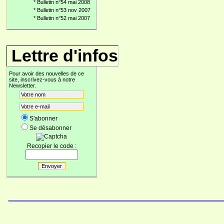
*
Bulletin n°54 mai 2008
*
Bulletin n°53 nov 2007
*
Bulletin n°52 mai 2007
Lettre d'infos
Pour avoir des nouvelles de ce
site, inscrivez-vous à notre
Newsletter.
S'abonner
Se désabonner
Recopier le code :