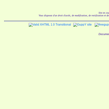
Site en co
Vous disposez d'un droit d'accès, de modification, de rectification et d
Documen