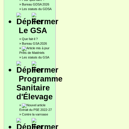
»
Bureau GDSA 2026
»
Les statuts du GDSA
Le GSA
»
Que fait-il ?
»
Bureau GSA 2026
»
Prêts de Matériels
»
Les statuts du GSA
Programme
Sanitaire
d'Élevage
»
Extrait du PSE 2022-27
»
Contre la varroase