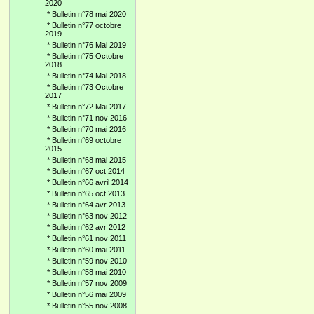
2020
*
Bulletin n°78 mai 2020
*
Bulletin n°77 octobre
2019
*
Bulletin n°76 Mai 2019
*
Bulletin n°75 Octobre
2018
*
Bulletin n°74 Mai 2018
*
Bulletin n°73 Octobre
2017
*
Bulletin n°72 Mai 2017
*
Bulletin n°71 nov 2016
*
Bulletin n°70 mai 2016
*
Bulletin n°69 octobre
2015
*
Bulletin n°68 mai 2015
*
Bulletin n°67 oct 2014
*
Bulletin n°66 avril 2014
*
Bulletin n°65 oct 2013
*
Bulletin n°64 avr 2013
*
Bulletin n°63 nov 2012
*
Bulletin n°62 avr 2012
*
Bulletin n°61 nov 2011
*
Bulletin n°60 mai 2011
*
Bulletin n°59 nov 2010
*
Bulletin n°58 mai 2010
*
Bulletin n°57 nov 2009
*
Bulletin n°56 mai 2009
*
Bulletin n°55 nov 2008