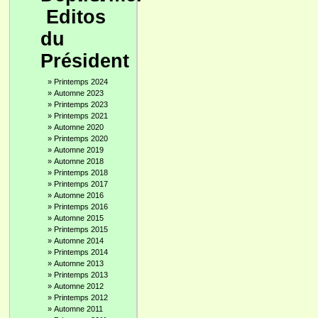
Editos
du
Président
»
Printemps 2024
»
Automne 2023
»
Printemps 2023
»
Printemps 2021
»
Automne 2020
»
Printemps 2020
»
Automne 2019
»
Automne 2018
»
Printemps 2018
»
Printemps 2017
»
Automne 2016
»
Printemps 2016
»
Automne 2015
»
Printemps 2015
»
Automne 2014
»
Printemps 2014
»
Automne 2013
»
Printemps 2013
»
Automne 2012
»
Printemps 2012
»
Automne 2011