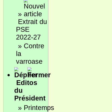
»
Extrait du
PSE
2022-27
»
Contre
la
varroase
Editos
du
Président
»
Printemps