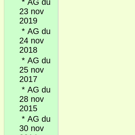
*
AG du
23 nov
2019
*
AG du
24 nov
2018
*
AG du
25 nov
2017
*
AG du
28 nov
2015
*
AG du
30 nov