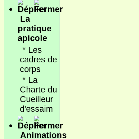
La
pratique
apicole
*
Les
cadres de
corps
*
La
Charte du
Cueilleur
d'essaim
Animations