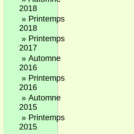
2018
»
Printemps
2018
»
Printemps
2017
»
Automne
2016
»
Printemps
2016
»
Automne
2015
»
Printemps
2015