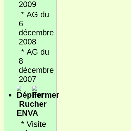
2009
*
AG du
6
décembre
2008
*
AG du
8
décembre
2007
Rucher
ENVA
*
Visite