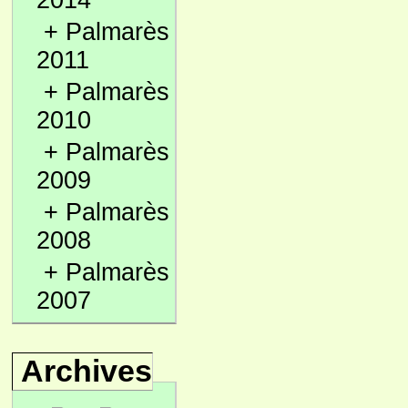
2014
+
Palmarès
2011
+
Palmarès
2010
+
Palmarès
2009
+
Palmarès
2008
+
Palmarès
2007
Archives