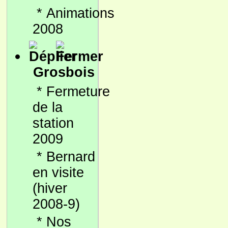
*
Animations
2008
Grosbois
*
Fermeture
de la
station
2009
*
Bernard
en visite
(hiver
2008-9)
*
Nos