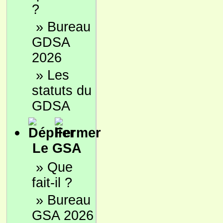
?
»
Bureau
GDSA
2026
»
Les
statuts du
GDSA
Le GSA
»
Que
fait-il ?
»
Bureau
GSA 2026