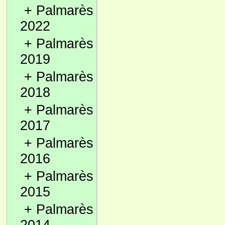
+
Palmarès
2022
+
Palmarès
2019
+
Palmarès
2018
+
Palmarès
2017
+
Palmarès
2016
+
Palmarès
2015
+
Palmarès