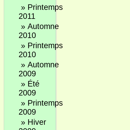
»
Printemps
2011
»
Automne
2010
»
Printemps
2010
»
Automne
2009
»
Été
2009
»
Printemps
2009
»
Hiver