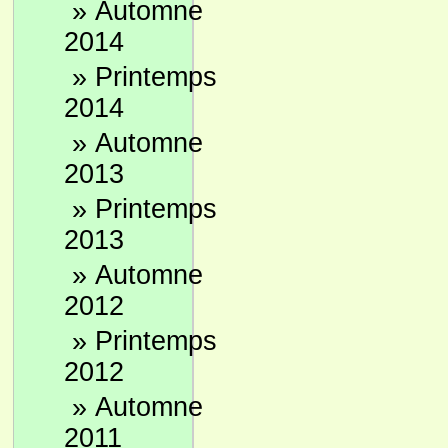
»
Automne
2014
»
Printemps
2014
»
Automne
2013
»
Printemps
2013
»
Automne
2012
»
Printemps
2012
»
Automne
2011