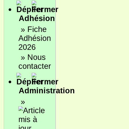
Adhésion
»
Fiche
Adhésion
2026
»
Nous
contacter
Administration
»