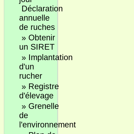
Déclaration
annuelle
de ruches
»
Obtenir
un SIRET
»
Implantation
d'un
rucher
»
Registre
d'élevage
»
Grenelle
de
l'environnement