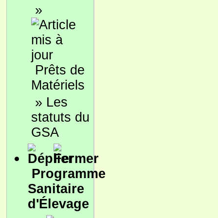
»
Prêts de
Matériels
»
Les
statuts du
GSA
Programme
Sanitaire
d'Élevage