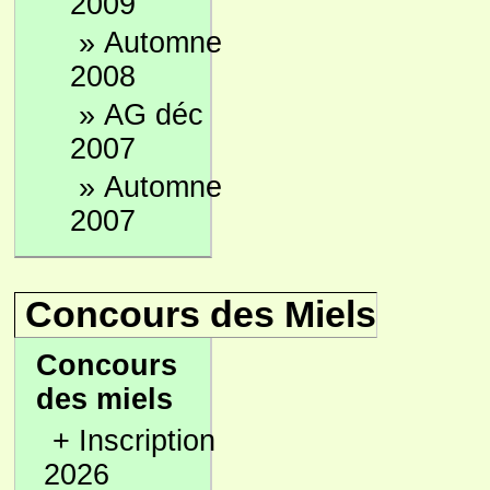
2009
»
Automne
2008
»
AG déc
2007
»
Automne
2007
Concours des Miels
Concours
des miels
+
Inscription
2026