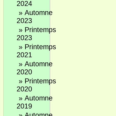
2024
»
Automne
2023
»
Printemps
2023
»
Printemps
2021
»
Automne
2020
»
Printemps
2020
»
Automne
2019
»
Automne