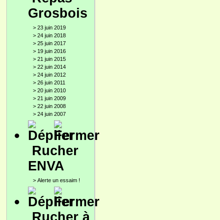
Grosbois
>
23 juin 2019
>
24 juin 2018
>
25 juin 2017
>
19 juin 2016
>
21 juin 2015
>
22 juin 2014
>
24 juin 2012
>
26 juin 2011
>
20 juin 2010
>
21 juin 2009
>
22 juin 2008
>
24 juin 2007
Rucher
ENVA
>
Alerte un essaim !
Rucher à