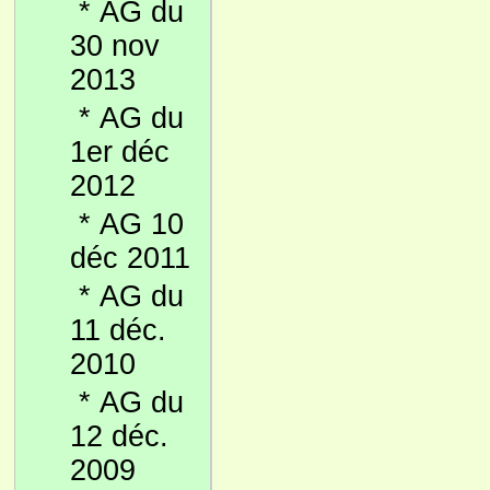
*
AG du
30 nov
2013
*
AG du
1er déc
2012
*
AG 10
déc 2011
*
AG du
11 déc.
2010
*
AG du
12 déc.
2009