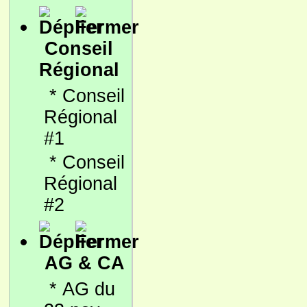
Conseil
Régional
*
Conseil
Régional
#1
*
Conseil
Régional
#2
AG & CA
*
AG du