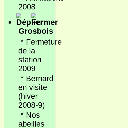
2008
Grosbois
*
Fermeture
de la
station
2009
*
Bernard
en visite
(hiver
2008-9)
*
Nos
abeilles