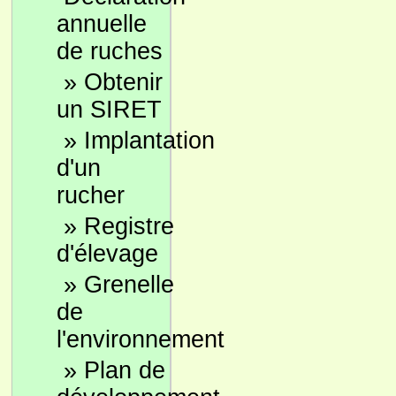
annuelle
de ruches
»
Obtenir
un SIRET
»
Implantation
d'un
rucher
»
Registre
d'élevage
»
Grenelle
de
l'environnement
»
Plan de