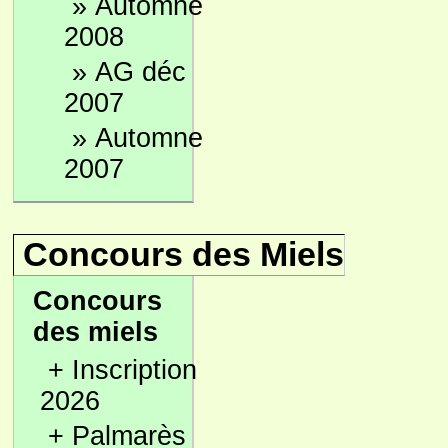
»
Automne
2008
»
AG déc
2007
»
Automne
2007
Concours des Miels
Concours
des miels
+
Inscription
2026
+
Palmarès