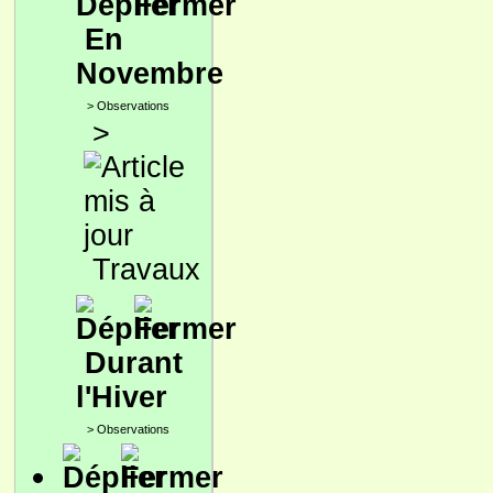
En
Novembre
>
Observations
>
Travaux
Durant
l'Hiver
>
Observations