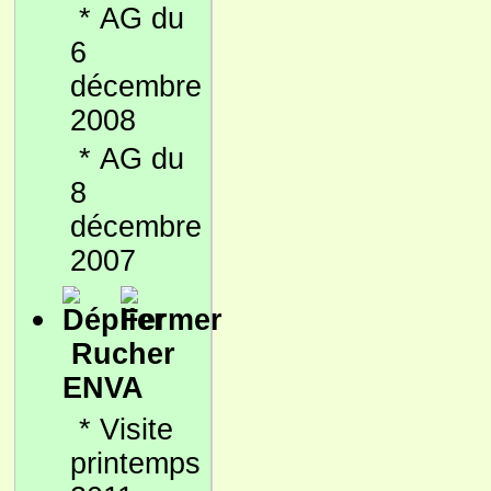
*
AG du
6
décembre
2008
*
AG du
8
décembre
2007
Rucher
ENVA
*
Visite
printemps