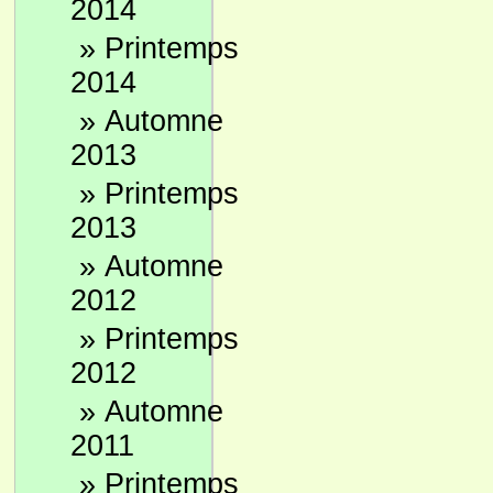
2014
»
Printemps
2014
»
Automne
2013
»
Printemps
2013
»
Automne
2012
»
Printemps
2012
»
Automne
2011
»
Printemps