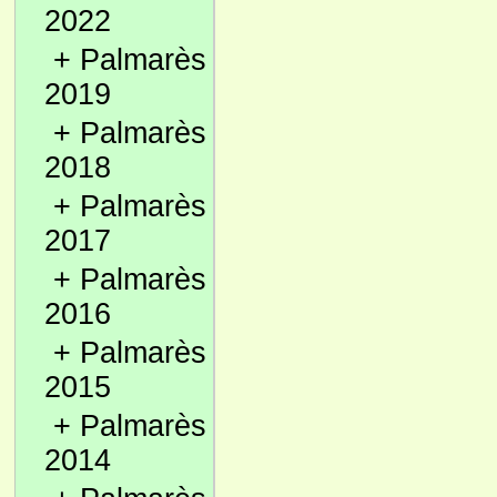
2022
+
Palmarès
2019
+
Palmarès
2018
+
Palmarès
2017
+
Palmarès
2016
+
Palmarès
2015
+
Palmarès
2014