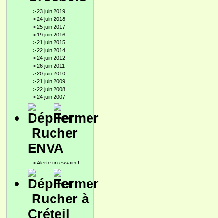
>
23 juin 2019
>
24 juin 2018
>
25 juin 2017
>
19 juin 2016
>
21 juin 2015
>
22 juin 2014
>
24 juin 2012
>
26 juin 2011
>
20 juin 2010
>
21 juin 2009
>
22 juin 2008
>
24 juin 2007
Rucher
ENVA
>
Alerte un essaim !
Rucher à
Créteil