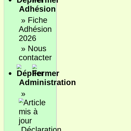
Adhésion
»
Fiche
Adhésion
2026
»
Nous
contacter
Administration
»
Déclaration