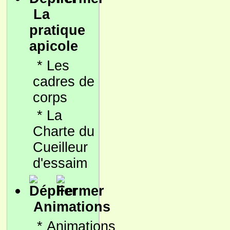
La
pratique
apicole
*
Les
cadres de
corps
*
La
Charte du
Cueilleur
d'essaim
Animations
*
Animations