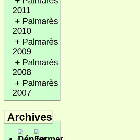
+
Palmarès
2011
+
Palmarès
2010
+
Palmarès
2009
+
Palmarès
2008
+
Palmarès
2007
Archives