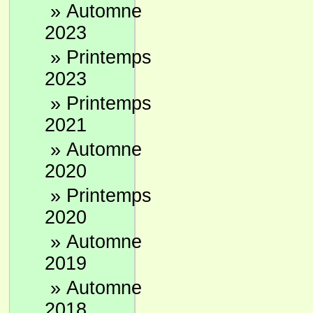
»
Automne
2023
»
Printemps
2023
»
Printemps
2021
»
Automne
2020
»
Printemps
2020
»
Automne
2019
»
Automne
2018