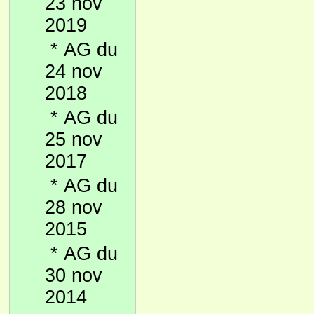
23 nov
2019
*
AG du
24 nov
2018
*
AG du
25 nov
2017
*
AG du
28 nov
2015
*
AG du
30 nov
2014