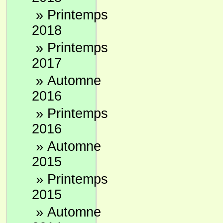
»
Printemps
2018
»
Printemps
2017
»
Automne
2016
»
Printemps
2016
»
Automne
2015
»
Printemps
2015
»
Automne