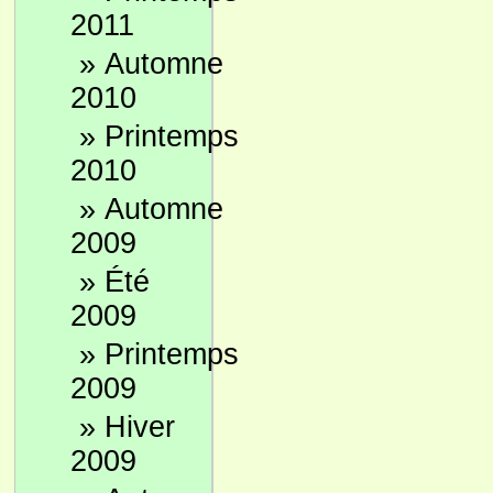
2011
»
Automne
2010
»
Printemps
2010
»
Automne
2009
»
Été
2009
»
Printemps
2009
»
Hiver
2009