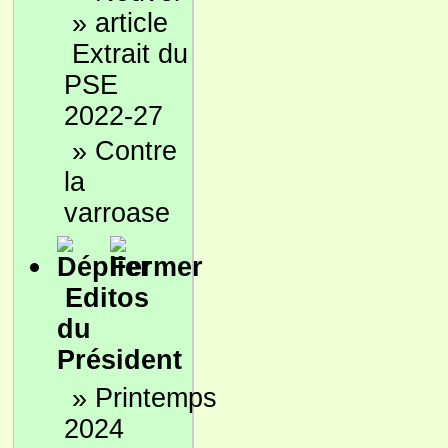
»
Extrait du
PSE
2022-27
»
Contre
la
varroase
Editos
du
Président
»
Printemps
2024