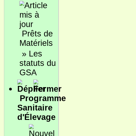
Prêts de
Matériels
»
Les
statuts du
GSA
Programme
Sanitaire
d'Élevage