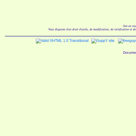
Site en co
Vous disposez d'un droit d'accès, de modification, de rectification et d
Documen