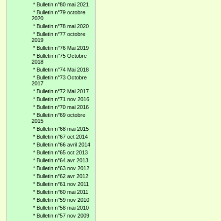
*
Bulletin n°80 mai 2021
*
Bulletin n°79 octobre
2020
*
Bulletin n°78 mai 2020
*
Bulletin n°77 octobre
2019
*
Bulletin n°76 Mai 2019
*
Bulletin n°75 Octobre
2018
*
Bulletin n°74 Mai 2018
*
Bulletin n°73 Octobre
2017
*
Bulletin n°72 Mai 2017
*
Bulletin n°71 nov 2016
*
Bulletin n°70 mai 2016
*
Bulletin n°69 octobre
2015
*
Bulletin n°68 mai 2015
*
Bulletin n°67 oct 2014
*
Bulletin n°66 avril 2014
*
Bulletin n°65 oct 2013
*
Bulletin n°64 avr 2013
*
Bulletin n°63 nov 2012
*
Bulletin n°62 avr 2012
*
Bulletin n°61 nov 2011
*
Bulletin n°60 mai 2011
*
Bulletin n°59 nov 2010
*
Bulletin n°58 mai 2010
*
Bulletin n°57 nov 2009