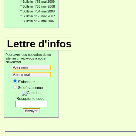
*
Bulletin n°56 mai 2009
*
Bulletin n°55 nov 2008
*
Bulletin n°54 mai 2008
*
Bulletin n°53 nov 2007
*
Bulletin n°52 mai 2007
Lettre d'infos
Pour avoir des nouvelles de ce
site, inscrivez-vous à notre
Newsletter.
S'abonner
Se désabonner
Recopier le code :