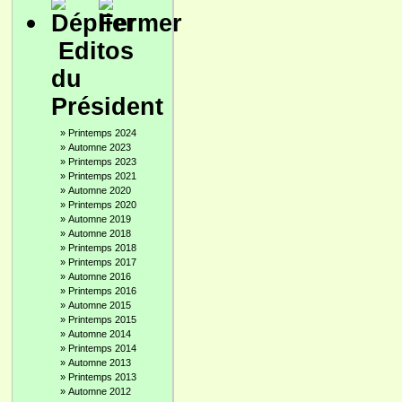
Editos
du
Président
»
Printemps 2024
»
Automne 2023
»
Printemps 2023
»
Printemps 2021
»
Automne 2020
»
Printemps 2020
»
Automne 2019
»
Automne 2018
»
Printemps 2018
»
Printemps 2017
»
Automne 2016
»
Printemps 2016
»
Automne 2015
»
Printemps 2015
»
Automne 2014
»
Printemps 2014
»
Automne 2013
»
Printemps 2013
»
Automne 2012