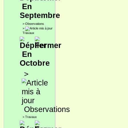
En
Septembre
>
Observations
>
Travaux
En
Octobre
>
Observations
>
Travaux