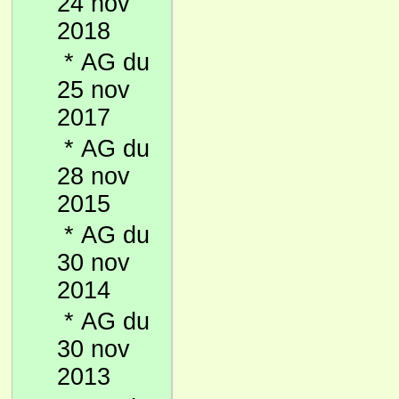
24 nov
2018
*
AG du
25 nov
2017
*
AG du
28 nov
2015
*
AG du
30 nov
2014
*
AG du
30 nov
2013