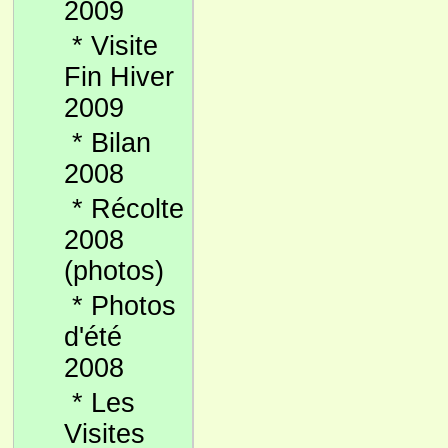
2009
*
Visite
Fin Hiver
2009
*
Bilan
2008
*
Récolte
2008
(photos)
*
Photos
d'été
2008
*
Les
Visites