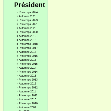
Président
»
Printemps 2024
»
Automne 2023
»
Printemps 2023
»
Printemps 2021
»
Automne 2020
»
Printemps 2020
»
Automne 2019
»
Automne 2018
»
Printemps 2018
»
Printemps 2017
»
Automne 2016
»
Printemps 2016
»
Automne 2015
»
Printemps 2015
»
Automne 2014
»
Printemps 2014
»
Automne 2013
»
Printemps 2013
»
Automne 2012
»
Printemps 2012
»
Automne 2011
»
Printemps 2011
»
Automne 2010
»
Printemps 2010
»
Automne 2009