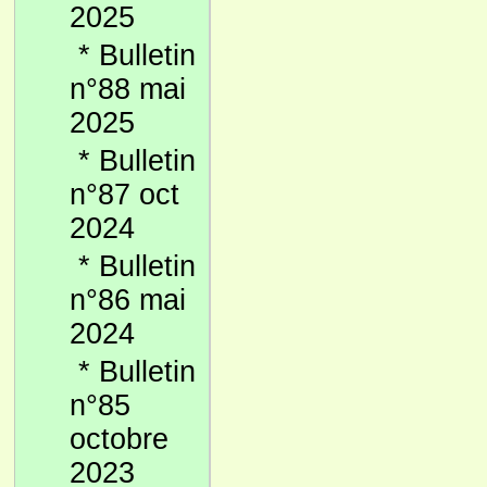
2025
*
Bulletin
n°88 mai
2025
*
Bulletin
n°87 oct
2024
*
Bulletin
n°86 mai
2024
*
Bulletin
n°85
octobre
2023