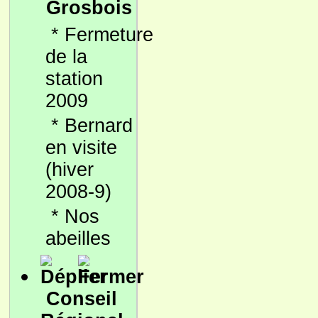
Grosbois
*
Fermeture
de la
station
2009
*
Bernard
en visite
(hiver
2008-9)
*
Nos
abeilles
Conseil