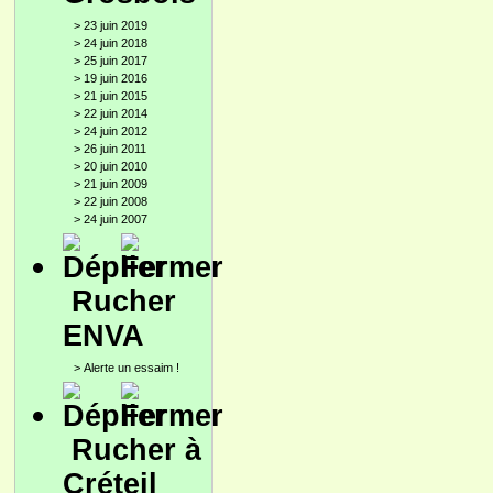
>
23 juin 2019
>
24 juin 2018
>
25 juin 2017
>
19 juin 2016
>
21 juin 2015
>
22 juin 2014
>
24 juin 2012
>
26 juin 2011
>
20 juin 2010
>
21 juin 2009
>
22 juin 2008
>
24 juin 2007
Rucher
ENVA
>
Alerte un essaim !
Rucher à
Créteil