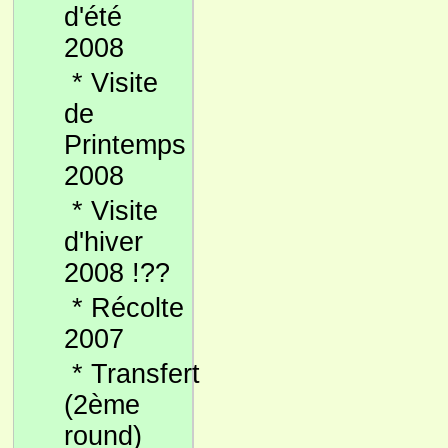
d'été
2008
*
Visite
de
Printemps
2008
*
Visite
d'hiver
2008 !??
*
Récolte
2007
*
Transfert
(2ème
round)