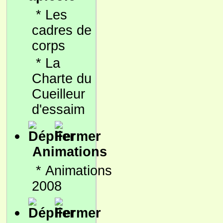
*
Les
cadres de
corps
*
La
Charte du
Cueilleur
d'essaim
Animations
*
Animations
2008