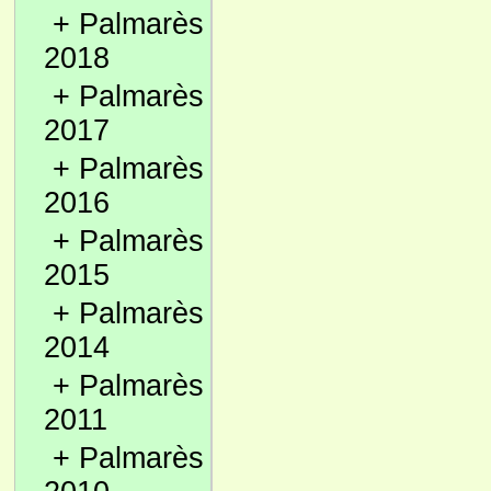
+
Palmarès
2018
+
Palmarès
2017
+
Palmarès
2016
+
Palmarès
2015
+
Palmarès
2014
+
Palmarès
2011
+
Palmarès