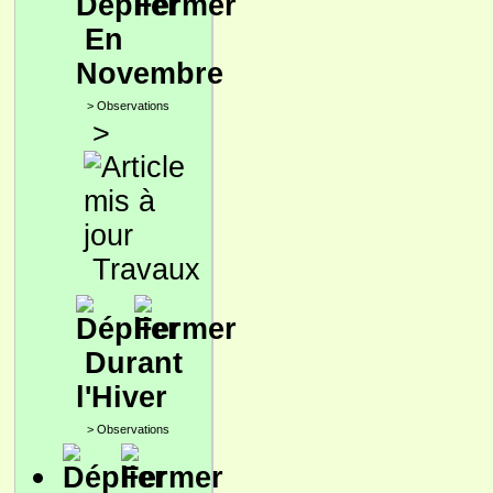
En
Novembre
>
Observations
>
Travaux
Durant
l'Hiver
>
Observations