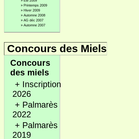
»
Été 2009
»
Printemps 2009
»
Hiver 2009
»
Automne 2008
»
AG déc 2007
»
Automne 2007
Concours des Miels
Concours
des miels
+
Inscription
2026
+
Palmarès
2022
+
Palmarès
2019