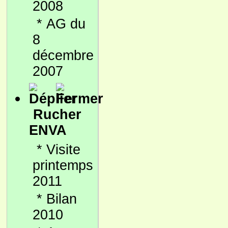
2008
*
AG du
8
décembre
2007
Rucher
ENVA
*
Visite
printemps
2011
*
Bilan
2010