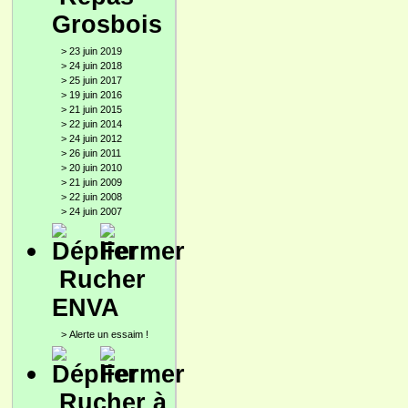
Grosbois
>
23 juin 2019
>
24 juin 2018
>
25 juin 2017
>
19 juin 2016
>
21 juin 2015
>
22 juin 2014
>
24 juin 2012
>
26 juin 2011
>
20 juin 2010
>
21 juin 2009
>
22 juin 2008
>
24 juin 2007
Rucher
ENVA
>
Alerte un essaim !
Rucher à