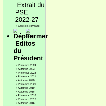
Extrait du
PSE
2022-27
»
Contre la varroase
Editos
du
Président
»
Printemps 2024
»
Automne 2023
»
Printemps 2023
»
Printemps 2021
»
Automne 2020
»
Printemps 2020
»
Automne 2019
»
Automne 2018
»
Printemps 2018
»
Printemps 2017
»
Automne 2016