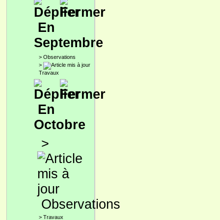
En
Septembre
>
Observations
>
Travaux
En
Octobre
>
Observations
>
Travaux