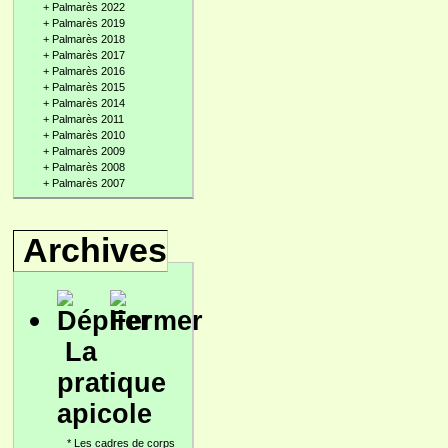
+
Palmarès 2022
+
Palmarès 2019
+
Palmarès 2018
+
Palmarès 2017
+
Palmarès 2016
+
Palmarès 2015
+
Palmarès 2014
+
Palmarès 2011
+
Palmarès 2010
+
Palmarès 2009
+
Palmarès 2008
+
Palmarès 2007
Archives
La
pratique
apicole
*
Les cadres de corps