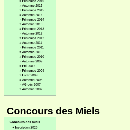
»
Printemps 2016
»
Automne 2015
»
Printemps 2015
»
Automne 2014
»
Printemps 2014
»
Automne 2013
»
Printemps 2013
»
Automne 2012
»
Printemps 2012
»
Automne 2011
»
Printemps 2011
»
Automne 2010
»
Printemps 2010
»
Automne 2009
»
Été 2009
»
Printemps 2009
»
Hiver 2009
»
Automne 2008
»
AG déc 2007
»
Automne 2007
Concours des Miels
Concours des miels
+
Inscription 2026