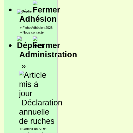
Adhésion
»
Fiche Adhésion 2026
»
Nous contacter
Administration
»
Déclaration
annuelle
de ruches
»
Obtenir un SIRET