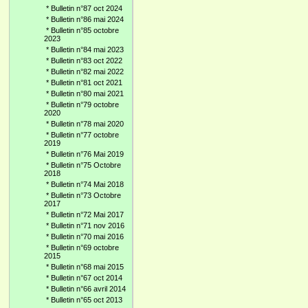
*
Bulletin n°87 oct 2024
*
Bulletin n°86 mai 2024
*
Bulletin n°85 octobre
2023
*
Bulletin n°84 mai 2023
*
Bulletin n°83 oct 2022
*
Bulletin n°82 mai 2022
*
Bulletin n°81 oct 2021
*
Bulletin n°80 mai 2021
*
Bulletin n°79 octobre
2020
*
Bulletin n°78 mai 2020
*
Bulletin n°77 octobre
2019
*
Bulletin n°76 Mai 2019
*
Bulletin n°75 Octobre
2018
*
Bulletin n°74 Mai 2018
*
Bulletin n°73 Octobre
2017
*
Bulletin n°72 Mai 2017
*
Bulletin n°71 nov 2016
*
Bulletin n°70 mai 2016
*
Bulletin n°69 octobre
2015
*
Bulletin n°68 mai 2015
*
Bulletin n°67 oct 2014
*
Bulletin n°66 avril 2014
*
Bulletin n°65 oct 2013