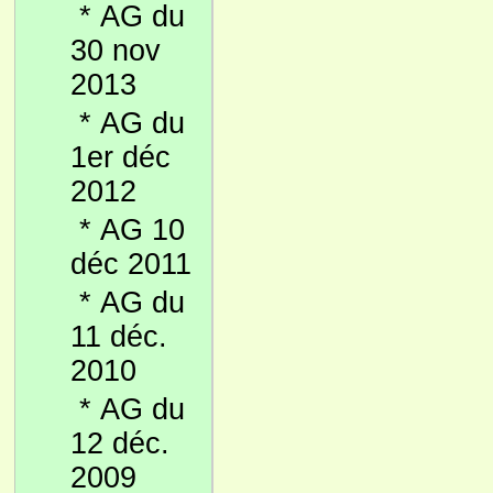
*
AG du
30 nov
2013
*
AG du
1er déc
2012
*
AG 10
déc 2011
*
AG du
11 déc.
2010
*
AG du
12 déc.
2009