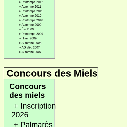
»
Printemps 2012
»
Automne 2011
»
Printemps 2011
»
Automne 2010
»
Printemps 2010
»
Automne 2009
»
Été 2009
»
Printemps 2009
»
Hiver 2009
»
Automne 2008
»
AG déc 2007
»
Automne 2007
Concours des Miels
Concours
des miels
+
Inscription
2026
+
Palmarès