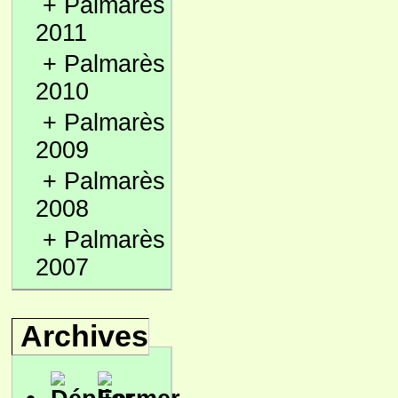
+
Palmarès
2011
+
Palmarès
2010
+
Palmarès
2009
+
Palmarès
2008
+
Palmarès
2007
Archives