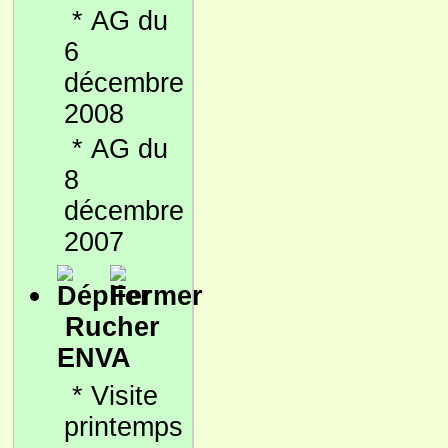
*
AG du
6
décembre
2008
*
AG du
8
décembre
2007
Rucher
ENVA
*
Visite
printemps