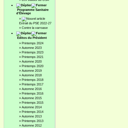
Programme Sanitaire
d'Élevage
»
Extrait du PSE 2022-27
»
Contre la varroase
Editos du Président
»
Printemps 2024
»
Automne 2023
»
Printemps 2023
»
Printemps 2021
»
Automne 2020
»
Printemps 2020
»
Automne 2019
»
Automne 2018
»
Printemps 2018
»
Printemps 2017
»
Automne 2016
»
Printemps 2016
»
Automne 2015
»
Printemps 2015
»
Automne 2014
»
Printemps 2014
»
Automne 2013
»
Printemps 2013
»
Automne 2012