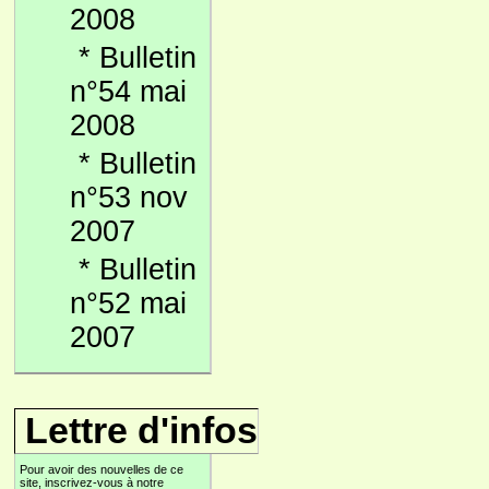
2008
*
Bulletin
n°54 mai
2008
*
Bulletin
n°53 nov
2007
*
Bulletin
n°52 mai
2007
Lettre d'infos
Pour avoir des nouvelles de ce
site, inscrivez-vous à notre