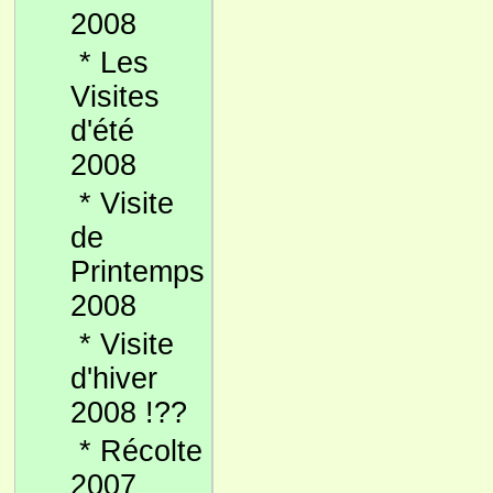
2008
*
Les
Visites
d'été
2008
*
Visite
de
Printemps
2008
*
Visite
d'hiver
2008 !??
*
Récolte
2007