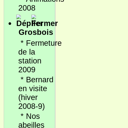
2008
Grosbois
*
Fermeture
de la
station
2009
*
Bernard
en visite
(hiver
2008-9)
*
Nos
abeilles