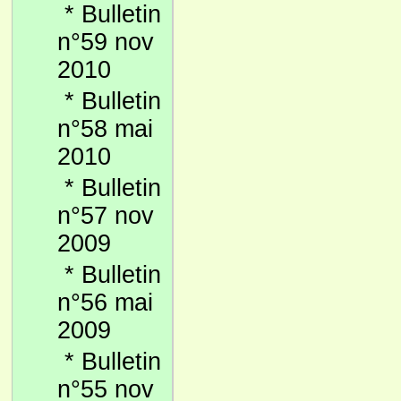
*
Bulletin
n°59 nov
2010
*
Bulletin
n°58 mai
2010
*
Bulletin
n°57 nov
2009
*
Bulletin
n°56 mai
2009
*
Bulletin
n°55 nov