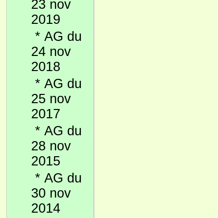
23 nov
2019
*
AG du
24 nov
2018
*
AG du
25 nov
2017
*
AG du
28 nov
2015
*
AG du
30 nov
2014