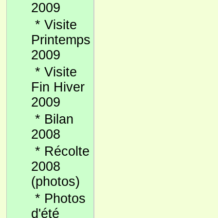
2009
*
Visite
Printemps
2009
*
Visite
Fin Hiver
2009
*
Bilan
2008
*
Récolte
2008
(photos)
*
Photos
d'été