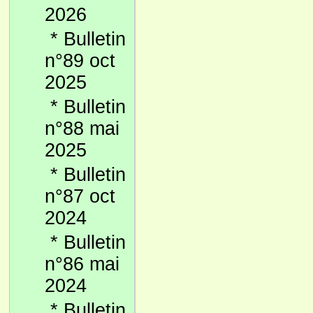
2026
*
Bulletin
n°89 oct
2025
*
Bulletin
n°88 mai
2025
*
Bulletin
n°87 oct
2024
*
Bulletin
n°86 mai
2024
*
Bulletin