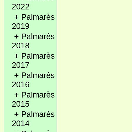
2022
+
Palmarès
2019
+
Palmarès
2018
+
Palmarès
2017
+
Palmarès
2016
+
Palmarès
2015
+
Palmarès
2014