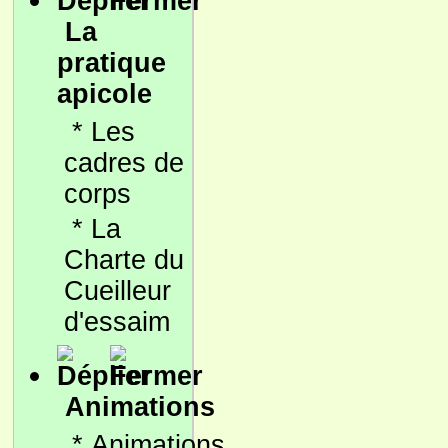
La
pratique
apicole
*
Les
cadres de
corps
*
La
Charte du
Cueilleur
d'essaim
Animations
*
Animations