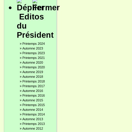
Editos
du
Président
»
Printemps 2024
»
Automne 2023
»
Printemps 2023
»
Printemps 2021
»
Automne 2020
»
Printemps 2020
»
Automne 2019
»
Automne 2018
»
Printemps 2018
»
Printemps 2017
»
Automne 2016
»
Printemps 2016
»
Automne 2015
»
Printemps 2015
»
Automne 2014
»
Printemps 2014
»
Automne 2013
»
Printemps 2013
»
Automne 2012