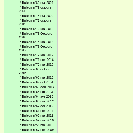
*
Bulletin n°80 mai 2021
*
Bulletin n°79 octobre
2020
*
Bulletin n°78 mai 2020
*
Bulletin n°77 octobre
2019
*
Bulletin n°76 Mai 2019
*
Bulletin n°75 Octobre
2018
*
Bulletin n°74 Mai 2018
*
Bulletin n°73 Octobre
2017
*
Bulletin n°72 Mai 2017
*
Bulletin n°71 nov 2016
*
Bulletin n°70 mai 2016
*
Bulletin n°69 octobre
2015
*
Bulletin n°68 mai 2015
*
Bulletin n°67 oct 2014
*
Bulletin n°66 avril 2014
*
Bulletin n°65 oct 2013
*
Bulletin n°64 avr 2013
*
Bulletin n°63 nov 2012
*
Bulletin n°62 avr 2012
*
Bulletin n°61 nov 2011
*
Bulletin n°60 mai 2011
*
Bulletin n°59 nov 2010
*
Bulletin n°58 mai 2010
*
Bulletin n°57 nov 2009