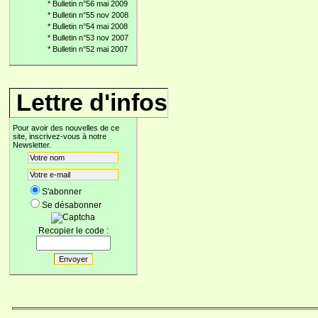
*
Bulletin n°56 mai 2009
*
Bulletin n°55 nov 2008
*
Bulletin n°54 mai 2008
*
Bulletin n°53 nov 2007
*
Bulletin n°52 mai 2007
Lettre d'infos
Pour avoir des nouvelles de ce
site, inscrivez-vous à notre
Newsletter.
S'abonner
Se désabonner
Recopier le code :