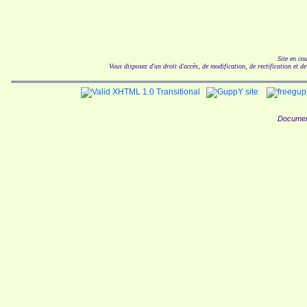
Site en co
Vous disposez d'un droit d'accès, de modification, de rectification et d
Documen