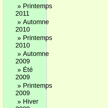
»
Printemps
2011
»
Automne
2010
»
Printemps
2010
»
Automne
2009
»
Été
2009
»
Printemps
2009
»
Hiver