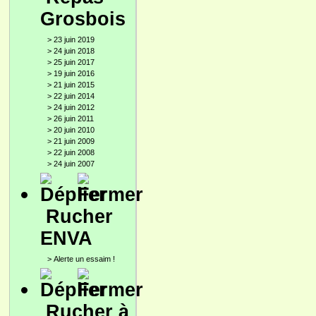
Grosbois
>
23 juin 2019
>
24 juin 2018
>
25 juin 2017
>
19 juin 2016
>
21 juin 2015
>
22 juin 2014
>
24 juin 2012
>
26 juin 2011
>
20 juin 2010
>
21 juin 2009
>
22 juin 2008
>
24 juin 2007
Rucher
ENVA
>
Alerte un essaim !
Rucher à