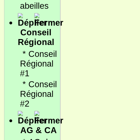
abeilles
Conseil
Régional
*
Conseil
Régional
#1
*
Conseil
Régional
#2
AG & CA