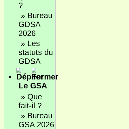
?
»
Bureau
GDSA
2026
»
Les
statuts du
GDSA
Le GSA
»
Que
fait-il ?
»
Bureau
GSA 2026