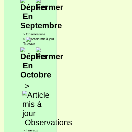
En
Septembre
>
Observations
>
Travaux
En
Octobre
>
Observations
>
Travaux