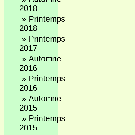
2018
»
Printemps
2018
»
Printemps
2017
»
Automne
2016
»
Printemps
2016
»
Automne
2015
»
Printemps
2015