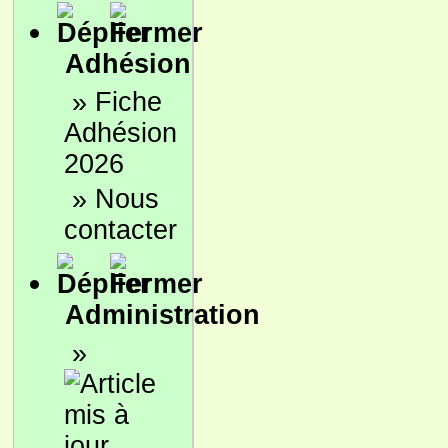
Adhésion
»
Fiche
Adhésion
2026
»
Nous
contacter
Administration
»