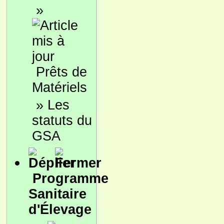
»
Prêts de
Matériels
»
Les
statuts du
GSA
Programme
Sanitaire
d'Élevage