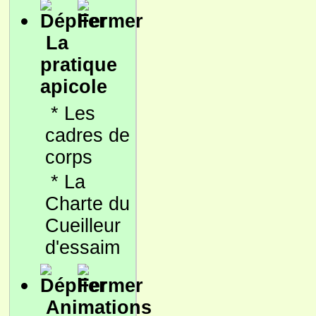
La
pratique
apicole
*
Les
cadres de
corps
*
La
Charte du
Cueilleur
d'essaim
Animations