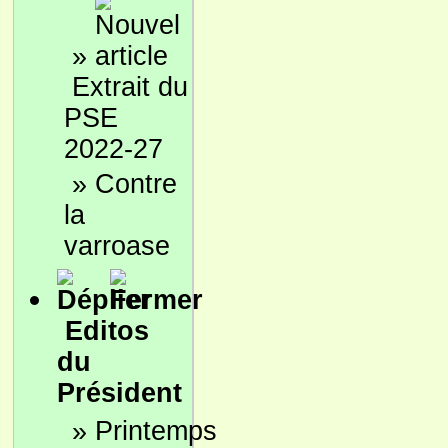
»
Extrait du
PSE
2022-27
»
Contre
la
varroase
Editos
du
Président
»
Printemps