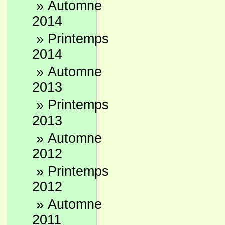
»
Automne
2014
»
Printemps
2014
»
Automne
2013
»
Printemps
2013
»
Automne
2012
»
Printemps
2012
»
Automne
2011