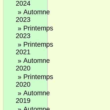
2024
»
Automne
2023
»
Printemps
2023
»
Printemps
2021
»
Automne
2020
»
Printemps
2020
»
Automne
2019
»
Automne