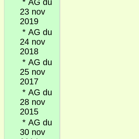
*
AG du
23 nov
2019
*
AG du
24 nov
2018
*
AG du
25 nov
2017
*
AG du
28 nov
2015
*
AG du
30 nov