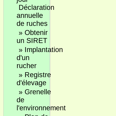
Déclaration
annuelle
de ruches
»
Obtenir
un SIRET
»
Implantation
d'un
rucher
»
Registre
d'élevage
»
Grenelle
de
l'environnement