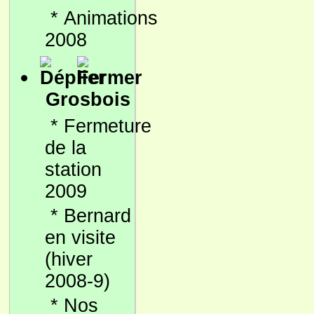
*
Animations
2008
Grosbois
*
Fermeture
de la
station
2009
*
Bernard
en visite
(hiver
2008-9)
*
Nos