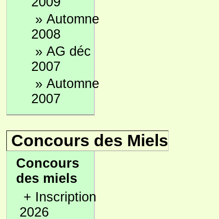
2009
»
Automne
2008
»
AG déc
2007
»
Automne
2007
Concours des Miels
Concours
des miels
+
Inscription
2026