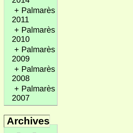
2014
+
Palmarès
2011
+
Palmarès
2010
+
Palmarès
2009
+
Palmarès
2008
+
Palmarès
2007
Archives