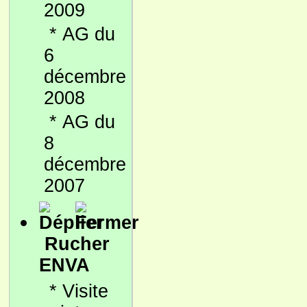
2009
*
AG du
6
décembre
2008
*
AG du
8
décembre
2007
Rucher
ENVA
*
Visite