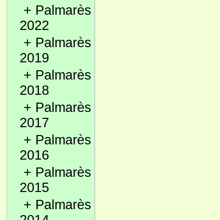
+
Palmarès
2022
+
Palmarès
2019
+
Palmarès
2018
+
Palmarès
2017
+
Palmarès
2016
+
Palmarès
2015
+
Palmarès