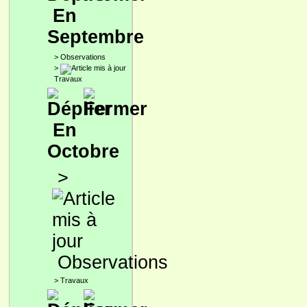
En
Septembre
>
Observations
>
Travaux
En
Octobre
>
Observations
>
Travaux