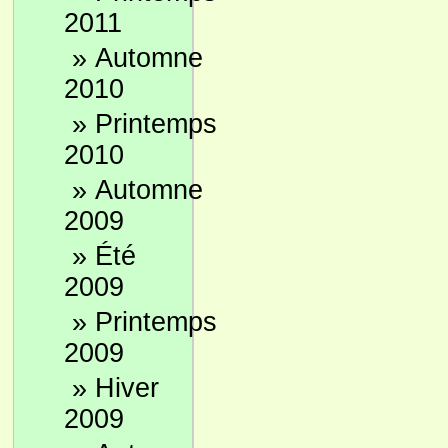
2011
»
Automne
2010
»
Printemps
2010
»
Automne
2009
»
Été
2009
»
Printemps
2009
»
Hiver
2009