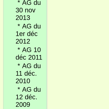
*
AG du
30 nov
2013
*
AG du
1er déc
2012
*
AG 10
déc 2011
*
AG du
11 déc.
2010
*
AG du
12 déc.
2009