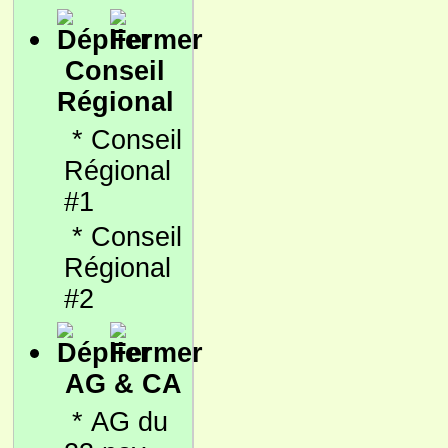
Conseil
Régional
*
Conseil
Régional
#1
*
Conseil
Régional
#2
AG & CA
*
AG du