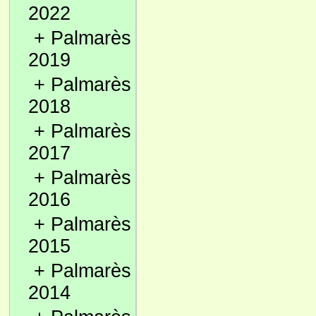
2022
+
Palmarès
2019
+
Palmarès
2018
+
Palmarès
2017
+
Palmarès
2016
+
Palmarès
2015
+
Palmarès
2014