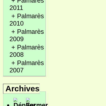
+
Palmarès
2011
+
Palmarès
2010
+
Palmarès
2009
+
Palmarès
2008
+
Palmarès
2007
Archives