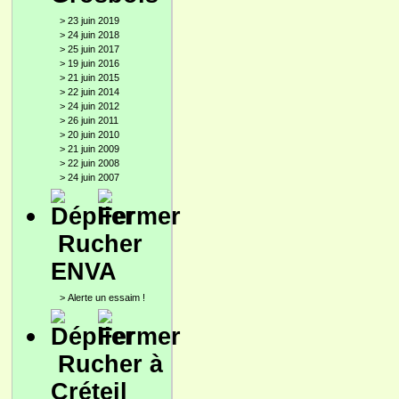
>
23 juin 2019
>
24 juin 2018
>
25 juin 2017
>
19 juin 2016
>
21 juin 2015
>
22 juin 2014
>
24 juin 2012
>
26 juin 2011
>
20 juin 2010
>
21 juin 2009
>
22 juin 2008
>
24 juin 2007
Rucher
ENVA
>
Alerte un essaim !
Rucher à
Créteil