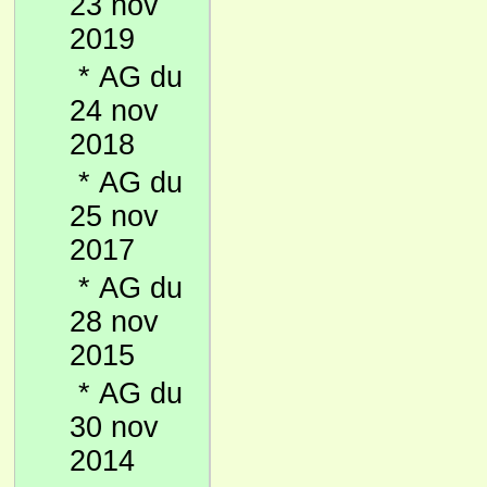
23 nov
2019
*
AG du
24 nov
2018
*
AG du
25 nov
2017
*
AG du
28 nov
2015
*
AG du
30 nov
2014