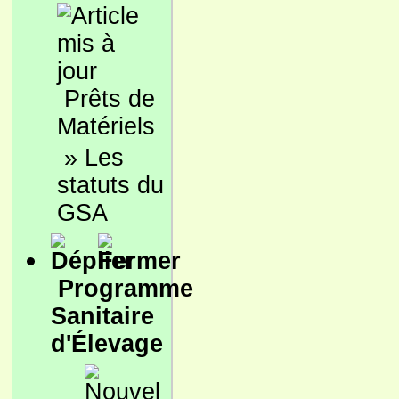
Prêts de
Matériels
»
Les
statuts du
GSA
Programme
Sanitaire
d'Élevage