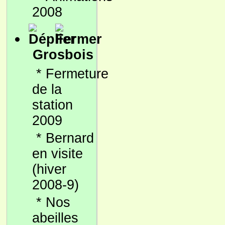
2008
Grosbois
*
Fermeture
de la
station
2009
*
Bernard
en visite
(hiver
2008-9)
*
Nos
abeilles