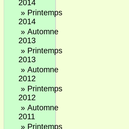
2014
»
Printemps
2014
»
Automne
2013
»
Printemps
2013
»
Automne
2012
»
Printemps
2012
»
Automne
2011
»
Printemps