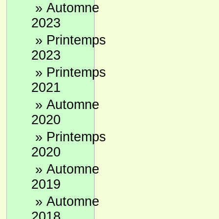
»
Automne
2023
»
Printemps
2023
»
Printemps
2021
»
Automne
2020
»
Printemps
2020
»
Automne
2019
»
Automne
2018