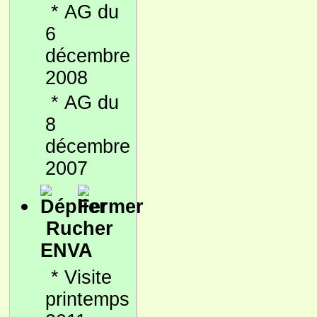
*
AG du
6
décembre
2008
*
AG du
8
décembre
2007
Rucher
ENVA
*
Visite
printemps