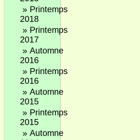
»
Printemps
2018
»
Printemps
2017
»
Automne
2016
»
Printemps
2016
»
Automne
2015
»
Printemps
2015
»
Automne