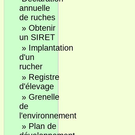
annuelle
de ruches
»
Obtenir
un SIRET
»
Implantation
d'un
rucher
»
Registre
d'élevage
»
Grenelle
de
l'environnement
»
Plan de