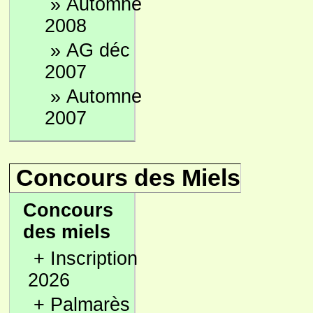
»
Automne
2008
»
AG déc
2007
»
Automne
2007
Concours des Miels
Concours
des miels
+
Inscription
2026
+
Palmarès