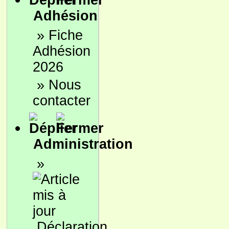
Adhésion
»
Fiche
Adhésion
2026
»
Nous
contacter
Administration
»
Déclaration