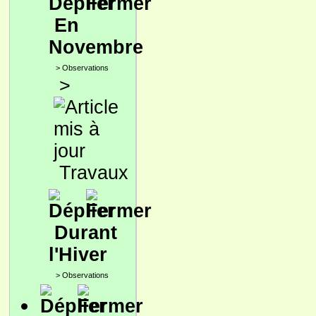
En
Novembre
>
Observations
>
Travaux
Durant
l'Hiver
>
Observations