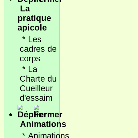
La
pratique
apicole
*
Les
cadres de
corps
*
La
Charte du
Cueilleur
d'essaim
Animations
*
Animations