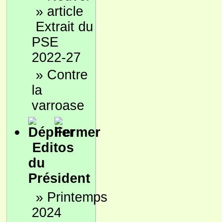
»
Extrait du
PSE
2022-27
»
Contre
la
varroase
Editos
du
Président
»
Printemps
2024