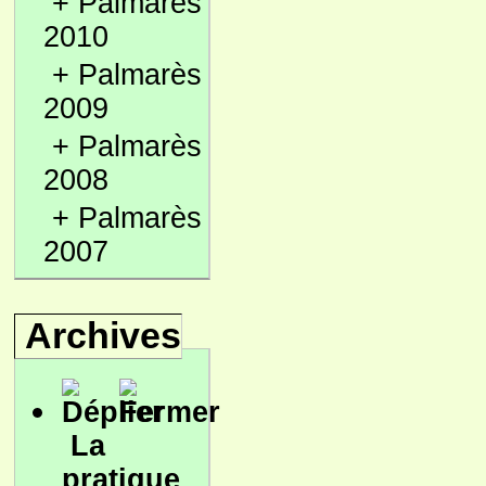
+
Palmarès
2010
+
Palmarès
2009
+
Palmarès
2008
+
Palmarès
2007
Archives
La
pratique