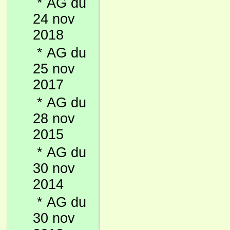
*
AG du
24 nov
2018
*
AG du
25 nov
2017
*
AG du
28 nov
2015
*
AG du
30 nov
2014
*
AG du
30 nov