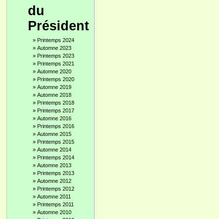
du
Président
»
Printemps 2024
»
Automne 2023
»
Printemps 2023
»
Printemps 2021
»
Automne 2020
»
Printemps 2020
»
Automne 2019
»
Automne 2018
»
Printemps 2018
»
Printemps 2017
»
Automne 2016
»
Printemps 2016
»
Automne 2015
»
Printemps 2015
»
Automne 2014
»
Printemps 2014
»
Automne 2013
»
Printemps 2013
»
Automne 2012
»
Printemps 2012
»
Automne 2011
»
Printemps 2011
»
Automne 2010