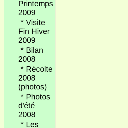
Printemps
2009
*
Visite
Fin Hiver
2009
*
Bilan
2008
*
Récolte
2008
(photos)
*
Photos
d'été
2008
*
Les