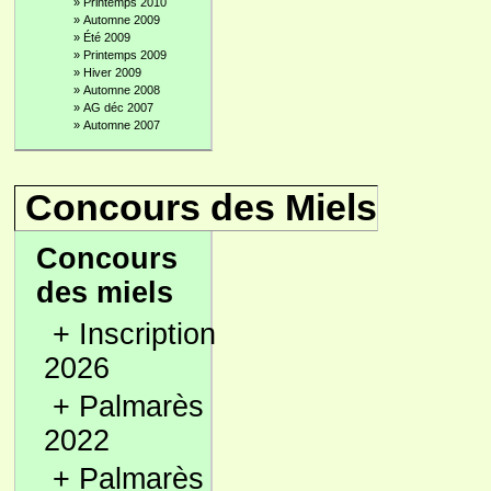
»
Printemps 2010
»
Automne 2009
»
Été 2009
»
Printemps 2009
»
Hiver 2009
»
Automne 2008
»
AG déc 2007
»
Automne 2007
Concours des Miels
Concours
des miels
+
Inscription
2026
+
Palmarès
2022
+
Palmarès