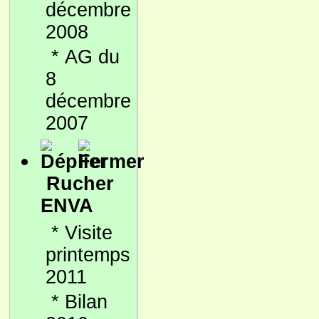
décembre
2008
*
AG du
8
décembre
2007
Rucher
ENVA
*
Visite
printemps
2011
*
Bilan