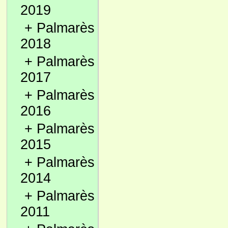
2019
+
Palmarès
2018
+
Palmarès
2017
+
Palmarès
2016
+
Palmarès
2015
+
Palmarès
2014
+
Palmarès
2011