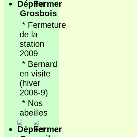
Grosbois
*
Fermeture
de la
station
2009
*
Bernard
en visite
(hiver
2008-9)
*
Nos
abeilles