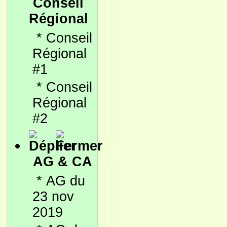
Conseil
Régional
*
Conseil
Régional
#1
*
Conseil
Régional
#2
AG & CA
*
AG du
23 nov
2019