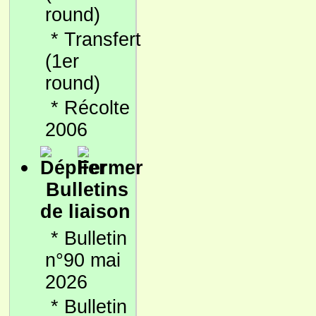
round)
*
Transfert
(1er
round)
*
Récolte
2006
Bulletins
de liaison
*
Bulletin
n°90 mai
2026
*
Bulletin