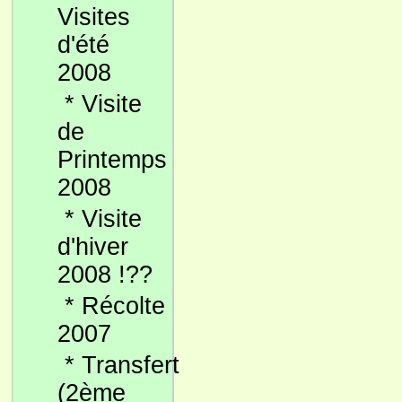
Visites
d'été
2008
*
Visite
de
Printemps
2008
*
Visite
d'hiver
2008 !??
*
Récolte
2007
*
Transfert
(2ème