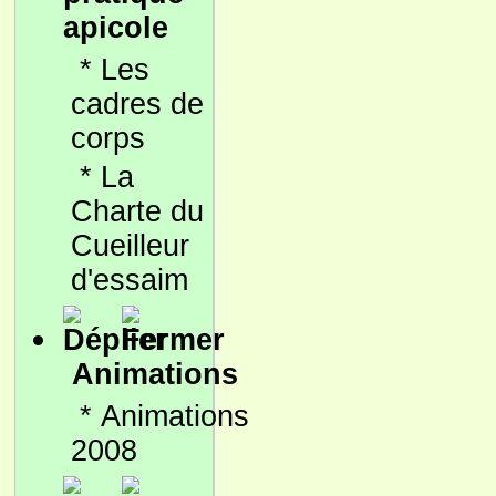
apicole
*
Les
cadres de
corps
*
La
Charte du
Cueilleur
d'essaim
Animations
*
Animations
2008